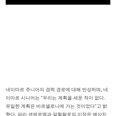
네이마르 주니어의 경력 경로에 대해 반성하며, 네
이마르 시니어는 “우리는 계획을 세운 적이 없다.
유일한 계획은 바르셀로나에 가는 것이었다”고 밝
혔다. 파리 생제르맹과 알힐랄로의 이적은 예상치