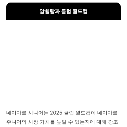
알힐랄과 클럽 월드컵
네이마르 시니어는 2025 클럽 월드컵이 네이마르
주니어의 시장 가치를 높일 수 있는지에 대해 강조