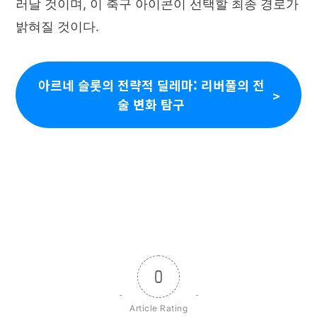
러날 것이며, 이 축구 아이콘이 선택할 최종 경로가
밝혀질 것이다.
아르네 슬롯의 전략적 딜레마: 리버풀의 전
술 변화 탐구
0
Article Rating