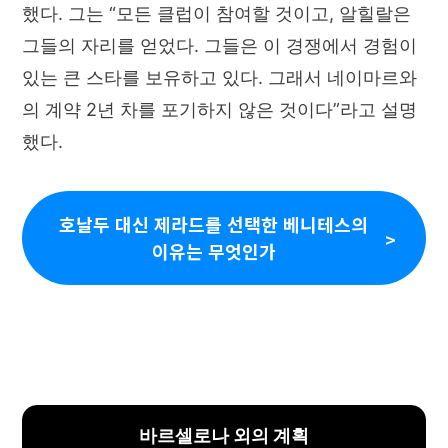
했다. 그는 “모든 클럽이 참여할 것이고, 알힐랄은
그들의 자리를 얻었다. 그들은 이 경쟁에서 경험이
있는 큰 스타를 보유하고 있다. 그래서 네이마르와
의 계약 2년 차를 포기하지 않은 것이다”라고 설명
했다.
호날두 대신 제라드를 선택한 베니테스의
이유는 무엇인가
바르셀로나 외의 계획