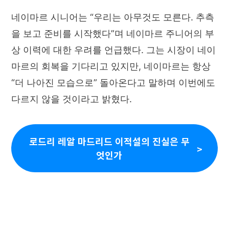
네이마르 시니어는 “우리는 아무것도 모른다. 추측
을 보고 준비를 시작했다”며 네이마르 주니어의 부
상 이력에 대한 우려를 언급했다. 그는 시장이 네이
마르의 회복을 기다리고 있지만, 네이마르는 항상
“더 나아진 모습으로” 돌아온다고 말하며 이번에도
다르지 않을 것이라고 밝혔다.
로드리 레알 마드리드 이적설의 진실은 무
엇인가