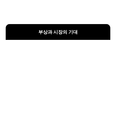
부상과 시장의 기대