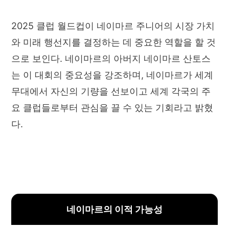
2025 클럽 월드컵이 네이마르 주니어의 시장 가치
와 미래 행선지를 결정하는 데 중요한 역할을 할 것
으로 보인다. 네이마르의 아버지 네이마르 산토스
는 이 대회의 중요성을 강조하며, 네이마르가 세계
무대에서 자신의 기량을 선보이고 세계 각국의 주
요 클럽들로부터 관심을 끌 수 있는 기회라고 밝혔
다.
네이마르의 이적 가능성