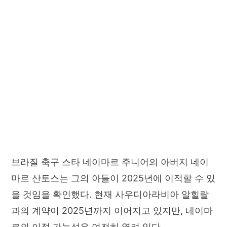
브라질 축구 스타 네이마르 주니어의 아버지 네이
마르 산토스는 그의 아들이 2025년에 이적할 수 있
을 것임을 확인했다. 현재 사우디아라비아 알힐랄
과의 계약이 2025년까지 이어지고 있지만, 네이마
르의 이적 가능성은 여전히 열려 있다.