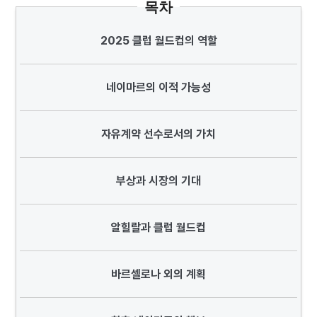
목차
2025 클럽 월드컵의 역할
네이마르의 이적 가능성
자유계약 선수로서의 가치
부상과 시장의 기대
알힐랄과 클럽 월드컵
바르셀로나 외의 계획