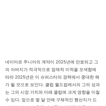
네이마르 주니어의 계약이 2025년에 만료되고 그
의 아버지가 적극적으로 잠재적 이적을 모색함에
따라 2025년은 이 슈퍼스타의 경력에서 중대한 해
가 될 것으로 보인다. 클럽 월드컵에서의 그의 성과
는 그의 시장 가치와 미래 클럽에 크게 영향을 미칠
수 있다. 앞으로 몇 달 안에 구체적인 행선지가 드