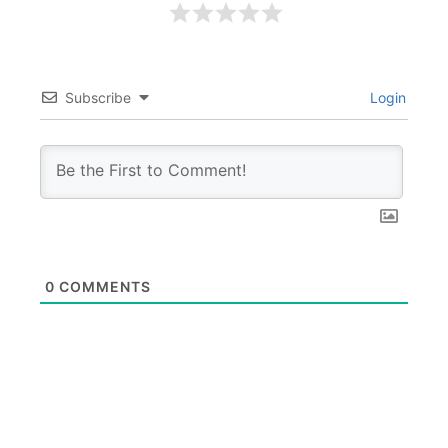
Subscribe
Login
0
COMMENTS