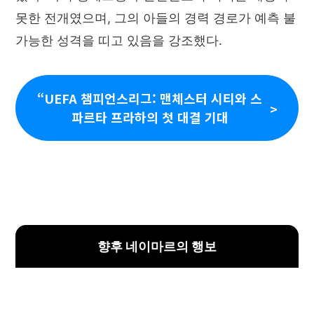
못한 전개였으며, 그의 아들의 경력 경로가 예측 불
가능한 성격을 띠고 있음을 강조했다.
“UEFA 챔피언스리그: 맨체스터 시티와 스
파르타 프라하의 첫 대결 기대
향후 네이마르의 행보