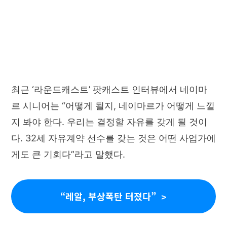
최근 ‘라운드캐스트’ 팟캐스트 인터뷰에서 네이마
르 시니어는 “어떻게 될지, 네이마르가 어떻게 느낄
지 봐야 한다. 우리는 결정할 자유를 갖게 될 것이
다. 32세 자유계약 선수를 갖는 것은 어떤 사업가에
게도 큰 기회다”라고 말했다.
“레알, 부상폭탄 터졌다”