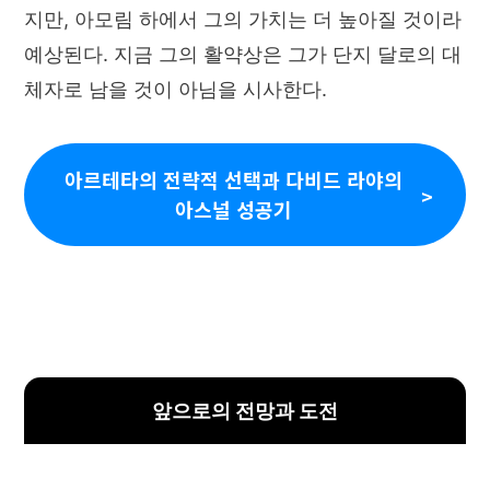
지만, 아모림 하에서 그의 가치는 더 높아질 것이라
예상된다. 지금 그의 활약상은 그가 단지 달로의 대
체자로 남을 것이 아님을 시사한다.
아르테타의 전략적 선택과 다비드 라야의
아스널 성공기
앞으로의 전망과 도전