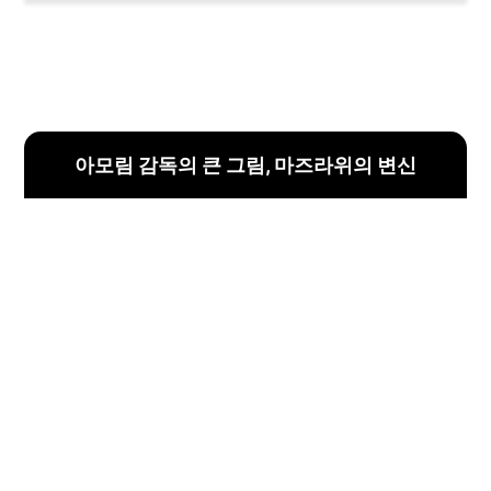
아모림 감독의 큰 그림, 마즈라위의 변신