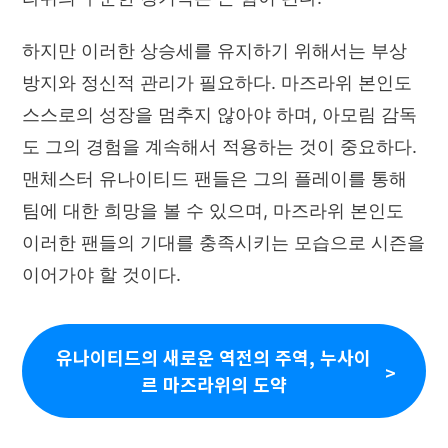
하지만 이러한 상승세를 유지하기 위해서는 부상
방지와 정신적 관리가 필요하다. 마즈라위 본인도
스스로의 성장을 멈추지 않아야 하며, 아모림 감독
도 그의 경험을 계속해서 적용하는 것이 중요하다.
맨체스터 유나이티드 팬들은 그의 플레이를 통해
팀에 대한 희망을 볼 수 있으며, 마즈라위 본인도
이러한 팬들의 기대를 충족시키는 모습으로 시즌을
이어가야 할 것이다.
유나이티드의 새로운 역전의 주역, 누사이
르 마즈라위의 도약