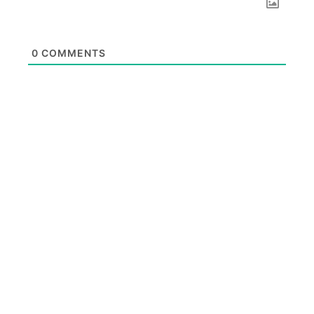
0
COMMENTS