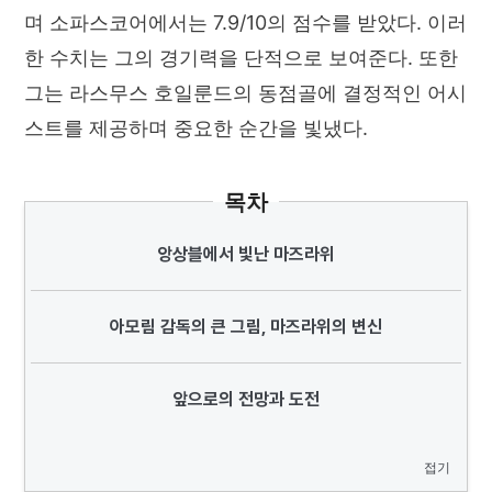
며 소파스코어에서는 7.9/10의 점수를 받았다. 이러
한 수치는 그의 경기력을 단적으로 보여준다. 또한
그는 라스무스 호일룬드의 동점골에 결정적인 어시
스트를 제공하며 중요한 순간을 빛냈다.
목차
앙상블에서 빛난 마즈라위
아모림 감독의 큰 그림, 마즈라위의 변신
앞으로의 전망과 도전
접기