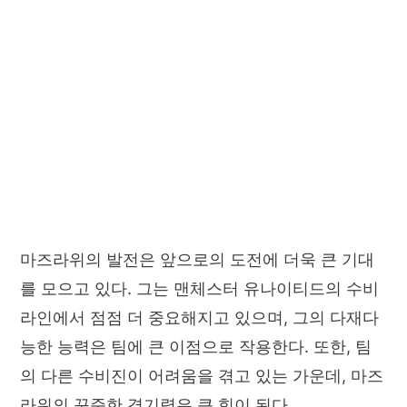
마즈라위의 발전은 앞으로의 도전에 더욱 큰 기대
를 모으고 있다. 그는 맨체스터 유나이티드의 수비
라인에서 점점 더 중요해지고 있으며, 그의 다재다
능한 능력은 팀에 큰 이점으로 작용한다. 또한, 팀
의 다른 수비진이 어려움을 겪고 있는 가운데, 마즈
라위의 꾸준한 경기력은 큰 힘이 된다.