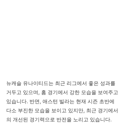
뉴캐슬 유나이티드는 최근 리그에서 좋은 성과를
거두고 있으며, 홈 경기에서 강한 모습을 보여주고
있습니다. 반면, 애스턴 빌라는 현재 시즌 초반에
다소 부진한 모습을 보이고 있지만, 최근 경기에서
의 개선된 경기력으로 반전을 노리고 있습니다.