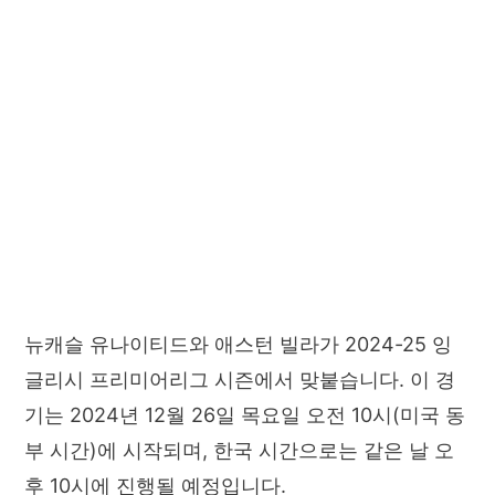
뉴캐슬 유나이티드와 애스턴 빌라가 2024-25 잉
글리시 프리미어리그 시즌에서 맞붙습니다. 이 경
기는 2024년 12월 26일 목요일 오전 10시(미국 동
부 시간)에 시작되며, 한국 시간으로는 같은 날 오
후 10시에 진행될 예정입니다.