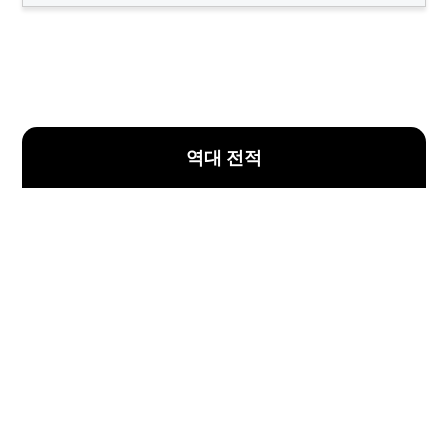
역대 전적