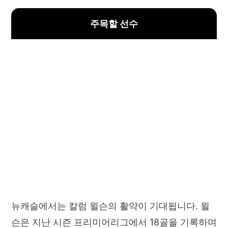
주목할 선수
뉴캐슬에서는 칼럼 윌슨의 활약이 기대됩니다. 윌
슨은 지난 시즌 프리미어리그에서 18골을 기록하며