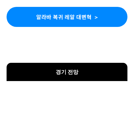
알라바 복귀 레알 대변혁
경기 전망