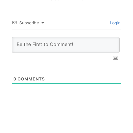
Subscribe
Login
0
COMMENTS