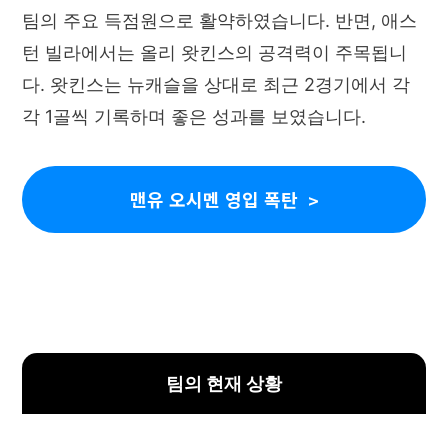
팀의 주요 득점원으로 활약하였습니다. 반면, 애스
턴 빌라에서는 올리 왓킨스의 공격력이 주목됩니
다. 왓킨스는 뉴캐슬을 상대로 최근 2경기에서 각
각 1골씩 기록하며 좋은 성과를 보였습니다.
맨유 오시멘 영입 폭탄
팀의 현재 상황