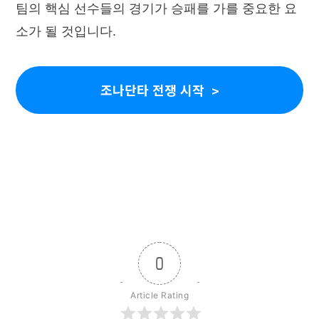
팀의 핵심 선수들의 경기가 승패를 가를 중요한 요
소가 될 것입니다.
조나단타 전쟁 시작
0
Article Rating