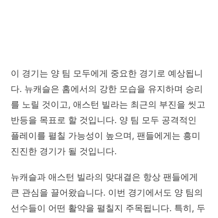
이 경기는 양 팀 모두에게 중요한 경기로 예상됩니
다. 뉴캐슬은 홈에서의 강한 모습을 유지하며 승리
를 노릴 것이고, 애스턴 빌라는 최근의 부진을 씻고
반등을 목표로 할 것입니다. 양 팀 모두 공격적인
플레이를 펼칠 가능성이 높으며, 팬들에게는 흥미
진진한 경기가 될 것입니다.
뉴캐슬과 애스턴 빌라의 맞대결은 항상 팬들에게
큰 관심을 끌어왔습니다. 이번 경기에서도 양 팀의
선수들이 어떤 활약을 펼칠지 주목됩니다. 특히, 두