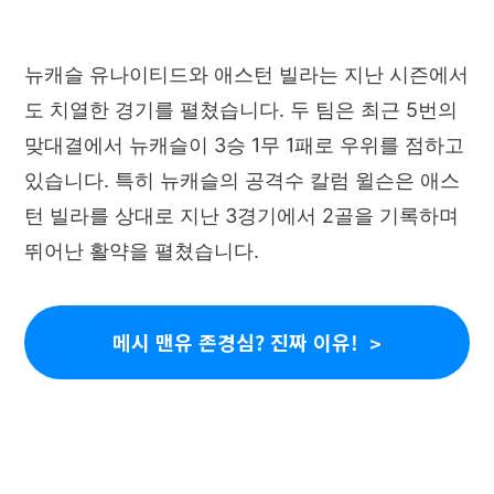
뉴캐슬 유나이티드와 애스턴 빌라는 지난 시즌에서
도 치열한 경기를 펼쳤습니다. 두 팀은 최근 5번의
맞대결에서 뉴캐슬이 3승 1무 1패로 우위를 점하고
있습니다. 특히 뉴캐슬의 공격수 칼럼 윌슨은 애스
턴 빌라를 상대로 지난 3경기에서 2골을 기록하며
뛰어난 활약을 펼쳤습니다.
메시 맨유 존경심? 진짜 이유!