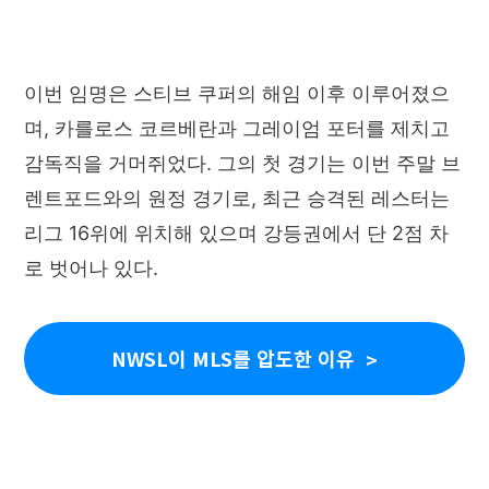
이번 임명은 스티브 쿠퍼의 해임 이후 이루어졌으
며, 카를로스 코르베란과 그레이엄 포터를 제치고
감독직을 거머쥐었다. 그의 첫 경기는 이번 주말 브
렌트포드와의 원정 경기로, 최근 승격된 레스터는
리그 16위에 위치해 있으며 강등권에서 단 2점 차
로 벗어나 있다.
NWSL이 MLS를 압도한 이유