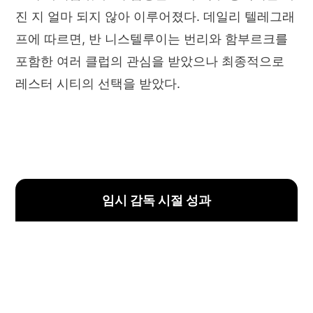
진 지 얼마 되지 않아 이루어졌다. 데일리 텔레그래
프에 따르면, 반 니스텔루이는 번리와 함부르크를
포함한 여러 클럽의 관심을 받았으나 최종적으로
레스터 시티의 선택을 받았다.
임시 감독 시절 성과