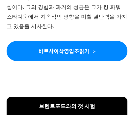
셈이다. 그의 경험과 과거의 성공은 그가 킹 파워
스타디움에서 지속적인 영향을 미칠 결단력을 가지
고 있음을 시사한다.
바르사이삭영입초읽기
브렌트포드와의 첫 시험