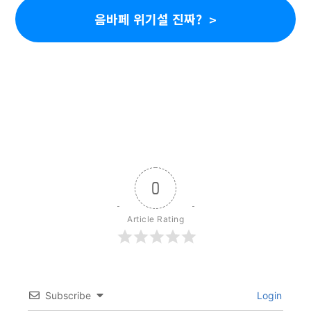
음바페 위기설 진짜?
0
Article Rating
Subscribe
Login