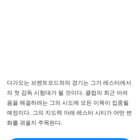
다가오는 브렌트포드와의 경기는 그가 레스터에서
의 첫 감독 시험대가 될 것이다. 클럽의 최근 어려
움을 해결하려는 그의 시도에 모든 이목이 집중될
예정이다. 그의 지도력 아래 레스터 시티가 어떤 변
화를 겪을지 주목된다.