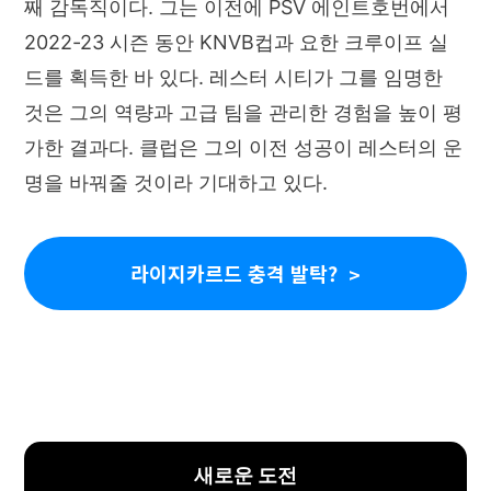
째 감독직이다. 그는 이전에 PSV 에인트호번에서
2022-23 시즌 동안 KNVB컵과 요한 크루이프 실
드를 획득한 바 있다. 레스터 시티가 그를 임명한
것은 그의 역량과 고급 팀을 관리한 경험을 높이 평
가한 결과다. 클럽은 그의 이전 성공이 레스터의 운
명을 바꿔줄 것이라 기대하고 있다.
라이지카르드 충격 발탁?
새로운 도전