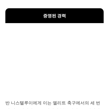
증명된 경력
반 니스텔루이에게 이는 엘리트 축구에서의 세 번