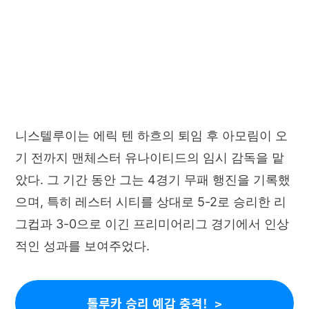
니스텔루이는 에릭 텐 하흐의 퇴임 후 아모림이 오
기 전까지 맨체스터 유나이티드의 임시 감독을 맡
았다. 그 기간 동안 그는 4경기 무패 행진을 기록했
으며, 특히 레스터 시티를 상대로 5-2로 승리한 리
그컵과 3-0으로 이긴 프리미어리그 경기에서 인상
적인 성과를 보여주었다.
톨루카 승리 예감 충격!