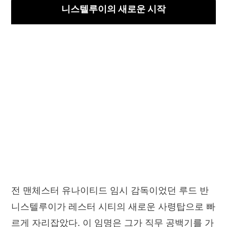
니스텔루이의 새로운 시작
전 맨체스터 유나이티드 임시 감독이었던 루드 반
니스텔루이가 레스터 시티의 새로운 사령탑으로 빠
르게 자리잡았다. 이 임명은 그가 직무 공백기를 가