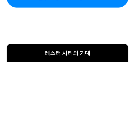
레스터 시티의 기대