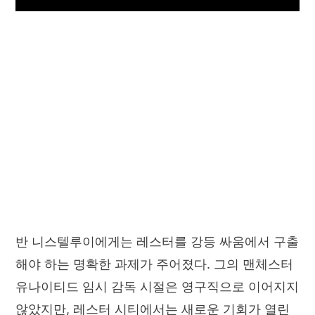
반 니스텔루이에게는 레스터를 강등 싸움에서 구출
해야 하는 명확한 과제가 주어졌다. 그의 맨체스터
유나이티드 임시 감독 시절은 영구직으로 이어지지
않았지만, 레스터 시티에서는 새로운 기회가 열린