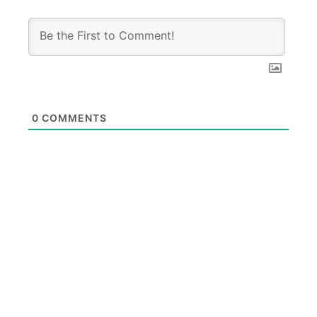
0
COMMENTS