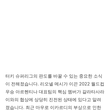
터키 슈퍼리그의 판도를 바꿀 수 있는 중요한 소식
이 전해졌습니다. 리오넬 메시가 이끈 2022 월드컵
우승 아르헨티나 대표팀의 핵심 멤버가 갈라타사라
이와의 협상에 상당히 진전된 상태에 있다고 알려
졌습니다. 최근 마우로 이카르디의 부상으로 인한