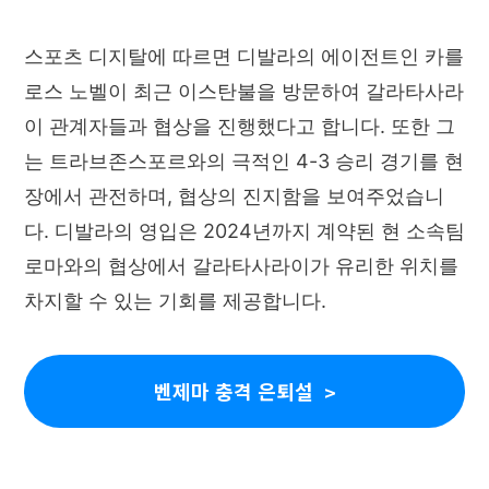
스포츠 디지탈에 따르면 디발라의 에이전트인 카를
로스 노벨이 최근 이스탄불을 방문하여 갈라타사라
이 관계자들과 협상을 진행했다고 합니다. 또한 그
는 트라브존스포르와의 극적인 4-3 승리 경기를 현
장에서 관전하며, 협상의 진지함을 보여주었습니
다. 디발라의 영입은 2024년까지 계약된 현 소속팀
로마와의 협상에서 갈라타사라이가 유리한 위치를
차지할 수 있는 기회를 제공합니다.
벤제마 충격 은퇴설