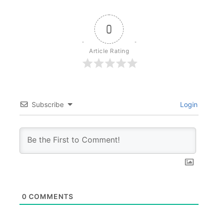
0
Article Rating
Subscribe
Login
0
COMMENTS