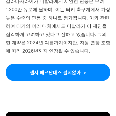
갈라타사라이가 디발라에게 제안한 연봉은 무려
1,200만 유로에 달하며, 이는 터키 축구계에서 가장
높은 수준의 연봉 중 하나로 평가됩니다. 이와 관련
하여 터키의 여러 매체에서도 디발라가 이 제안을
심각하게 고려하고 있다고 전하고 있습니다. 그의
현 계약은 2024년 여름까지이지만, 자동 연장 조항
에 따라 2026년까지 연장될 수 있습니다.
첼시 페르난데스 팔지않아