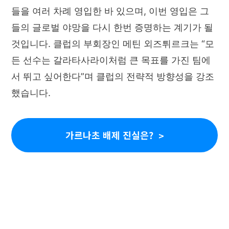
들을 여러 차례 영입한 바 있으며, 이번 영입은 그
들의 글로벌 야망을 다시 한번 증명하는 계기가 될
것입니다. 클럽의 부회장인 메틴 외즈튀르크는 “모
든 선수는 갈라타사라이처럼 큰 목표를 가진 팀에
서 뛰고 싶어한다”며 클럽의 전략적 방향성을 강조
했습니다.
가르나초 배제 진실은?