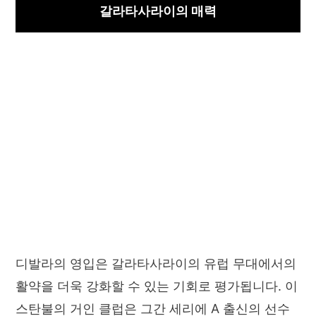
갈라타사라이의 매력
디발라의 영입은 갈라타사라이의 유럽 무대에서의
활약을 더욱 강화할 수 있는 기회로 평가됩니다. 이
스탄불의 거인 클럽은 그간 세리에 A 출신의 선수