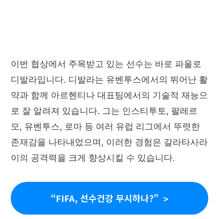
이번 협상에서 주목받고 있는 선수는 바로 파울로
디발라입니다. 디발라는 유벤투스에서의 뛰어난 활
약과 함께 아르헨티나 대표팀에서의 기술적 재능으
로 잘 알려져 있습니다. 그는 인스티투토, 팔레르
모, 유벤투스, 로마 등 여러 유럽 리그에서 뚜렷한
존재감을 나타내었으며, 이러한 경험은 갈라타사라
이의 공격력을 크게 향상시킬 수 있습니다.
“FIFA, 선수건강 무시하나?”