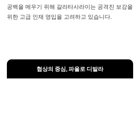
공백을 메우기 위해 갈라타사라이는 공격진 보강을
위한 고급 인재 영입을 고려하고 있습니다.
협상의 중심, 파울로 디발라