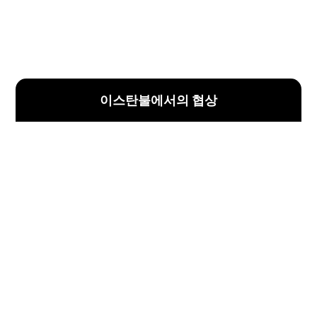
이스탄불에서의 협상