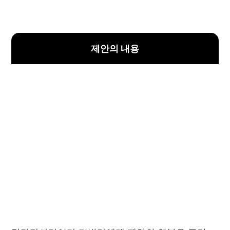
제안의 내용