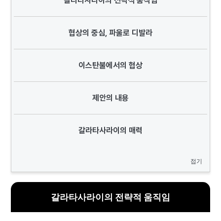
갈라타사라이의 전략적 움직임
협상의 중심, 파울로 디발라
이스탄불에서의 협상
제안의 내용
갈라타사라이의 매력
접기
갈라타사라이의 전략적 움직임