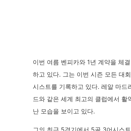
이번 여름 벤피카와 1년 계약을 체결
하고 있다. 그는 이번 시즌 모든 대회
시스트를 기록하고 있다. 레알 마드
드와 같은 세계 최고의 클럽에서 활
난 모습을 보이고 있다.
그의 최근 5경기에서 5골 3어시스