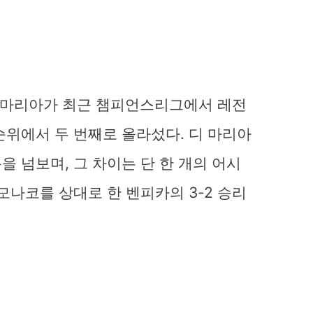
디 마리아가 최근 챔피언스리그에서 레전
순위에서 두 번째로 올라섰다. 디 마리아
 넘보며, 그 차이는 단 한 개의 어시
모나코를 상대로 한 벤피카의 3-2 승리