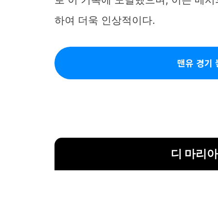
하여 더욱 인상적이다.
맨유 경기 
디 마리아