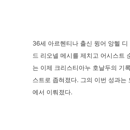
36세 아르헨티나 출신 윙어 앙헬 
드 리오넬 메시를 제치고 어시스트 
는 이제 크리스티아누 호날두의 기록을
스트로 좁혀졌다. 그의 이번 성과는 
에서 이뤄졌다.