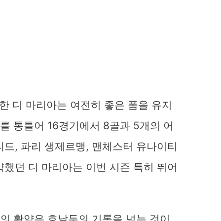
한 디 마리아는 여전히 좋은 폼을 유지
를 통틀어 16경기에서 8골과 5개의 어
리드, 파리 생제르맹, 맨체스터 유나이티
약했던 디 마리아는 이번 시즌 특히 뛰어
트의 활약은 호날두의 기록을 넘는 것이