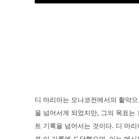
디 마리아는 모나코전에서의 활약으
을 넘어서게 되었지만, 그의 목표는
트 기록을 넘어서는 것이다. 디 마리
로 이 기록에 도달했으며, 이는 메시