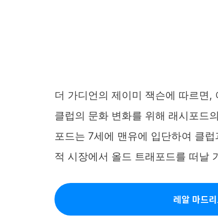
더 가디언의 제이미 잭슨에 따르면,
클럽의 문화 변화를 위해 래시포드의
포드는 7세에 맨유에 입단하여 클럽
적 시장에서 올드 트래포드를 떠날 
레알 마드리