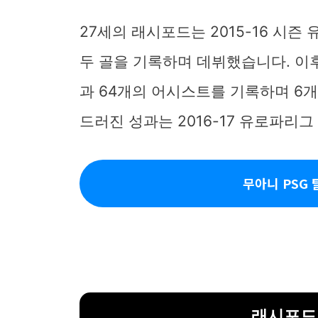
27세의 래시포드는 2015-16 시
두 골을 기록하며 데뷔했습니다. 이후
과 64개의 어시스트를 기록하며 6
드러진 성과는 2016-17 유로파리그
무아니 PSG 
래시포드