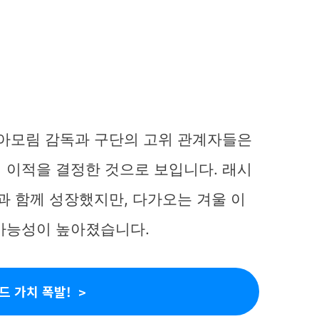
 아모림 감독과 구단의 고위 관계자들은
 이적을 결정한 것으로 보입니다. 래시
과 함께 성장했지만, 다가오는 겨울 이
가능성이 높아졌습니다.
드 가치 폭발!