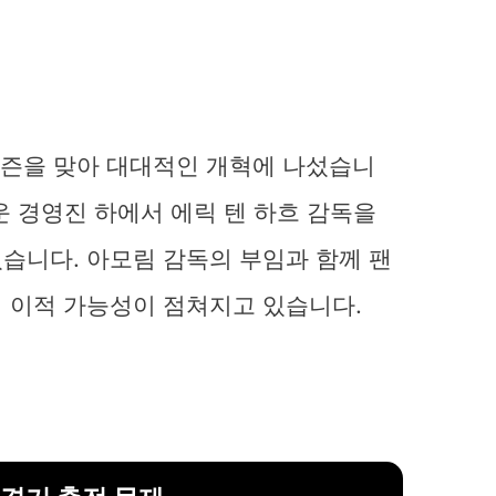
 시즌을 맞아 대대적인 개혁에 나섰습니
로운 경영진 하에서 에릭 텐 하흐 감독을
습니다. 아모림 감독의 부임과 함께 팬
 이적 가능성이 점쳐지고 있습니다.