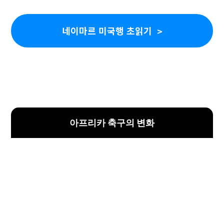
네이마르 미국행 초읽기
아프리카 축구의 변화