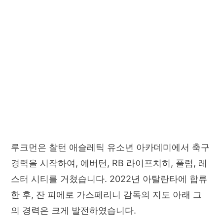
루크먼은 찰턴 애슬레틱 유소년 아카데미에서 축구
경력을 시작하여, 에버턴, RB 라이프치히, 풀럼, 레
스터 시티를 거쳤습니다. 2022년 아탈란타에 합류
한 후, 잔 피에로 가스페리니 감독의 지도 아래 그
의 경력은 크게 발전하였습니다.