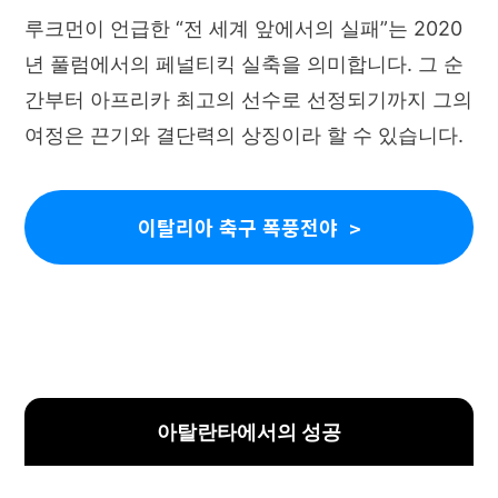
루크먼이 언급한 “전 세계 앞에서의 실패”는 2020
년 풀럼에서의 페널티킥 실축을 의미합니다. 그 순
간부터 아프리카 최고의 선수로 선정되기까지 그의
여정은 끈기와 결단력의 상징이라 할 수 있습니다.
이탈리아 축구 폭풍전야
아탈란타에서의 성공