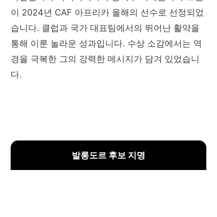
이 2024년 CAF 아프리카 올해의 선수로 선정되었
습니다. 클럽과 국가 대표팀에서의 뛰어난 활약을
통해 이룬 놀라운 성과입니다. 수상 소감에서는 역
경을 극복한 그의 강력한 메시지가 담겨 있었습니
다.
발롱도르 후보 지명