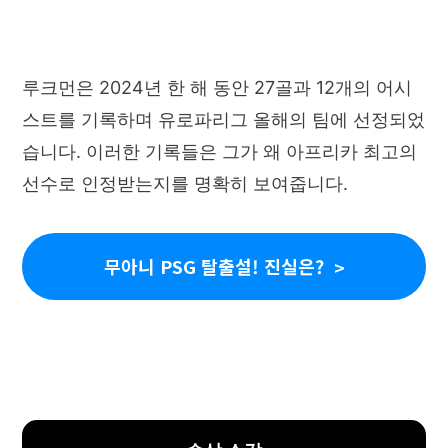
루크먼은 2024년 한 해 동안 27골과 12개의 어시
스트를 기록하며 유로파리그 올해의 팀에 선정되었
습니다. 이러한 기록들은 그가 왜 아프리카 최고의
선수로 인정받는지를 명확히 보여줍니다.
무아니 PSG 탈출설! 진실은?