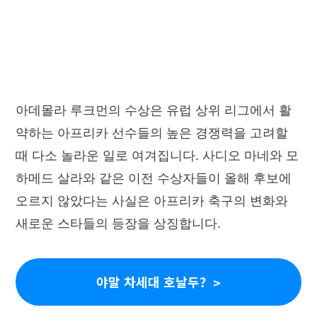
아데몰라 루크먼의 수상은 유럽 상위 리그에서 활
약하는 아프리카 선수들의 높은 경쟁력을 고려할
때 다소 놀라운 일로 여겨집니다. 사디오 마네와 모
하메드 살라와 같은 이전 수상자들이 올해 후보에
오르지 않았다는 사실은 아프리카 축구의 변화와
새로운 스타들의 등장을 상징합니다.
야말 차세대 호날두?