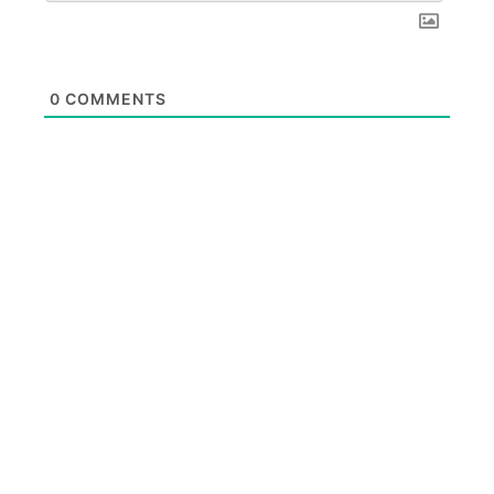
0
COMMENTS