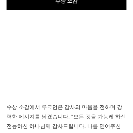
수상 소감
수상 소감에서 루크먼은 감사의 마음을 전하며 강
력한 메시지를 남겼습니다. “모든 것을 가능케 하신
전능하신 하나님께 감사드립니다. 나를 믿어주신