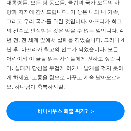
대통령들, 모든 팀 동료들, 클럽과 국가 모두의 사
랑과 지지에 감사드립니다. 이 상은 나와 내 가족,
그리고 우리 국가를 위한 것입니다. 아프리카 최고
의 선수로 인정받는 것은 믿을 수 없는 일입니다. 4
년 전, 전 세계 앞에서 실패를 겪었습니다. 그러나 4
년 후, 아프리카 최고의 선수가 되었습니다. 모든
어린이와 이 글을 읽는 사람들에게 전하고 싶습니
다. 실패가 당신을 무겁게 하거나 날개를 꺾지 못하
게 하세요. 고통을 힘으로 바꾸고 계속 날아오르세
요. 하나님이 축복하시길.”
비니시우스 퇴출 위기?