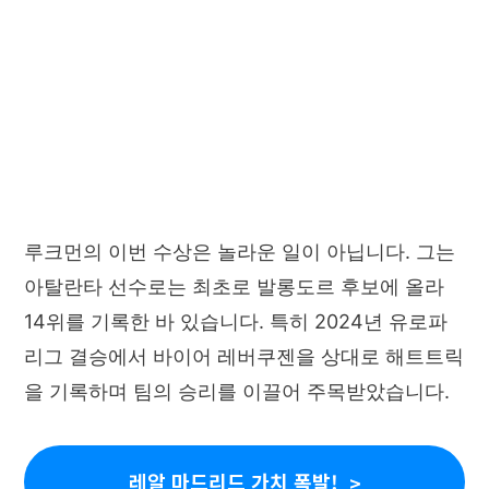
루크먼의 이번 수상은 놀라운 일이 아닙니다. 그는
아탈란타 선수로는 최초로 발롱도르 후보에 올라
14위를 기록한 바 있습니다. 특히 2024년 유로파
리그 결승에서 바이어 레버쿠젠을 상대로 해트트릭
을 기록하며 팀의 승리를 이끌어 주목받았습니다.
레알 마드리드 가치 폭발!