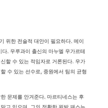
 위한 전술적 대안이 필요하다. 메이
이다. 우루과이 출신의 마누엘 우가르테
신할 수 있는 적임자로 거론된다. 우가
할 수 있는 선수로, 중원에서 팀의 균형
한 문제를 안겨준다. 마르티네스는 후
맡고 있으며, 그의 정확한 왼발 패스는