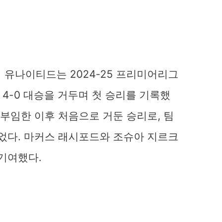
 유나이티드는 2024-25 프리미어리그
4-0 대승을 거두며 첫 승리를 기록했
 부임한 이후 처음으로 거둔 승리로, 팀
되었다. 마커스 래시포드와 조슈아 지르크
기여했다.