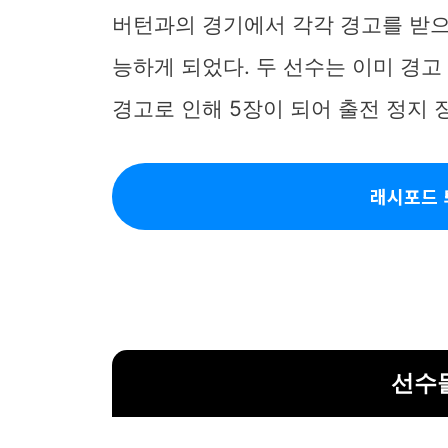
버턴과의 경기에서 각각 경고를 받으
능하게 되었다. 두 선수는 이미 경고
경고로 인해 5장이 되어 출전 정지 
래시포드 
선수