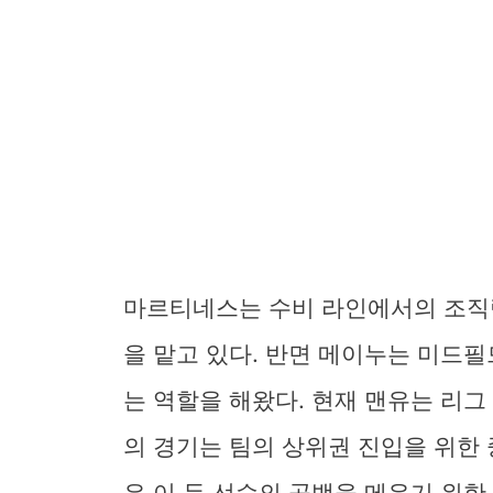
마르티네스는 수비 라인에서의 조직
을 맡고 있다. 반면 메이누는 미드
는 역할을 해왔다. 현재 맨유는 리그
의 경기는 팀의 상위권 진입을 위한 
은 이 두 선수의 공백을 메우기 위한