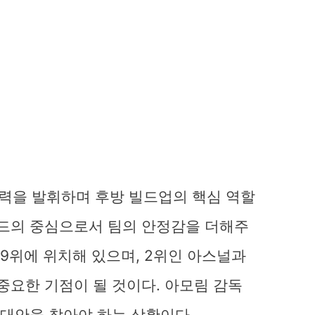
력을 발휘하며 후방 빌드업의 핵심 역할
필드의 중심으로서 팀의 안정감을 더해주
 9위에 위치해 있으며, 2위인 아스널과
중요한 기점이 될 것이다. 아모림 감독
 대안을 찾아야 하는 상황이다.