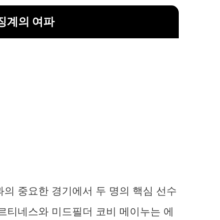
징계의 여파
과의 중요한 경기에서 두 명의 핵심 선수
마르티네스와 미드필더 코비 메이누는 에