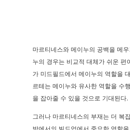
마르티네스와 메이누의 공백을 메우기
누의 경우는 비교적 대체가 쉬운 편
가 미드필드에서 메이누의 역할을 대
르테는 메이누와 유사한 역할을 수행
을 잡아줄 수 있을 것으로 기대된다.
그러나 마르티네스의 부재는 더 복잡
방에서의 빌드업에서 중요한 역할을 