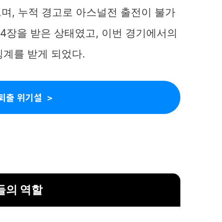
며, 누적 경고로 아스널전 출전이 불가
 4장을 받은 상태였고, 이번 경기에서의
징계를 받게 되었다.
퇴출 위기설
들의 역할