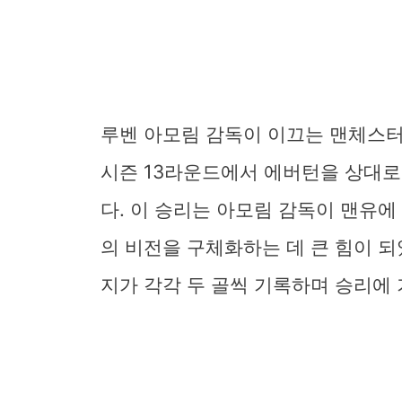
루벤 아모림 감독이 이끄는 맨체스터
시즌 13라운드에서 에버턴을 상대로 
다. 이 승리는 아모림 감독이 맨유에
의 비전을 구체화하는 데 큰 힘이 
지가 각각 두 골씩 기록하며 승리에 