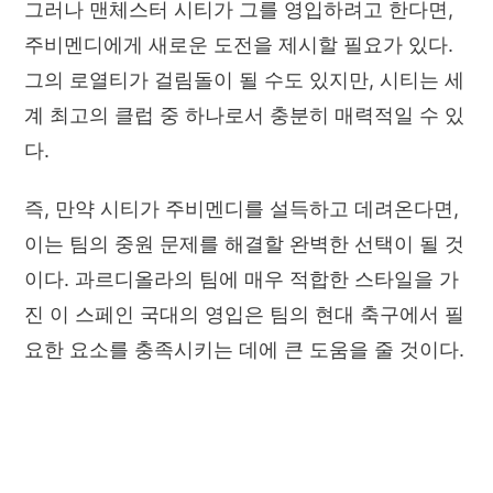
그러나 맨체스터 시티가 그를 영입하려고 한다면,
주비멘디에게 새로운 도전을 제시할 필요가 있다.
그의 로열티가 걸림돌이 될 수도 있지만, 시티는 세
계 최고의 클럽 중 하나로서 충분히 매력적일 수 있
다.
즉, 만약 시티가 주비멘디를 설득하고 데려온다면,
이는 팀의 중원 문제를 해결할 완벽한 선택이 될 것
이다. 과르디올라의 팀에 매우 적합한 스타일을 가
진 이 스페인 국대의 영입은 팀의 현대 축구에서 필
요한 요소를 충족시키는 데에 큰 도움을 줄 것이다.