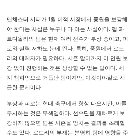
맨체스터 시티가 1월 이적 시장에서 중원을 보강해
야 한다는 사실은 누구나 다 아는 사실이다. 펩 과
르디올라의 팀은 현재 여러 선수가 부상 중이고, 피
로와 실력 저하도 눈에 띈다. 특히, 중원에서 로드
리의 대체자가 필요하다. 시즌 말미까지 이 인원 보
강 없이 진행하는 것은 상상할 수 없는 일이다. 세
계 챔피언으로 거듭난 팀이지만, 이것이야말로 시
급한 문제이다.
부상과 피로는 현대 축구에서 항상 나오지만, 이를
무시하는 것은 무책임하다. 선수단을 재빠르게 보
강하지 않으면 팀은 시즌을 망치는 결과를 초래할
수도 있다. 로드리의 부재는 분명히 팀에 영향을 주