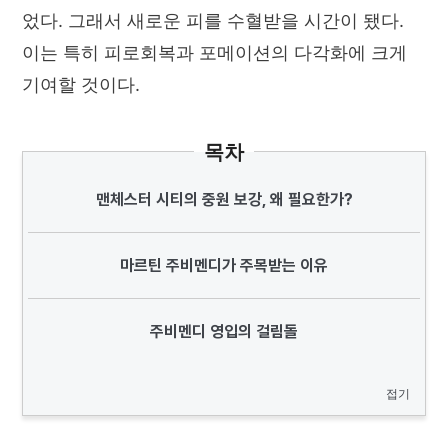
었다. 그래서 새로운 피를 수혈받을 시간이 됐다.
이는 특히 피로회복과 포메이션의 다각화에 크게
기여할 것이다.
목차
맨체스터 시티의 중원 보강, 왜 필요한가?
마르틴 주비멘디가 주목받는 이유
주비멘디 영입의 걸림돌
접기