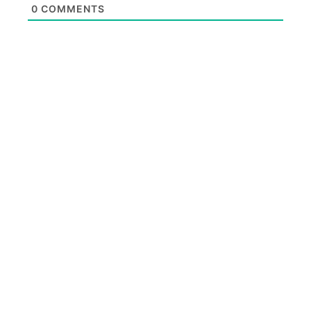
0
COMMENTS