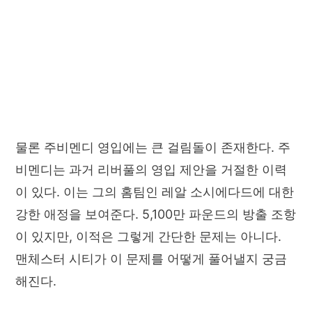
물론 주비멘디 영입에는 큰 걸림돌이 존재한다. 주
비멘디는 과거 리버풀의 영입 제안을 거절한 이력
이 있다. 이는 그의 홈팀인 레알 소시에다드에 대한
강한 애정을 보여준다. 5,100만 파운드의 방출 조항
이 있지만, 이적은 그렇게 간단한 문제는 아니다.
맨체스터 시티가 이 문제를 어떻게 풀어낼지 궁금
해진다.