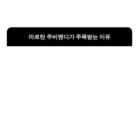
마르틴 주비멘디가 주목받는 이유