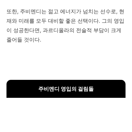
또한, 주비멘디는 젊고 에너지가 넘치는 선수로, 현
재와 미래를 모두 대비할 좋은 선택이다. 그의 영입
이 성공한다면, 과르디올라의 전술적 부담이 크게
줄어들 것이다.
주비멘디 영입의 걸림돌