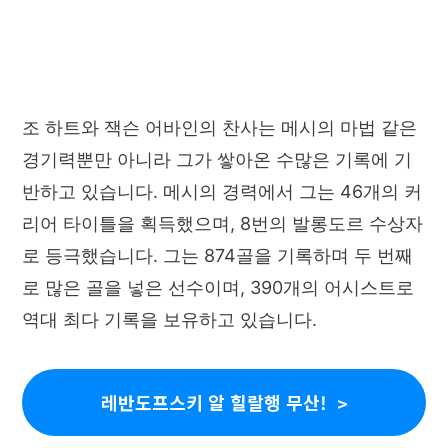
조 하트와 잭슨 어바인의 찬사는 메시의 마법 같은
경기력뿐만 아니라 그가 쌓아온 수많은 기록에 기
반하고 있습니다. 메시의 경력에서 그는 46개의 커
리어 타이틀을 획득했으며, 8번의 발롱도르 수상자
로 등극했습니다. 그는 874골을 기록하며 두 번째
로 많은 골을 넣은 선수이며, 390개의 어시스트로
역대 최다 기록을 보유하고 있습니다.
레반도프스키 알 힐랄행 무산!