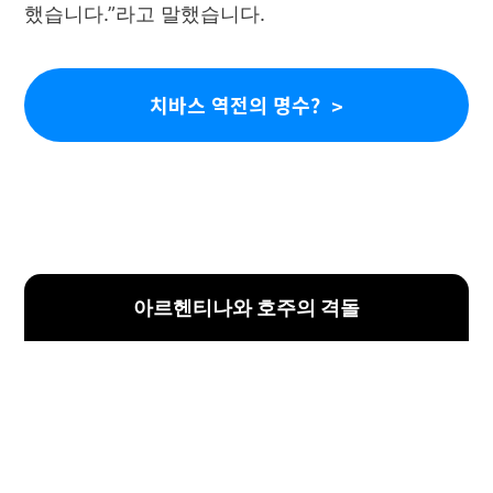
했습니다.”라고 말했습니다.
치바스 역전의 명수?
아르헨티나와 호주의 격돌