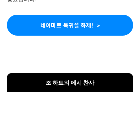
네이마르 복귀설 화제!
조 하트의 메시 찬사