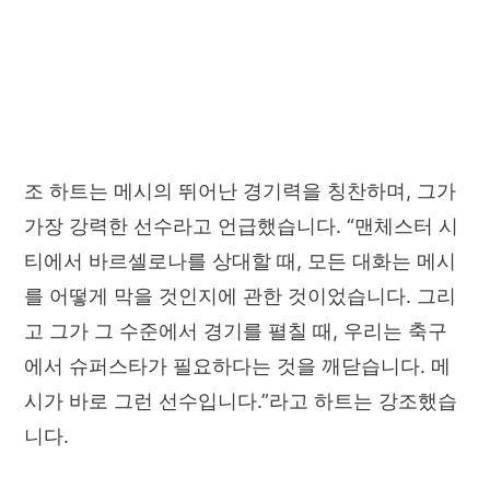
조 하트는 메시의 뛰어난 경기력을 칭찬하며, 그가
가장 강력한 선수라고 언급했습니다. “맨체스터 시
티에서 바르셀로나를 상대할 때, 모든 대화는 메시
를 어떻게 막을 것인지에 관한 것이었습니다. 그리
고 그가 그 수준에서 경기를 펼칠 때, 우리는 축구
에서 슈퍼스타가 필요하다는 것을 깨닫습니다. 메
시가 바로 그런 선수입니다.”라고 하트는 강조했습
니다.