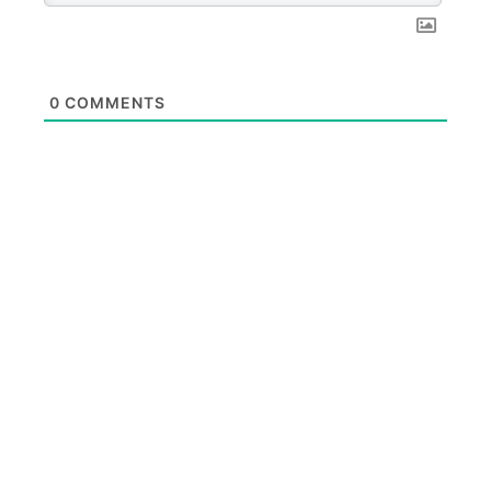
0
COMMENTS