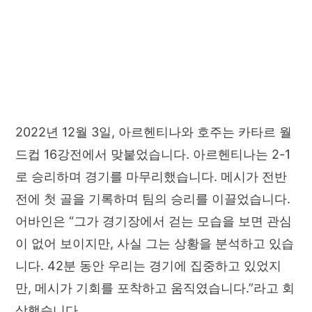
2022년 12월 3일, 아르헨티나와 호주는 카타르 월
드컵 16강전에서 맞붙었습니다. 아르헨티나는 2-1
로 승리하며 경기를 마무리했습니다. 메시가 전반
전에 첫 골을 기록하며 팀의 승리를 이끌었습니다.
어바인은 “그가 경기장에서 걷는 모습을 보면 관심
이 없어 보이지만, 사실 그는 상황을 분석하고 있습
니다. 42분 동안 우리는 경기에 집중하고 있었지
만, 메시가 기회를 포착하고 움직였습니다.”라고 회
상했습니다.