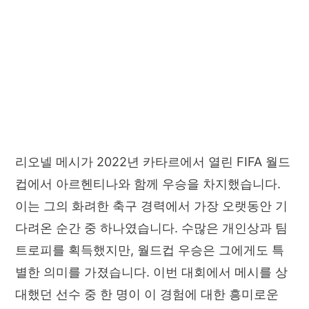
리오넬 메시가 2022년 카타르에서 열린 FIFA 월드
컵에서 아르헨티나와 함께 우승을 차지했습니다.
이는 그의 화려한 축구 경력에서 가장 오랫동안 기
다려온 순간 중 하나였습니다. 수많은 개인상과 팀
트로피를 획득했지만, 월드컵 우승은 그에게도 특
별한 의미를 가졌습니다. 이번 대회에서 메시를 상
대했던 선수 중 한 명이 이 경험에 대한 흥미로운