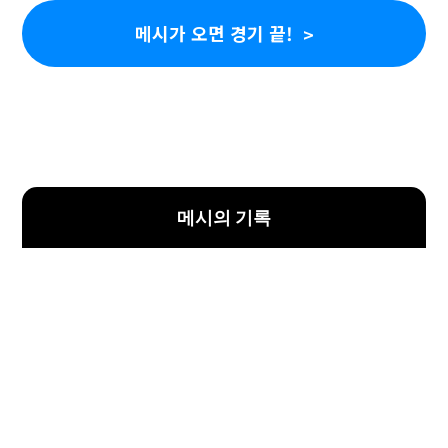
메시가 오면 경기 끝!
메시의 기록