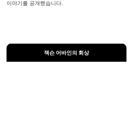
이야기를 공개했습니다.
잭슨 어바인의 회상