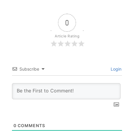
0
Article Rating
Subscribe
Login
0
COMMENTS