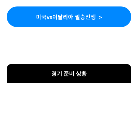
미국vs이탈리아 필승전쟁
경기 준비 상황