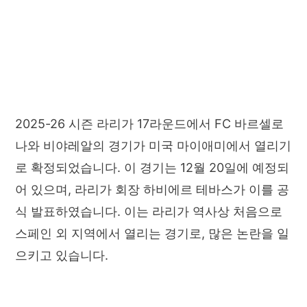
2025-26 시즌 라리가 17라운드에서 FC 바르셀로
나와 비야레알의 경기가 미국 마이애미에서 열리기
로 확정되었습니다. 이 경기는 12월 20일에 예정되
어 있으며, 라리가 회장 하비에르 테바스가 이를 공
식 발표하였습니다. 이는 라리가 역사상 처음으로
스페인 외 지역에서 열리는 경기로, 많은 논란을 일
으키고 있습니다.