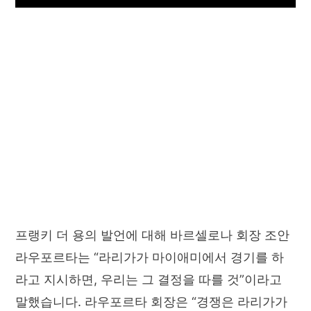
프랭키 더 용의 발언에 대해 바르셀로나 회장 조안
라우포르타는 “라리가가 마이애미에서 경기를 하
라고 지시하면, 우리는 그 결정을 따를 것”이라고
말했습니다. 라우포르타 회장은 “경쟁은 라리가가