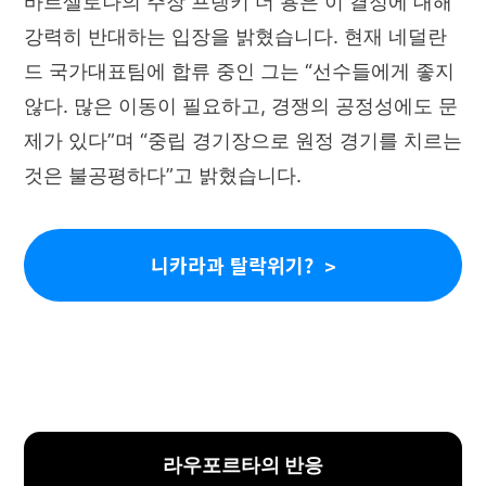
바르셀로나의 주장 프랭키 더 용은 이 결정에 대해
강력히 반대하는 입장을 밝혔습니다. 현재 네덜란
드 국가대표팀에 합류 중인 그는 “선수들에게 좋지
않다. 많은 이동이 필요하고, 경쟁의 공정성에도 문
제가 있다”며 “중립 경기장으로 원정 경기를 치르는
것은 불공평하다”고 밝혔습니다.
니카라과 탈락위기?
라우포르타의 반응