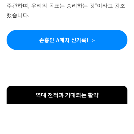
주관하며, 우리의 목표는 승리하는 것”이라고 강조
했습니다.
손흥민 A매치 신기록!
역대 전적과 기대되는 활약