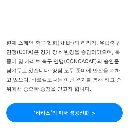
현재 스페인 축구 협회(RFEF)와 라리가, 유럽축구
연맹(UEFA)은 경기 장소 변경을 승인하였으며, 북
중미 및 카리브 축구 연맹(CONCACAF)의 승인을
남겨두고 있습니다. 양팀 모두 준비에 만전을 기하
고 있으며, 바르셀로나는 이번 경기를 통해 리그 순
위에서 중요한 승점을 얻고자 합니다.
‘라라스’의 미국 성공신화