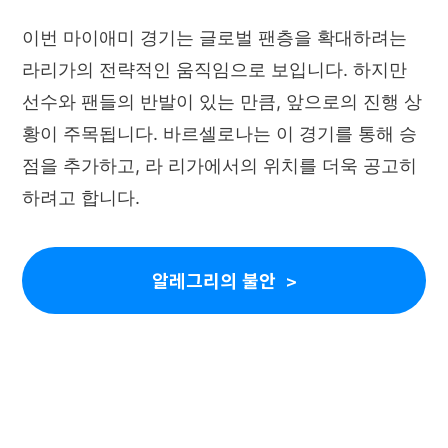
이번 마이애미 경기는 글로벌 팬층을 확대하려는
라리가의 전략적인 움직임으로 보입니다. 하지만
선수와 팬들의 반발이 있는 만큼, 앞으로의 진행 상
황이 주목됩니다. 바르셀로나는 이 경기를 통해 승
점을 추가하고, 라 리가에서의 위치를 더욱 공고히
하려고 합니다.
알레그리의 불안