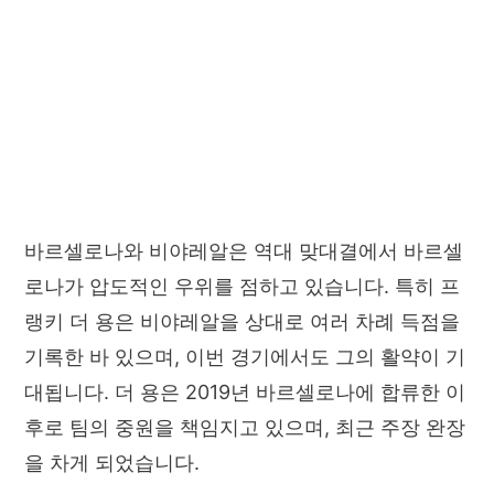
바르셀로나와 비야레알은 역대 맞대결에서 바르셀
로나가 압도적인 우위를 점하고 있습니다. 특히 프
랭키 더 용은 비야레알을 상대로 여러 차례 득점을
기록한 바 있으며, 이번 경기에서도 그의 활약이 기
대됩니다. 더 용은 2019년 바르셀로나에 합류한 이
후로 팀의 중원을 책임지고 있으며, 최근 주장 완장
을 차게 되었습니다.