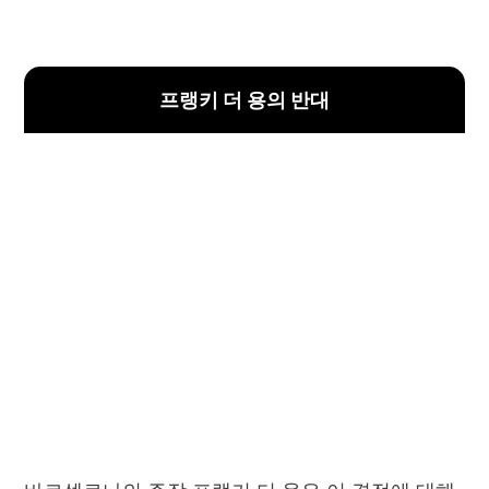
프랭키 더 용의 반대