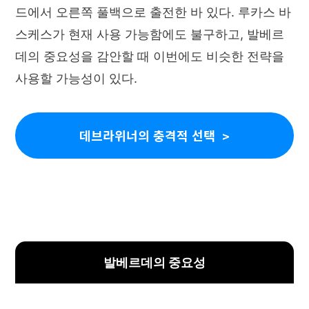
드에서 오른쪽 풀백으로 출전한 바 있다. 루카스 바
스케스가 현재 사용 가능함에도 불구하고, 발베르
데의 중요성을 감안할 때 이번에도 비슷한 전략을
사용할 가능성이 있다.
데브라위너의 충격적 선택
발베르데의 중요성