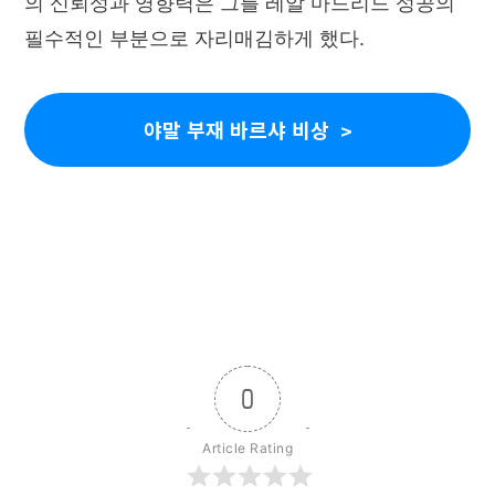
의 신뢰성과 영향력은 그를 레알 마드리드 성공의
필수적인 부분으로 자리매김하게 했다.
야말 부재 바르샤 비상
0
Article Rating