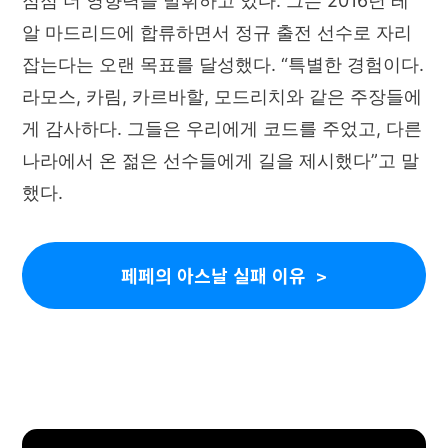
점점 더 영향력을 발휘하고 있다. 그는 2016년 레
알 마드리드에 합류하면서 정규 출전 선수로 자리
잡는다는 오랜 목표를 달성했다. “특별한 경험이다.
라모스, 카림, 카르바할, 모드리치와 같은 주장들에
게 감사하다. 그들은 우리에게 코드를 주었고, 다른
나라에서 온 젊은 선수들에게 길을 제시했다”고 말
했다.
페페의 아스날 실패 이유