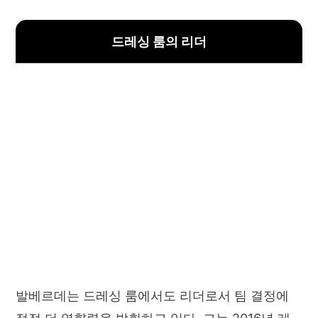
드레싱 룸의 리더
발베르데는 드레싱 룸에서도 리더로서 팀 결정에