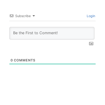
Subscribe
Login
0
COMMENTS