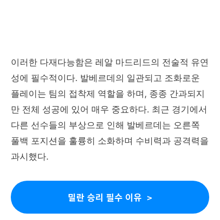
이러한 다재다능함은 레알 마드리드의 전술적 유연
성에 필수적이다. 발베르데의 일관되고 조화로운
플레이는 팀의 접착제 역할을 하며, 종종 간과되지
만 전체 성공에 있어 매우 중요하다. 최근 경기에서
다른 선수들의 부상으로 인해 발베르데는 오른쪽
풀백 포지션을 훌륭히 소화하며 수비력과 공격력을
과시했다.
밀란 승리 필수 이유