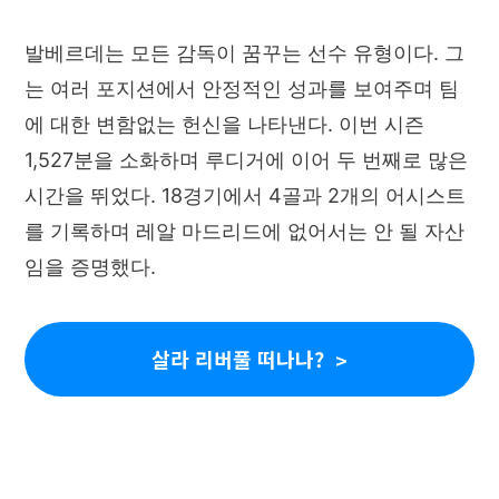
발베르데는 모든 감독이 꿈꾸는 선수 유형이다. 그
는 여러 포지션에서 안정적인 성과를 보여주며 팀
에 대한 변함없는 헌신을 나타낸다. 이번 시즌
1,527분을 소화하며 루디거에 이어 두 번째로 많은
시간을 뛰었다. 18경기에서 4골과 2개의 어시스트
를 기록하며 레알 마드리드에 없어서는 안 될 자산
임을 증명했다.
살라 리버풀 떠나나?