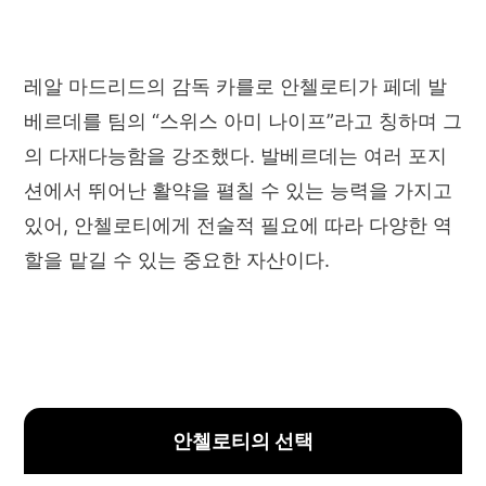
레알 마드리드의 감독 카를로 안첼로티가 페데 발
베르데를 팀의 “스위스 아미 나이프”라고 칭하며 그
의 다재다능함을 강조했다. 발베르데는 여러 포지
션에서 뛰어난 활약을 펼칠 수 있는 능력을 가지고
있어, 안첼로티에게 전술적 필요에 따라 다양한 역
할을 맡길 수 있는 중요한 자산이다.
안첼로티의 선택