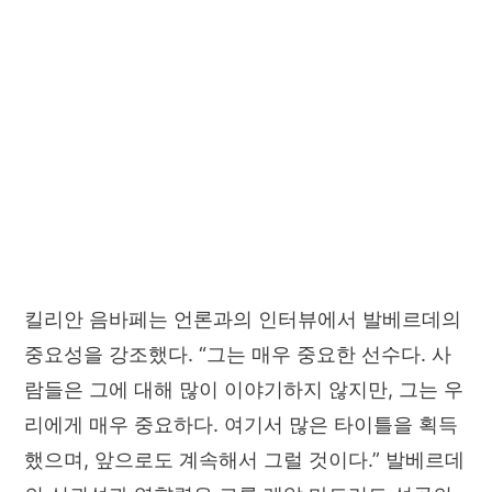
킬리안 음바페는 언론과의 인터뷰에서 발베르데의
중요성을 강조했다. “그는 매우 중요한 선수다. 사
람들은 그에 대해 많이 이야기하지 않지만, 그는 우
리에게 매우 중요하다. 여기서 많은 타이틀을 획득
했으며, 앞으로도 계속해서 그럴 것이다.” 발베르데