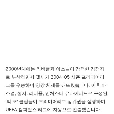
2000년대에는 리버풀과 아스널이 강력한 경쟁자
로 부상하면서 첼시가 2004-05 시즌 프리미어리
그를 우승하며 양강 체제를 깨뜨렸습니다. 이후 아
스널, 첼시, 리버풀, 맨체스터 유나이티드로 구성된
‘빅 포’ 클럽들이 프리미어리그 상위권을 점령하며
UEFA 챔피언스 리그에 자동으로 진출했습니다.