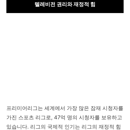
텔레비전 권리와 재정적 힘
프리미어리그는 세계에서 가장 많은 잠재 시청자를
가진 스포츠 리그로, 47억 명의 시청자를 보유하고
있습니다. 리그의 국제적 인기는 리그의 재정적 힘