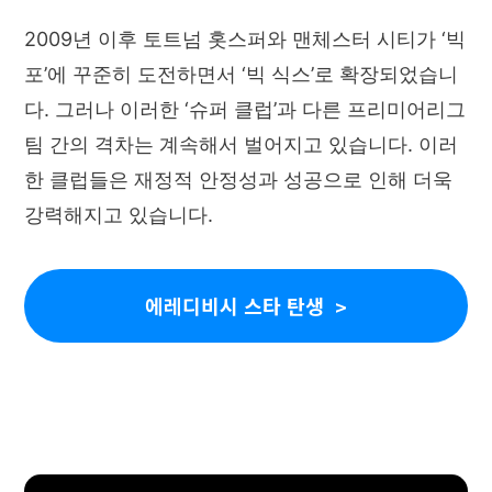
2009년 이후 토트넘 홋스퍼와 맨체스터 시티가 ‘빅
포’에 꾸준히 도전하면서 ‘빅 식스’로 확장되었습니
다. 그러나 이러한 ‘슈퍼 클럽’과 다른 프리미어리그
팀 간의 격차는 계속해서 벌어지고 있습니다. 이러
한 클럽들은 재정적 안정성과 성공으로 인해 더욱
강력해지고 있습니다.
에레디비시 스타 탄생