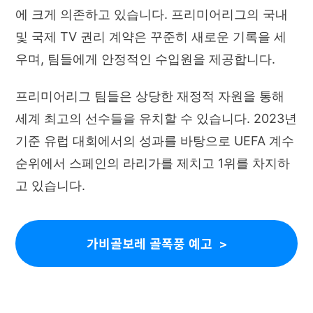
에 크게 의존하고 있습니다. 프리미어리그의 국내
및 국제 TV 권리 계약은 꾸준히 새로운 기록을 세
우며, 팀들에게 안정적인 수입원을 제공합니다.
프리미어리그 팀들은 상당한 재정적 자원을 통해
세계 최고의 선수들을 유치할 수 있습니다. 2023년
기준 유럽 대회에서의 성과를 바탕으로 UEFA 계수
순위에서 스페인의 라리가를 제치고 1위를 차지하
고 있습니다.
가비골보레 골폭풍 예고