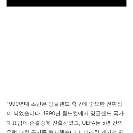
1990년대 초반은 잉글랜드 축구에 중요한 전환점
이 되었습니다. 1990년 월드컵에서 잉글랜드 국가
대표팀이 준결승에 진출하였고, UEFA는 5년 간의
유럽 대회 금지를 해제했습니다. 이러한 계기로 잉