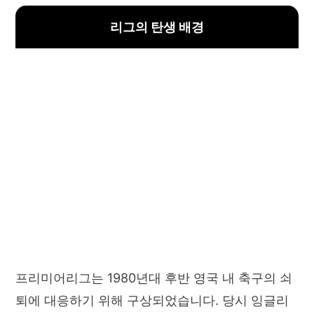
리그의 탄생 배경
프리미어리그는 1980년대 후반 영국 내 축구의 쇠
퇴에 대응하기 위해 구상되었습니다. 당시 잉글리