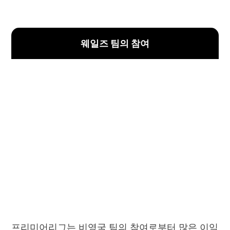
웨일즈 팀의 참여
프리미어리그는 비영국 팀의 참여로부터 많은 이익