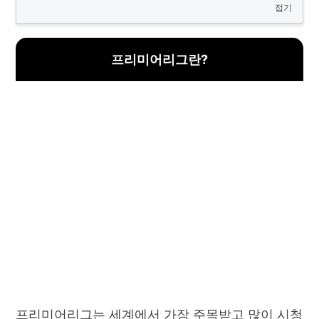
접기
프리미어리그란?
프리미어리그는 세계에서 가장 주목받고 많이 시청