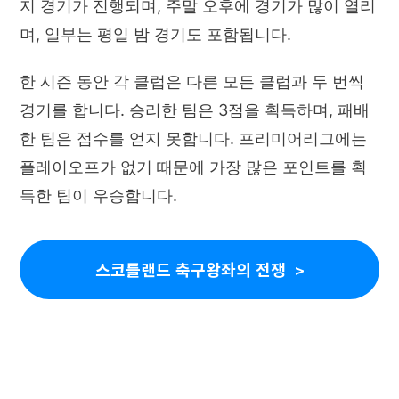
지 경기가 진행되며, 주말 오후에 경기가 많이 열리
며, 일부는 평일 밤 경기도 포함됩니다.
한 시즌 동안 각 클럽은 다른 모든 클럽과 두 번씩
경기를 합니다. 승리한 팀은 3점을 획득하며, 패배
한 팀은 점수를 얻지 못합니다. 프리미어리그에는
플레이오프가 없기 때문에 가장 많은 포인트를 획
득한 팀이 우승합니다.
스코틀랜드 축구왕좌의 전쟁