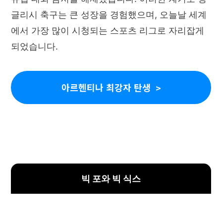
글리시 축구는 큰 성장을 경험했으며, 오늘날 세계
에서 가장 많이 시청되는 스포츠 리그로 자리잡게
되었습니다.
아르헨티나 최강자 탄생
빅 포와 빅 식스