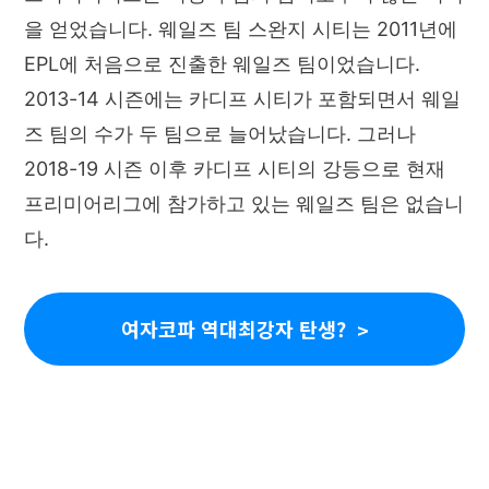
을 얻었습니다. 웨일즈 팀 스완지 시티는 2011년에
EPL에 처음으로 진출한 웨일즈 팀이었습니다.
2013-14 시즌에는 카디프 시티가 포함되면서 웨일
즈 팀의 수가 두 팀으로 늘어났습니다. 그러나
2018-19 시즌 이후 카디프 시티의 강등으로 현재
프리미어리그에 참가하고 있는 웨일즈 팀은 없습니
다.
여자코파 역대최강자 탄생?