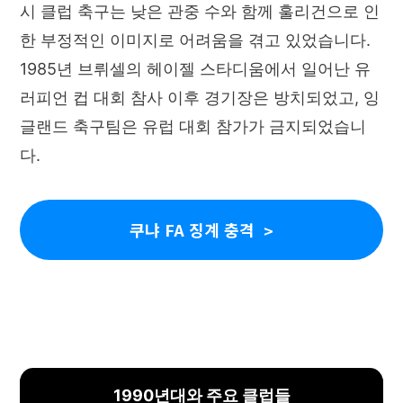
시 클럽 축구는 낮은 관중 수와 함께 훌리건으로 인
한 부정적인 이미지로 어려움을 겪고 있었습니다.
1985년 브뤼셀의 헤이젤 스타디움에서 일어난 유
러피언 컵 대회 참사 이후 경기장은 방치되었고, 잉
글랜드 축구팀은 유럽 대회 참가가 금지되었습니
다.
쿠냐 FA 징계 충격
1990년대와 주요 클럽들