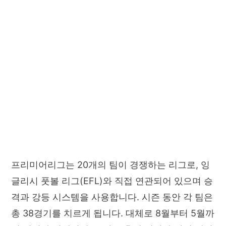
프리미어리그는 20개의 팀이 경쟁하는 리그로, 잉
글리시 풋볼 리그(EFL)와 직접 연관되어 있으며 승
격과 강등 시스템을 사용합니다. 시즌 동안 각 팀은
총 38경기를 치르게 됩니다. 대체로 8월부터 5월까