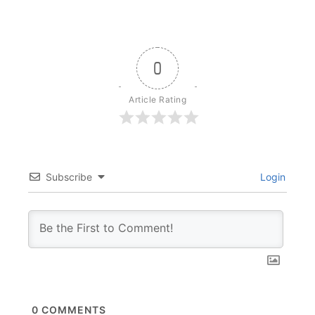
0
Article Rating
Subscribe
Login
0
COMMENTS