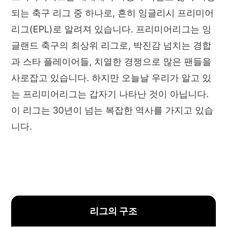
되는 축구 리그 중 하나로, 흔히 잉글리시 프리미어
리그(EPL)로 알려져 있습니다. 프리미어리그는 잉
글랜드 축구의 최상위 리그로, 박진감 넘치는 경합
과 스타 플레이어들, 치열한 경쟁으로 많은 팬들을
사로잡고 있습니다. 하지만 오늘날 우리가 알고 있
는 프리미어리그는 갑자기 나타난 것이 아닙니다.
이 리그는 30년이 넘는 복잡한 역사를 가지고 있습
니다.
리그의 구조