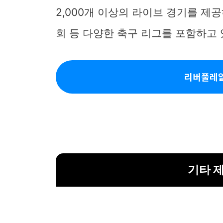
2,000개 이상의 라이브 경기를 제공하며,
회 등 다양한 축구 리그를 포함하고 
리버풀레알
기타 