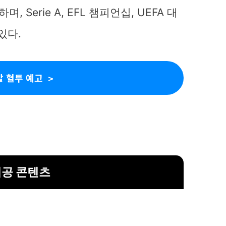
 Serie A, EFL 챔피언십, UEFA 대
있다.
 혈투 예고
제공 콘텐츠