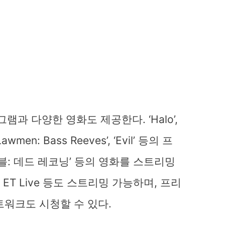
그램과 다양한 영화도 제공한다. ‘Halo’,
‘Lawmen: Bass Reeves’, ‘Evil’ 등의 프
임파서블: 데드 레코닝’ 등의 영화를 스트리밍
HQ, ET Live 등도 스트리밍 가능하며, 프리
트워크도 시청할 수 있다.