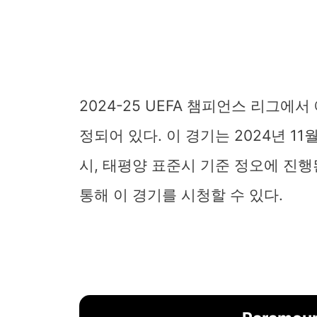
2024-25 UEFA 챔피언스 리그
정되어 있다. 이 경기는 2024년 11
시, 태평양 표준시 기준 정오에 진행된다
통해 이 경기를 시청할 수 있다.