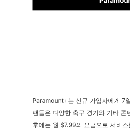
Paramou
Paramount+는 신규 가입자에게 
팬들은 다양한 축구 경기와 기타 콘텐
후에는 월 $7.99의 요금으로 서비스를