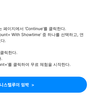
나는 페이지에서 ‘Continue’를 클릭한다.
ramount+ With Showtime’ 중 하나를 선택하고, 연
있다.
를 클릭한다.
.
ount+’를 클릭하여 무료 체험을 시작한다.
반니스텔루이 임박