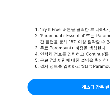
‘Try It Free’ 버튼을 클릭한 후 나타
‘Paramount+ Essential’ 또는 ‘Pa
간 플랜을 통해 15% 이상 절약할 수 
무료 Paramount+ 계정을 생성한다.
연락처 정보를 입력하고 ‘Continue’
무료 7일 체험에 대한 설명을 확인한다
결제 정보를 입력하고 ‘Start Param
레스터 감독 