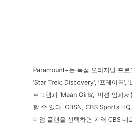
Paramount+는 독점 오리지널 프로
‘Star Trek: Discovery’, ‘프레이저’, 
로그램과 ‘Mean Girls’, ‘미션 
할 수 있다. CBSN, CBS Sports 
미엄 플랜을 선택하면 지역 CBS 네