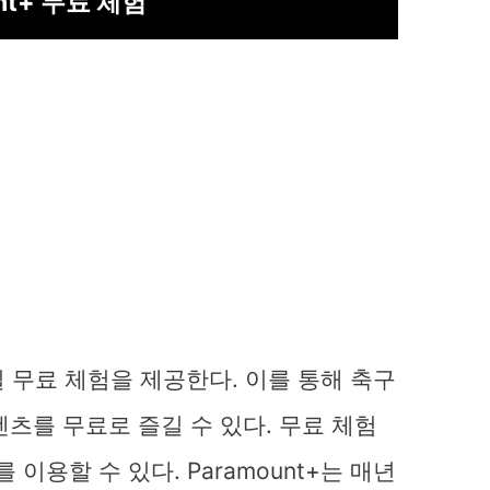
nt+ 무료 체험
7일 무료 체험을 제공한다. 이를 통해 축구
츠를 무료로 즐길 수 있다. 무료 체험
 이용할 수 있다. Paramount+는 매년