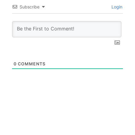
Subscribe
Login
0
COMMENTS