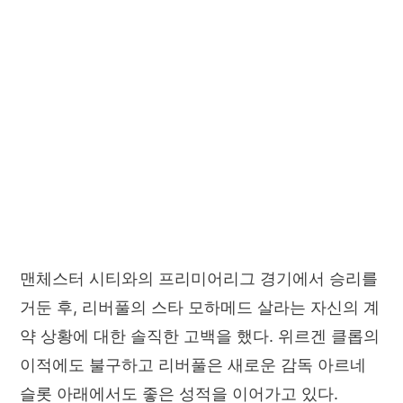
맨체스터 시티와의 프리미어리그 경기에서 승리를
거둔 후, 리버풀의 스타 모하메드 살라는 자신의 계
약 상황에 대한 솔직한 고백을 했다. 위르겐 클롭의
이적에도 불구하고 리버풀은 새로운 감독 아르네
슬롯 아래에서도 좋은 성적을 이어가고 있다.