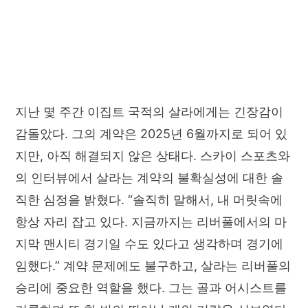
지난 몇 주간 이집트 국적의 살라에게는 긴장감이
감돌았다. 그의 계약은 2025년 6월까지로 되어 있
지만, 아직 해결되지 않은 상태다. 스카이 스포츠와
의 인터뷰에서 살라는 계약의 불확실성에 대한 솔
직한 심정을 밝혔다. “솔직히 말해서, 내 머릿속에
항상 자리 잡고 있다. 지금까지는 리버풀에서의 마
지막 맨시티 경기일 수도 있다고 생각하며 경기에
임했다.” 계약 문제에도 불구하고, 살라는 리버풀의
승리에 중요한 역할을 했다. 그는 골과 어시스트를