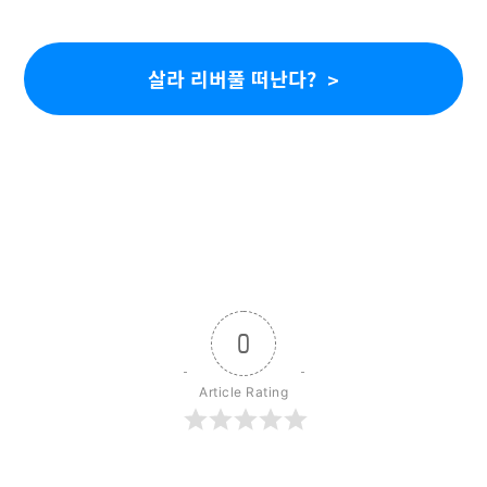
살라 리버풀 떠난다?
0
Article Rating