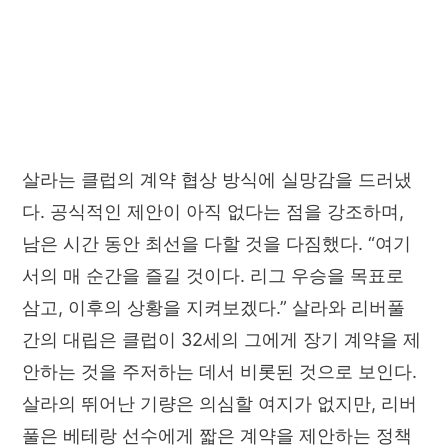
살라는 클럽의 계약 협상 방식에 실망감을 드러냈
다. 공식적인 제안이 아직 없다는 점을 강조하며,
남은 시간 동안 최선을 다할 것을 다짐했다. “여기
서의 매 순간을 즐길 것이다. 리그 우승을 목표로
삼고, 이후의 상황을 지켜보겠다.” 살라와 리버풀
간의 대립은 클럽이 32세의 그에게 장기 계약을 제
안하는 것을 주저하는 데서 비롯된 것으로 보인다.
살라의 뛰어난 기량은 의심할 여지가 없지만, 리버
풀은 베테랑 선수에게 짧은 계약을 제안하는 정책