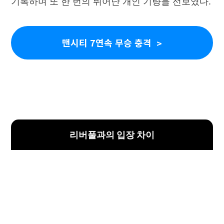
기록하며 또 한 번의 뛰어난 개인 기량을 선보였다.
맨시티 7연속 무승 충격
리버풀과의 입장 차이