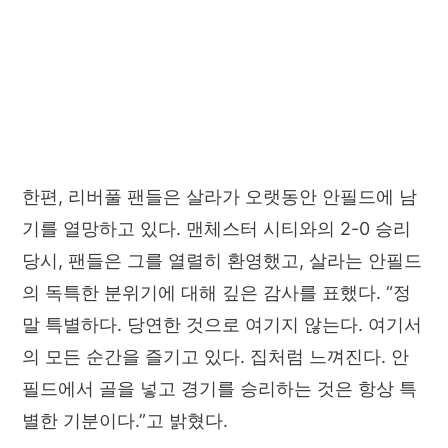
한편, 리버풀 팬들은 살라가 오랫동안 안필드에 남
기를 열망하고 있다. 맨체스터 시티와의 2-0 승리
당시, 팬들은 그를 열렬히 환영했고, 살라는 안필드
의 독특한 분위기에 대해 깊은 감사를 표했다. “정
말 특별하다. 당연한 것으로 여기지 않는다. 여기서
의 모든 순간을 즐기고 있다. 집처럼 느껴진다. 안
필드에서 골을 넣고 경기를 승리하는 것은 항상 특
별한 기분이다.”고 밝혔다.