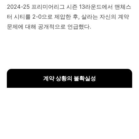
2024-25 프리미어리그 시즌 13라운드에서 맨체스
터 시티를 2-0으로 제압한 후, 살라는 자신의 계약
문제에 대해 공개적으로 언급했다.
계약 상황의 불확실성