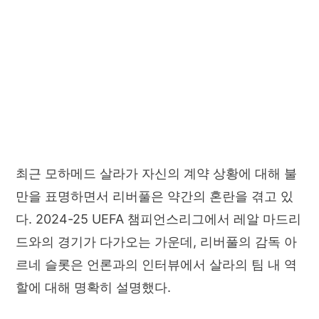
최근 모하메드 살라가 자신의 계약 상황에 대해 불
만을 표명하면서 리버풀은 약간의 혼란을 겪고 있
다. 2024-25 UEFA 챔피언스리그에서 레알 마드리
드와의 경기가 다가오는 가운데, 리버풀의 감독 아
르네 슬롯은 언론과의 인터뷰에서 살라의 팀 내 역
할에 대해 명확히 설명했다.