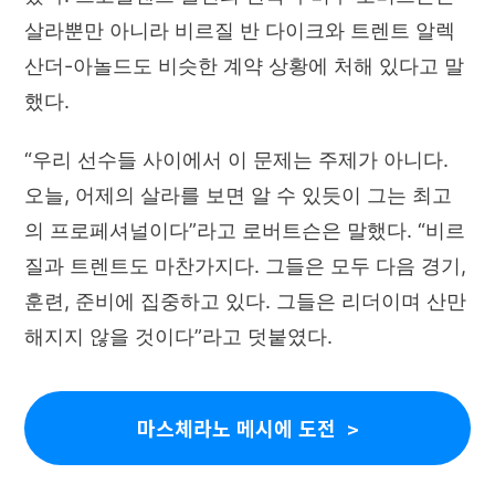
살라뿐만 아니라 비르질 반 다이크와 트렌트 알렉
산더-아놀드도 비슷한 계약 상황에 처해 있다고 말
했다.
“우리 선수들 사이에서 이 문제는 주제가 아니다.
오늘, 어제의 살라를 보면 알 수 있듯이 그는 최고
의 프로페셔널이다”라고 로버트슨은 말했다. “비르
질과 트렌트도 마찬가지다. 그들은 모두 다음 경기,
훈련, 준비에 집중하고 있다. 그들은 리더이며 산만
해지지 않을 것이다”라고 덧붙였다.
마스체라노 메시에 도전