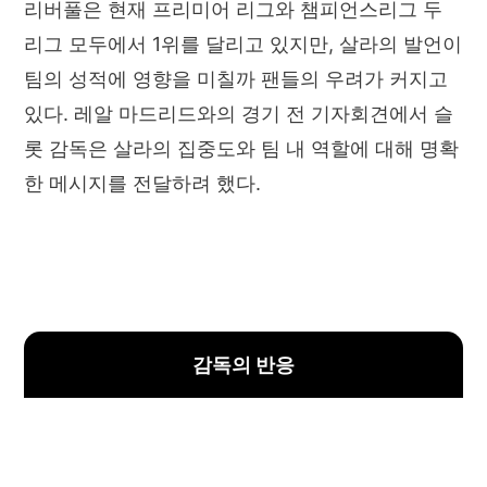
리버풀은 현재 프리미어 리그와 챔피언스리그 두
리그 모두에서 1위를 달리고 있지만, 살라의 발언이
팀의 성적에 영향을 미칠까 팬들의 우려가 커지고
있다. 레알 마드리드와의 경기 전 기자회견에서 슬
롯 감독은 살라의 집중도와 팀 내 역할에 대해 명확
한 메시지를 전달하려 했다.
감독의 반응