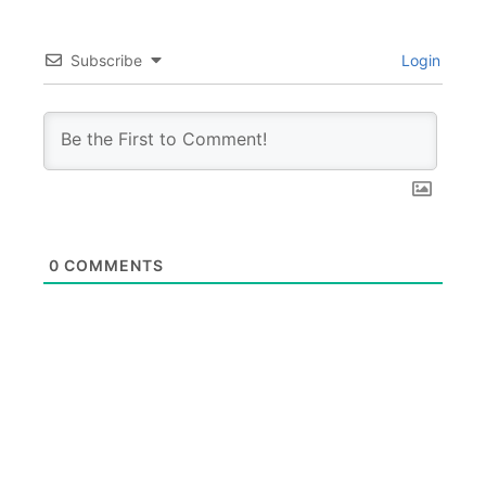
Subscribe
Login
0
COMMENTS