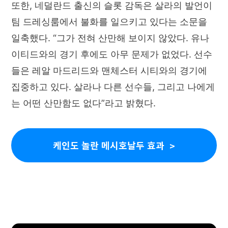
또한, 네덜란드 출신의 슬롯 감독은 살라의 발언이
팀 드레싱룸에서 불화를 일으키고 있다는 소문을
일축했다. “그가 전혀 산만해 보이지 않았다. 유나
이티드와의 경기 후에도 아무 문제가 없었다. 선수
들은 레알 마드리드와 맨체스터 시티와의 경기에
집중하고 있다. 살라나 다른 선수들, 그리고 나에게
는 어떤 산만함도 없다”라고 밝혔다.
케인도 놀란 메시호날두 효과