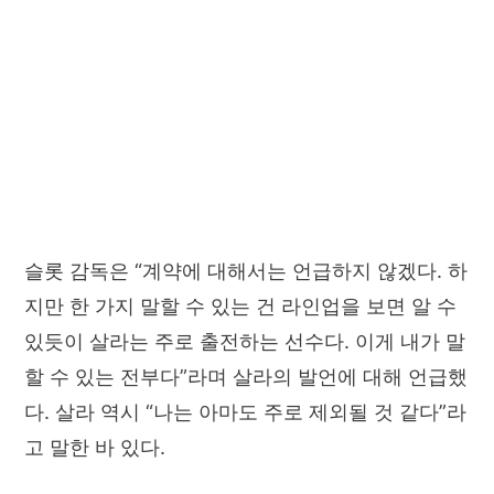
슬롯 감독은 “계약에 대해서는 언급하지 않겠다. 하
지만 한 가지 말할 수 있는 건 라인업을 보면 알 수
있듯이 살라는 주로 출전하는 선수다. 이게 내가 말
할 수 있는 전부다”라며 살라의 발언에 대해 언급했
다. 살라 역시 “나는 아마도 주로 제외될 것 같다”라
고 말한 바 있다.