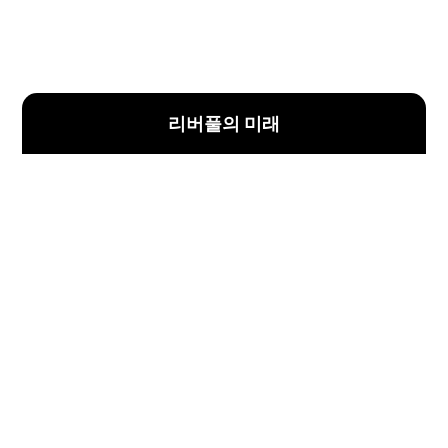
리버풀의 미래