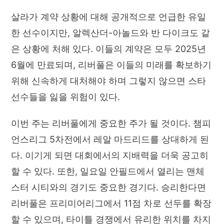
살라가 계약 상황에 대해 공개적으로 언급한 유일
한 선수이지만, 알렉산더-아놀드와 반 다이크도 같
은 상황에 처해 있다. 이들의 계약은 모두 2025년
6월에 만료되며, 리버풀은 이들의 미래를 확보하기
위해 신속하게 대처해야 하며 그렇지 않으면 스타
선수들을 잃을 위험이 있다.
이번 주는 리버풀에게 중요한 주가 될 것이다. 챔피
언스리그 5차전에서 레알 마드리드를 상대하게 된
다. 이기게 되면 대회에서의 지배력을 더욱 공고히
할 수 있다. 또한, 일요일 안필드에서 열리는 맨체
스터 시티와의 경기도 중요한 경기다. 승리한다면
리버풀은 프리미어리그에서 11점 차로 선두를 확장
할 수 있으며, 타이틀 경쟁에서 유리한 위치를 차지