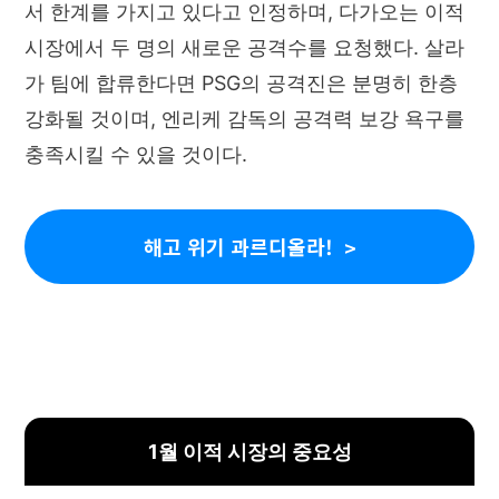
서 한계를 가지고 있다고 인정하며, 다가오는 이적
시장에서 두 명의 새로운 공격수를 요청했다. 살라
가 팀에 합류한다면 PSG의 공격진은 분명히 한층
강화될 것이며, 엔리케 감독의 공격력 보강 욕구를
충족시킬 수 있을 것이다.
해고 위기 과르디올라!
1월 이적 시장의 중요성