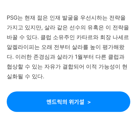
PSG는 현재 젊은 인재 발굴을 우선시하는 전략을
가지고 있지만, 살라 같은 선수의 유혹은 이 전략을
바꿀 수 있다. 클럽 소유주인 카타르와 회장 나세르
알켈라이피는 오래 전부터 살라를 높이 평가해왔
다. 이러한 존경심과 살라가 1월부터 다른 클럽과
협상할 수 있는 자유가 결합되어 이적 가능성이 현
실화될 수 있다.
엔드릭의 위기설