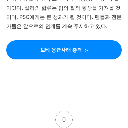
아있다. 살라의 합류는 팀의 질적 향상을 가져올 것
이며, PSG에게는 큰 성과가 될 것이다. 팬들과 전문
가들은 앞으로의 전개를 계속 주시하고 있다.
보베 응급사태 충격
0