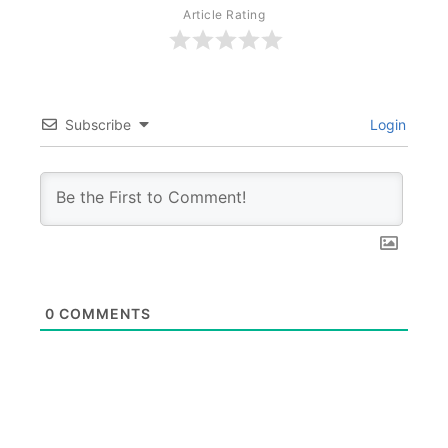
Article Rating
Subscribe
Login
0
COMMENTS