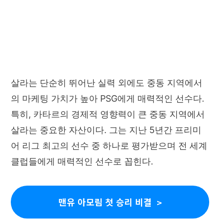
살라는 단순히 뛰어난 실력 외에도 중동 지역에서
의 마케팅 가치가 높아 PSG에게 매력적인 선수다.
특히, 카타르의 경제적 영향력이 큰 중동 지역에서
살라는 중요한 자산이다. 그는 지난 5년간 프리미
어 리그 최고의 선수 중 하나로 평가받으며 전 세계
클럽들에게 매력적인 선수로 꼽힌다.
맨유 아모림 첫 승리 비결