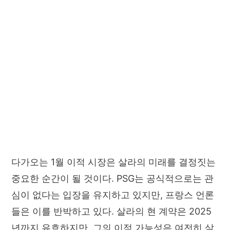
다가오는 1월 이적 시장은 살라의 미래를 결정짓는
중요한 순간이 될 것이다. PSG는 공식적으로는 관
심이 없다는 입장을 유지하고 있지만, 프랑스 언론
들은 이를 반박하고 있다. 살라의 현 계약은 2025
년까지 유효하지만, 그의 이적 가능성은 여전히 살