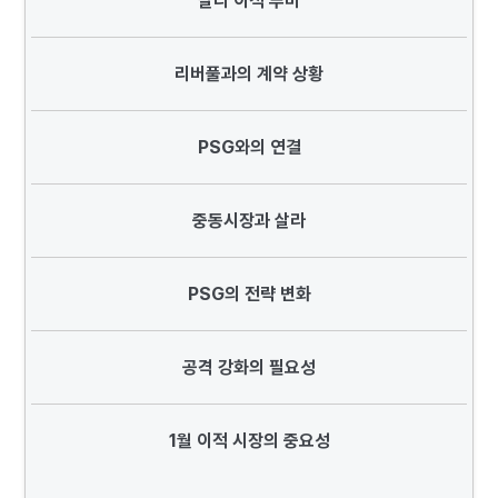
살라 이적 루머
리버풀과의 계약 상황
PSG와의 연결
중동시장과 살라
PSG의 전략 변화
공격 강화의 필요성
1월 이적 시장의 중요성