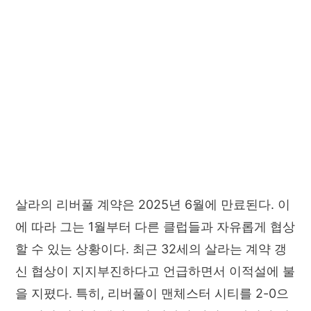
살라의 리버풀 계약은 2025년 6월에 만료된다. 이
에 따라 그는 1월부터 다른 클럽들과 자유롭게 협상
할 수 있는 상황이다. 최근 32세의 살라는 계약 갱
신 협상이 지지부진하다고 언급하면서 이적설에 불
을 지폈다. 특히, 리버풀이 맨체스터 시티를 2-0으