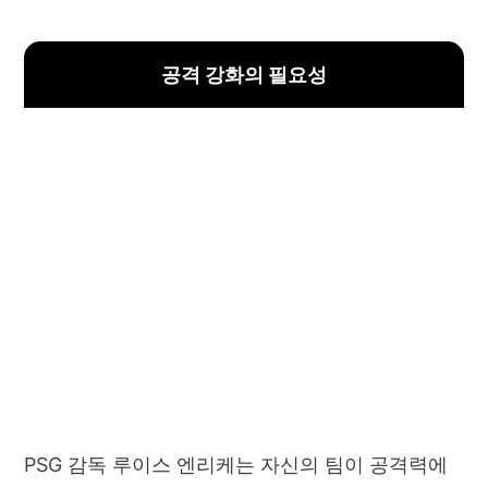
공격 강화의 필요성
PSG 감독 루이스 엔리케는 자신의 팀이 공격력에