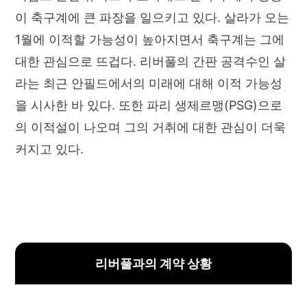
이 축구계에 큰 파장을 일으키고 있다. 살라가 오는
1월에 이적할 가능성이 높아지면서 축구계는 그에
대한 관심으로 뜨겁다. 리버풀의 간판 공격수인 살
라는 최근 안필드에서의 미래에 대해 이적 가능성
을 시사한 바 있다. 또한 파리 생제르맹(PSG)으로
의 이적설이 나오며 그의 거취에 대한 관심이 더욱
커지고 있다.
리버풀과의 계약 상황