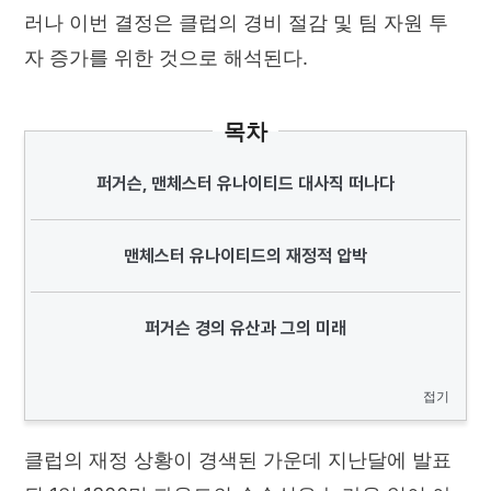
러나 이번 결정은 클럽의 경비 절감 및 팀 자원 투
자 증가를 위한 것으로 해석된다.
목차
퍼거슨, 맨체스터 유나이티드 대사직 떠나다
맨체스터 유나이티드의 재정적 압박
퍼거슨 경의 유산과 그의 미래
접기
클럽의 재정 상황이 경색된 가운데 지난달에 발표