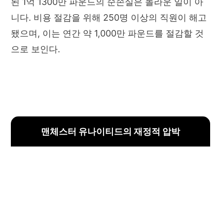
된 1억 1300만 파운드의 순손실은 놀라운 일이 아
니다. 비용 절감을 위해 250명 이상의 직원이 해고
됐으며, 이는 연간 약 1,000만 파운드를 절감할 것
으로 보인다.
맨체스터 유나이티드의 재정적 압박