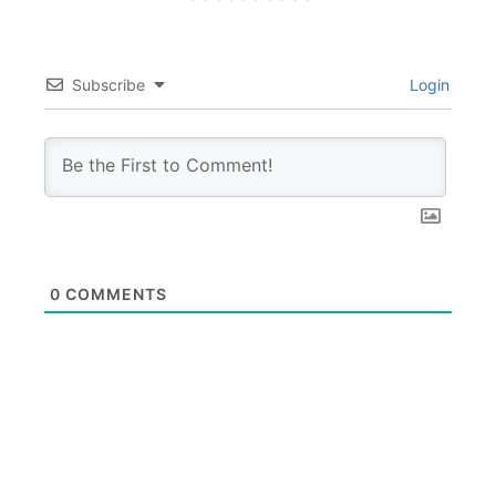
Subscribe
Login
0
COMMENTS