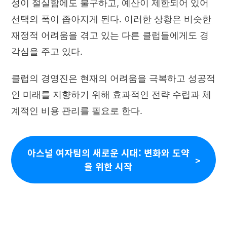
성이 절실함에도 불구하고, 예산이 제한되어 있어
선택의 폭이 좁아지게 된다. 이러한 상황은 비슷한
재정적 어려움을 겪고 있는 다른 클럽들에게도 경
각심을 주고 있다.
클럽의 경영진은 현재의 어려움을 극복하고 성공적
인 미래를 지향하기 위해 효과적인 전략 수립과 체
계적인 비용 관리를 필요로 한다.
아스널 여자팀의 새로운 시대: 변화와 도약
을 위한 시작