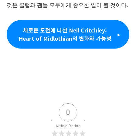
것은 클럽과 팬들 모두에게 중요한 일이 될 것이다.
새로운 도전에 나선 Neil Critchley:
Heart of Midlothian의 변화와 가능성
0
Article Rating