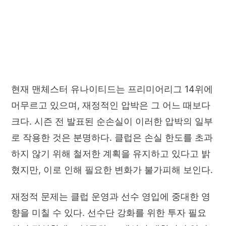
현재 맨체스터 유나이티드는 프리미어리그 14위에
머무르고 있으며, 재정적인 압박은 그 어느 때보다
크다. 시즌 전 발표된 순손실이 이러한 압박의 일부
로 작용한 것은 분명하다. 클럽은 손실 한도를 초과
하지 않기 위해 철저한 계획을 유지하고 있다고 밝
혔지만, 이로 인해 필요한 변화가 불가피해 보인다.
재정적 문제는 클럽 운영과 선수 영입에 중대한 영
향을 미칠 수 있다. 선수단 강화를 위한 투자 필요