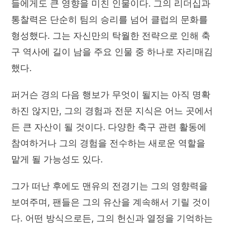
들에게도 큰 영향을 미친 인물이다. 그의 리더십과
통찰력은 단순히 팀의 승리를 넘어 클럽의 문화를
형성했다. 그는 자신만의 탁월한 전략으로 인해 축
구 역사에 길이 남을 주요 인물 중 하나로 자리매김
했다.
퍼거슨 경의 다음 행보가 무엇이 될지는 아직 명확
하진 않지만, 그의 경험과 전문 지식은 어느 곳에서
든 큰 자산이 될 것이다. 다양한 축구 관련 활동에
참여하거나 그의 경험을 전수하는 새로운 역할을
맡게 될 가능성도 있다.
그가 떠난 후에도 맨유의 전경기는 그의 영향력을
보여주며, 팬들은 그의 유산을 계속해서 기릴 것이
다. 어떤 방식으로든, 그의 헌신과 열정을 기억하는