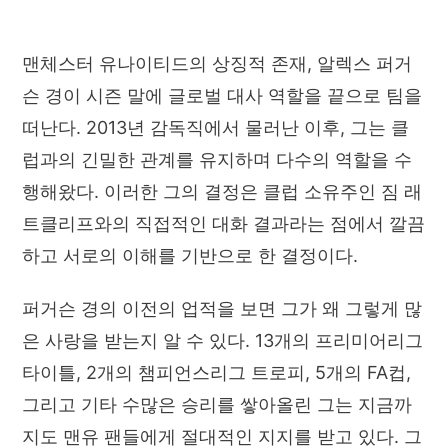
맨체스터 유나이티드의 상징적 존재, 알렉스 퍼거
슨 경이 시즌 말에 글로벌 대사 역할을 끝으로 팀을
떠난다. 2013년 감독직에서 물러난 이후, 그는 클
럽과의 긴밀한 관계를 유지하며 다수의 역할을 수
행해왔다. 이러한 그의 결정은 클럽 소유주인 짐 래
트클리프와의 직접적인 대화 결과라는 점에서 깔끔
하고 서로의 이해를 기반으로 한 결정이다.
퍼거슨 경의 이전의 업적을 보면 그가 왜 그렇게 많
은 사랑을 받는지 알 수 있다. 13개의 프리미어리그
타이틀, 2개의 챔피언스리그 트로피, 5개의 FA컵,
그리고 기타 수많은 승리를 쌓아올린 그는 지금까
지도 맨유 팬들에게 절대적인 지지를 받고 있다. 그