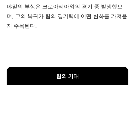
야말의 부상은 크로아티아와의 경기 중 발생했으
며, 그의 복귀가 팀의 경기력에 어떤 변화를 가져올
지 주목된다.
팀의 기대