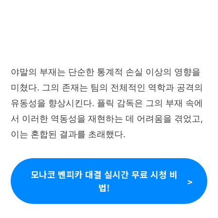
야말의 부재는 단순한 통계적 손실 이상의 영향을
미쳤다. 그의 존재는 팀의 전체적인 역학과 공격의
유동성을 향상시킨다. 플릭 감독은 그의 부재 속에
서 이러한 역동성을 재현하는 데 어려움을 겪었고,
이는 혼합된 결과를 초래했다.
모나코 벤피카 대결 실시간 무료 시청 비
법!