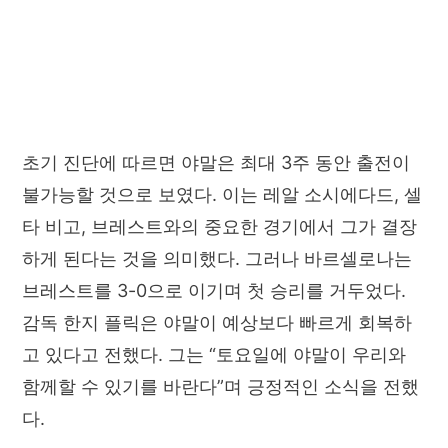
초기 진단에 따르면 야말은 최대 3주 동안 출전이
불가능할 것으로 보였다. 이는 레알 소시에다드, 셀
타 비고, 브레스트와의 중요한 경기에서 그가 결장
하게 된다는 것을 의미했다. 그러나 바르셀로나는
브레스트를 3-0으로 이기며 첫 승리를 거두었다.
감독 한지 플릭은 야말이 예상보다 빠르게 회복하
고 있다고 전했다. 그는 “토요일에 야말이 우리와
함께할 수 있기를 바란다”며 긍정적인 소식을 전했
다.