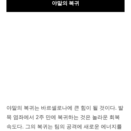
야말의 복귀
야말의 복귀는 바르셀로나에 큰 힘이 될 것이다. 발
목 염좌에서 2주 만에 복귀하는 것은 놀라운 회복
속도다. 그의 복귀는 팀의 공격에 새로운 에너지를