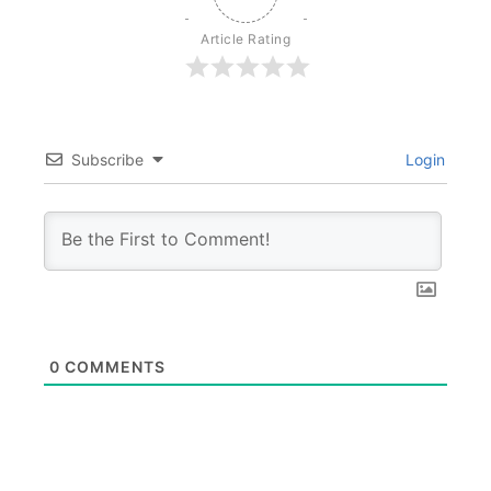
Article Rating
Subscribe
Login
0
COMMENTS