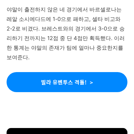
야말이 출전하지 않은 네 경기에서 바르셀로나는
레알 소시에다드에 1-0으로 패하고, 셀타 비고와
2-2로 비겼다. 브레스트와의 경기에서 3-0으로 승
리하기 전까지는 12점 중 단 4점만 획득했다. 이러
한 통계는 야말의 존재가 팀에 얼마나 중요한지를
보여준다.
빌라 유벤투스 격돌!