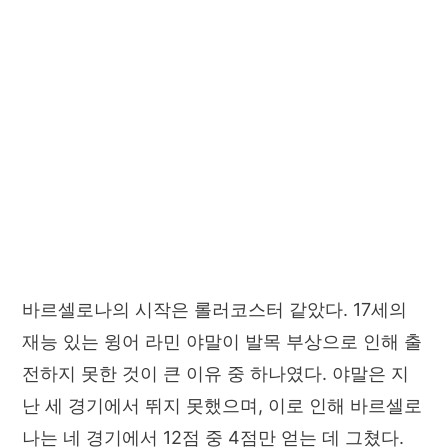
바르셀로나의 시작은 롤러코스터 같았다. 17세의
재능 있는 윙어 라민 야말이 발목 부상으로 인해 출
전하지 못한 것이 큰 이유 중 하나였다. 야말은 지
난 세 경기에서 뛰지 못했으며, 이로 인해 바르셀로
나는 네 경기에서 12점 중 4점만 얻는 데 그쳤다.