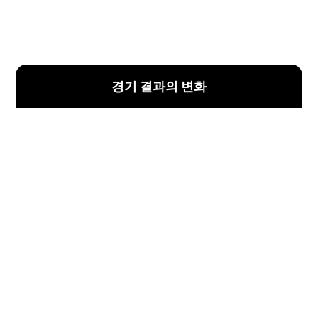
경기 결과의 변화