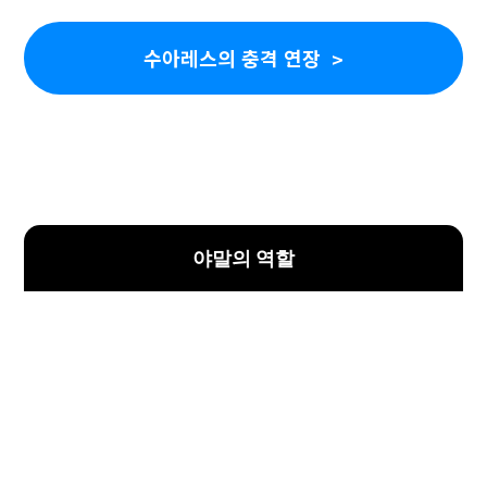
수아레스의 충격 연장
야말의 역할