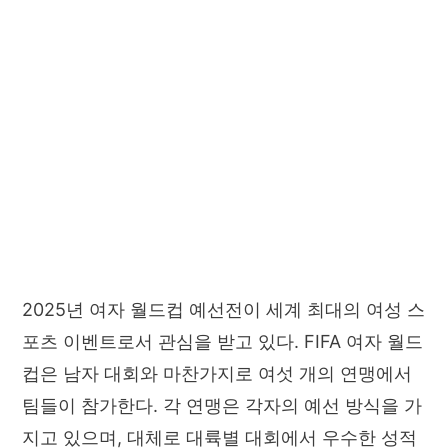
2025년 여자 월드컵 예선전이 세계 최대의 여성 스
포츠 이벤트로서 관심을 받고 있다. FIFA 여자 월드
컵은 남자 대회와 마찬가지로 여섯 개의 연맹에서
팀들이 참가한다. 각 연맹은 각자의 예선 방식을 가
지고 있으며, 대체로 대륙별 대회에서 우수한 성적