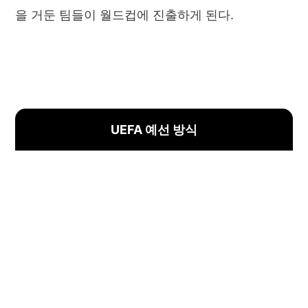
을 거둔 팀들이 월드컵에 진출하게 된다.
UEFA 예선 방식