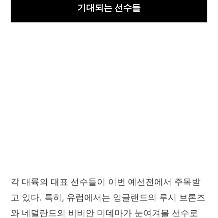
기대되는 선수들
각 대륙의 대표 선수들이 이번 예선전에서 주목받
고 있다. 특히, 유럽에서는 잉글랜드의 루시 브론즈
와 네덜란드의 비비안 미데마가 눈여겨볼 선수로