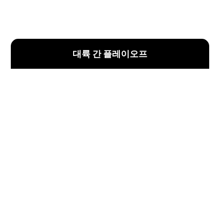
대륙 간 플레이오프