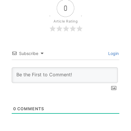
0
Article Rating
Subscribe
Login
0
COMMENTS