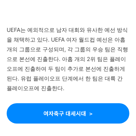
UEFA는 예외적으로 남자 대회와 유사한 예선 방식
을 채택하고 있다. UEFA 여자 월드컵 예선은 아홉
개의 그룹으로 구성되며, 각 그룹의 우승 팀은 직행
으로 본선에 진출한다. 아홉 개의 2위 팀은 플레이
오프에 진출하여 두 팀이 추가로 본선에 진출하게
된다. 유럽 플레이오프 단계에서 한 팀은 대륙 간
플레이오프에 진출한다.
여자축구 대세시대