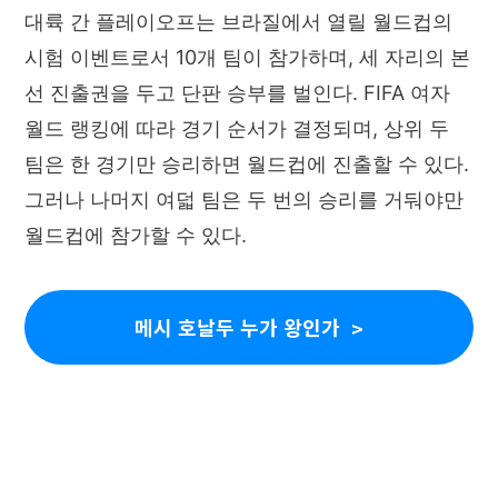
대륙 간 플레이오프는 브라질에서 열릴 월드컵의
시험 이벤트로서 10개 팀이 참가하며, 세 자리의 본
선 진출권을 두고 단판 승부를 벌인다. FIFA 여자
월드 랭킹에 따라 경기 순서가 결정되며, 상위 두
팀은 한 경기만 승리하면 월드컵에 진출할 수 있다.
그러나 나머지 여덟 팀은 두 번의 승리를 거둬야만
월드컵에 참가할 수 있다.
메시 호날두 누가 왕인가