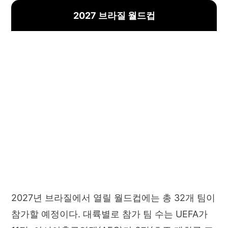
2027 브라질 월드컵
2027년 브라질에서 열릴 월드컵에는 총 32개 팀이
참가할 예정이다. 대륙별로 참가 팀 수는 UEFA가