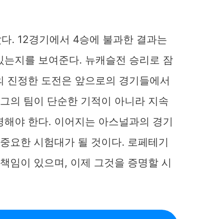
다. 12경기에서 4승에 불과한 결과는
있는지를 보여준다. 뉴캐슬전 승리로 잠
의 진정한 도전은 앞으로의 경기들에서
 그의 팀이 단순한 기적이 아니라 지속
명해야 한다. 이어지는 아스널과의 경기
 중요한 시험대가 될 것이다. 로페테기
 책임이 있으며, 이제 그것을 증명할 시