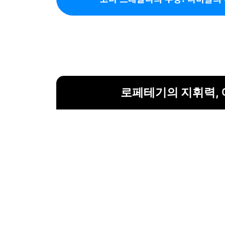
로페테기의 지휘력, 