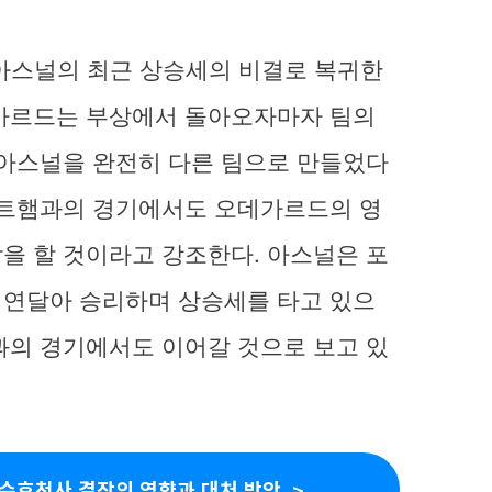
 아스널의 최근 상승세의 비결로 복귀한
데가르드는 부상에서 돌아오자마자 팀의
 아스널을 완전히 다른 팀으로 만들었다
스트햄과의 경기에서도 오데가르드의 영
을 할 것이라고 강조한다. 아스널은 포
 연달아 승리하며 상승세를 타고 있으
과의 경기에서도 이어갈 것으로 보고 있
 수호천사 결장의 영향과 대처 방안