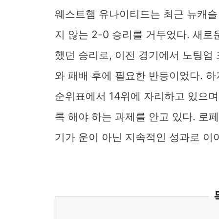
웨스트햄 유나이티드는 최근 뉴캐슬
지 않는 2-0 승리를 거두었다. 새
했던 승리로, 이전 경기에서 노팅엄
와 패배 후에 필요한 반등이었다. 
순위표에서 14위에 자리하고 있으며
록 해야 하는 과제를 안고 있다. 로
기가 운이 아닌 지속적인 성과로 이어