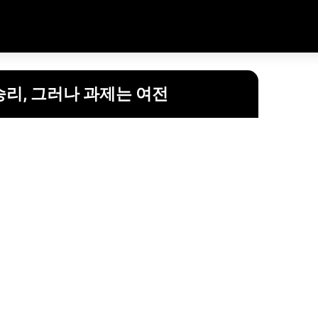
리, 그러나 과제는 여전