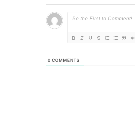
0
COMMENTS