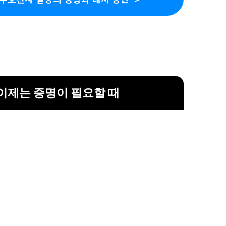
이제는 증명이 필요할 때