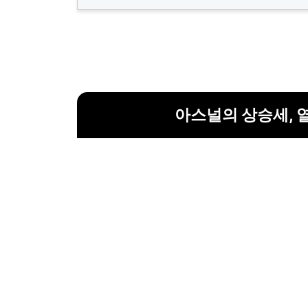
아스널의 상승세, 