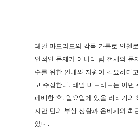
레알 마드리드의 감독 카를로 안첼로
인적인 문제가 아니라 팀 전체의 문
수를 위한 인내와 지원이 필요하다고
고 주장한다. 레알 마드리드는 이번
패배한 후, 일요일에 있을 라리가의 
지만 팀의 부상 상황과 음바페의 최
있다.