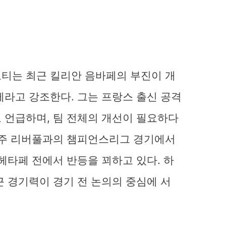
티는 최근 킬리안 음바페의 부진이 개
제라고 강조한다. 그는 프랑스 출신 공격
 언급하며, 팀 전체의 개선이 필요하다
 주 리버풀과의 챔피언스리그 경기에서
헤타페 전에서 반등을 꾀하고 있다. 하
근 경기력이 경기 전 논의의 중심에 서