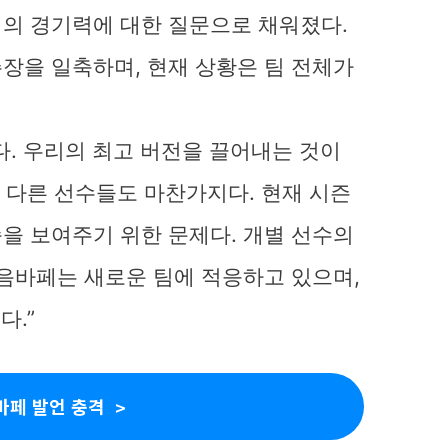
의 경기력에 대한 질문으로 채워졌다.
장을 일축하며, 현재 상황은 팀 전체가
다. 우리의 최고 버전을 끌어내는 것이
, 다른 선수들도 마찬가지다. 현재 시즌
을 보여주기 위한 문제다. 개별 선수의
 음바페는 새로운 팀에 적응하고 있으며,
다.”
바페 발언 충격