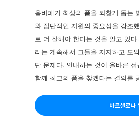
음바페가 최상의 폼을 되찾게 돕는 
와 집단적인 지원의 중요성을 강조했다
로 더 잘해야 한다는 것을 알고 있다
리는 계속해서 그들을 지지하고 도와
단 문제다. 인내하는 것이 올바른 
함께 최고의 폼을 찾겠다는 결의를 
바르셀로나 