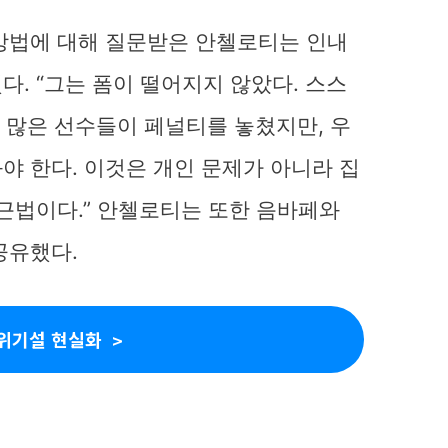
방법에 대해 질문받은 안첼로티는 인내
. “그는 폼이 떨어지지 않았다. 스스
. 많은 선수들이 페널티를 놓쳤지만, 우
야 한다. 이것은 개인 문제가 아니라 집
접근법이다.” 안첼로티는 또한 음바페와
공유했다.
위기설 현실화