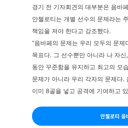
경기 전 기자회견의 대부분은 음바페
안첼로티는 개별 선수의 문제라는 주
책임을 져야 한다고 강조했다.
“음바페의 문제는 우리 모두의 문제
목표다. 그 선수뿐만 아니라 나 자신
동안 꾸준함을 유지하고 최고의 모습
문제가 아니라 우리 각자의 문제다.
이미 8골을 넣고 공격에 기여하고 있
안첼로티 음