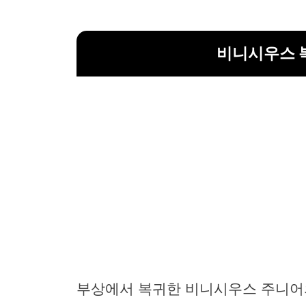
비니시우스 
부상에서 복귀한 비니시우스 주니어