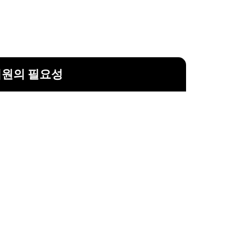
지원의 필요성