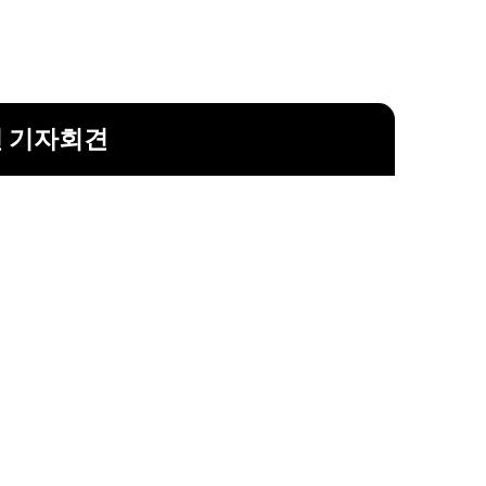
전 기자회견