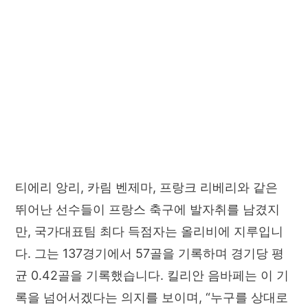
티에리 앙리, 카림 벤제마, 프랑크 리베리와 같은
뛰어난 선수들이 프랑스 축구에 발자취를 남겼지
만, 국가대표팀 최다 득점자는 올리비에 지루입니
다. 그는 137경기에서 57골을 기록하며 경기당 평
균 0.42골을 기록했습니다. 킬리안 음바페는 이 기
록을 넘어서겠다는 의지를 보이며, “누구를 상대로