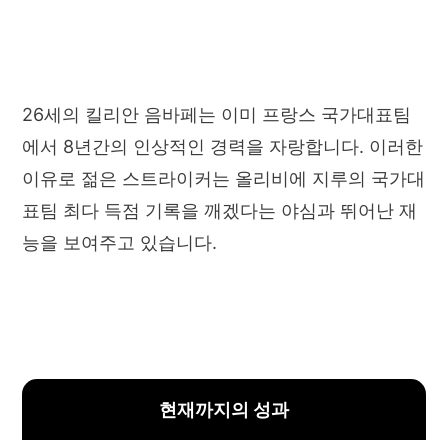
26세의 킬리안 음바페는 이미 프랑스 국가대표팀
에서 8년간의 인상적인 경력을 자랑합니다. 이러한
이유로 젊은 스트라이커는 올리비에 지루의 국가대
표팀 최다 득점 기록을 깨겠다는 야심과 뛰어난 재
능을 보여주고 있습니다.
현재까지의 성과