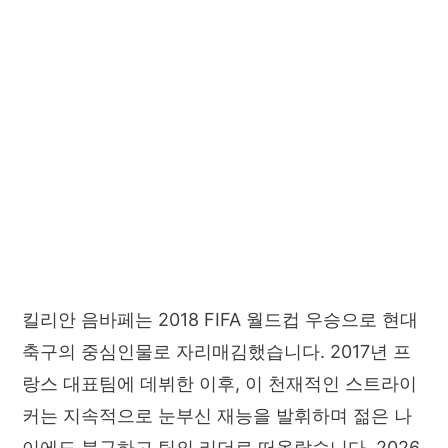
킬리안 음바페는 2018 FIFA 월드컵 우승으로 현대
축구의 중심인물로 자리매김했습니다. 2017년 프
랑스 대표팀에 데뷔한 이후, 이 천재적인 스트라이
커는 지속적으로 눈부신 재능을 발휘하며 젊은 나
이에도 불구하고 팀의 리더로 떠올랐습니다. 2026