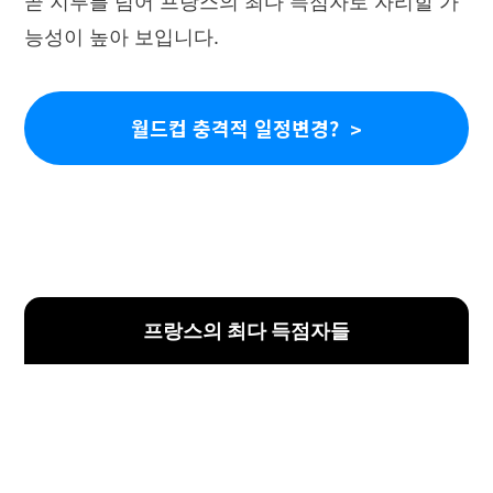
곧 지루를 넘어 프랑스의 최다 득점자로 자리할 가
능성이 높아 보입니다.
월드컵 충격적 일정변경?
프랑스의 최다 득점자들