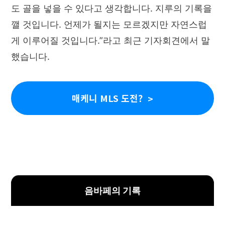
도 골을 넣을 수 있다고 생각합니다. 지루의 기록을
깰 것입니다. 언제가 될지는 모르겠지만 자연스럽
게 이루어질 것입니다.”라고 최근 기자회견에서 말
했습니다.
매케니 MLS 도전?
음바페의 기록