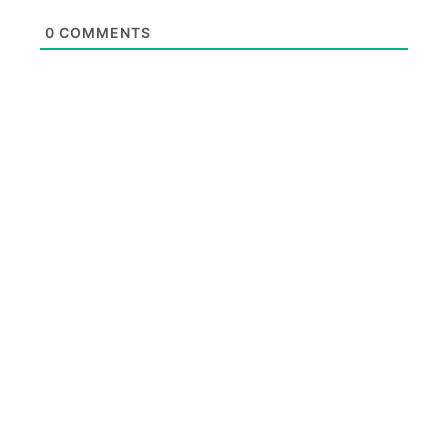
0
COMMENTS