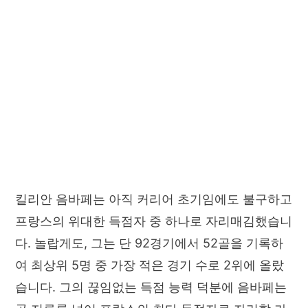
킬리안 음바페는 아직 커리어 초기임에도 불구하고
프랑스의 위대한 득점자 중 하나로 자리매김했습니
다. 놀랍게도, 그는 단 92경기에서 52골을 기록하
여 최상위 5명 중 가장 적은 경기 수로 2위에 올랐
습니다. 그의 끊임없는 득점 능력 덕분에 음바페는