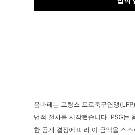
법적 
음바페는 프랑스 프로축구연맹(LFP
법적 절차를 시작했습니다. PSG는
한 공개 결정에 따라 이 금액을 스