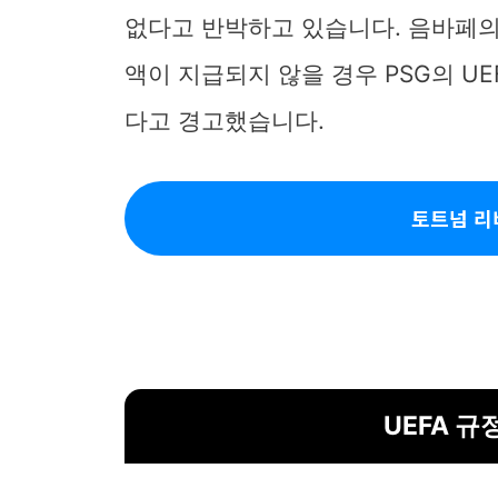
없다고 반박하고 있습니다. 음바페의
액이 지급되지 않을 경우 PSG의 U
다고 경고했습니다.
토트넘 리
UEFA 규