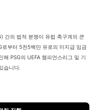
) 간의 법적 분쟁이 유럽 축구계의 큰
SG로부터 5천5백만 유로의 미지급 임금
해 PSG의 UEFA 챔피언스리그 및 기
있습니다.