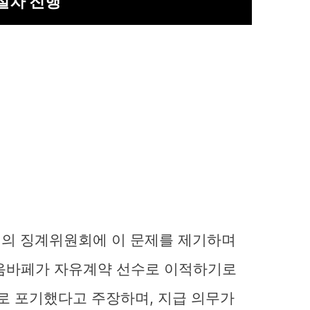
절차 진행
)의 징계위원회에 이 문제를 제기하며
 음바페가 자유계약 선수로 이적하기로
스로 포기했다고 주장하며, 지급 의무가