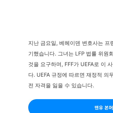
지난 금요일, 베헤이덴 변호사는 프랑
기했습니다. 그녀는 LFP 법률 위원
것을 요구하며, FFF가 UEFA로 
다. UEFA 규정에 따르면 재정적 
전 자격을 잃을 수 있습니다.
맨유 본머