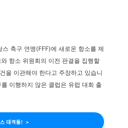
스 축구 연맹(FFF)에 새로운 항소를 제
회와 항소 위원회의 이전 판결을 집행할
이 사건을 이관해야 한다고 주장하고 있습니
의무를 이행하지 않은 클럽은 유럽 대회 출
스 대격돌!