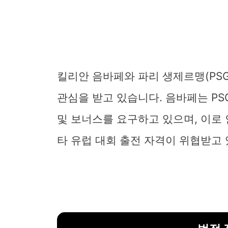
킬리안 음바페와 파리 생제르맹(PSG
관심을 받고 있습니다. 음바페는 P
및 보너스를 요구하고 있으며, 이로 인
타 유럽 대회 출전 자격이 위협받고 