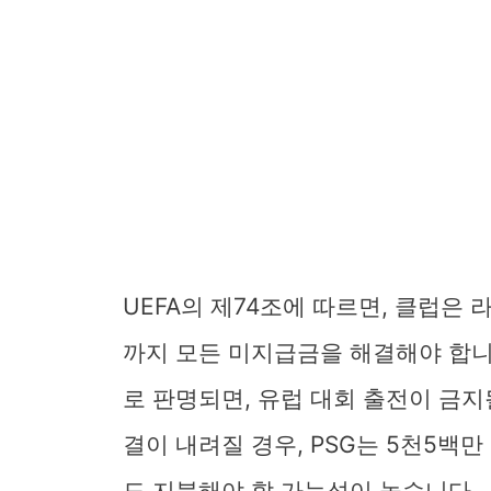
UEFA의 제74조에 따르면, 클럽은 
까지 모든 미지급금을 해결해야 합니다
로 판명되면, 유럽 대회 출전이 금지
결이 내려질 경우, PSG는 5천5백
도 지불해야 할 가능성이 높습니다.