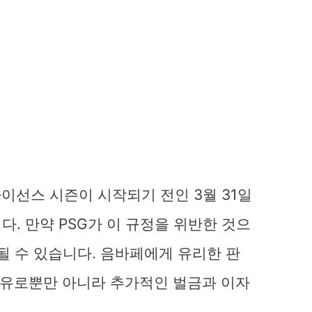
라이선스 시즌이 시작되기 전인 3월 31일
. 만약 PSG가 이 규정을 위반한 것으
될 수 있습니다. 음바페에게 유리한 판
만 유로뿐만 아니라 추가적인 벌금과 이자