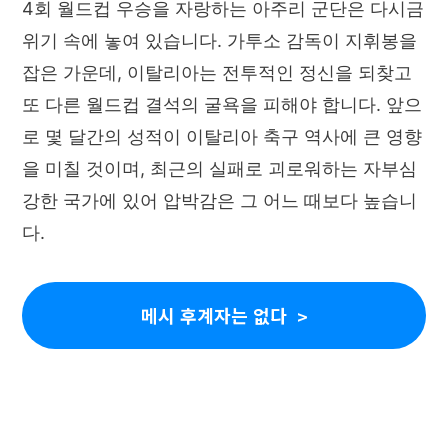
4회 월드컵 우승을 자랑하는 아주리 군단은 다시금
위기 속에 놓여 있습니다. 가투소 감독이 지휘봉을
잡은 가운데, 이탈리아는 전투적인 정신을 되찾고
또 다른 월드컵 결석의 굴욕을 피해야 합니다. 앞으
로 몇 달간의 성적이 이탈리아 축구 역사에 큰 영향
을 미칠 것이며, 최근의 실패로 괴로워하는 자부심
강한 국가에 있어 압박감은 그 어느 때보다 높습니
다.
메시 후계자는 없다