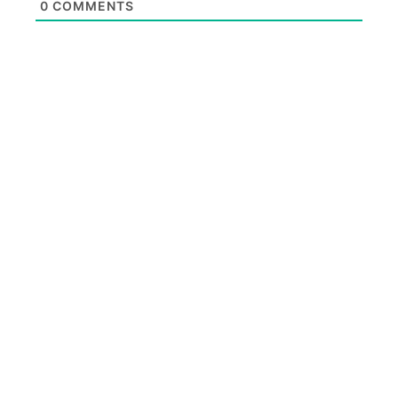
0
COMMENTS