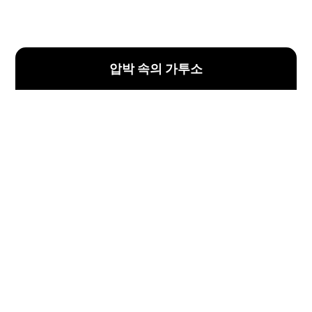
압박 속의 가투소