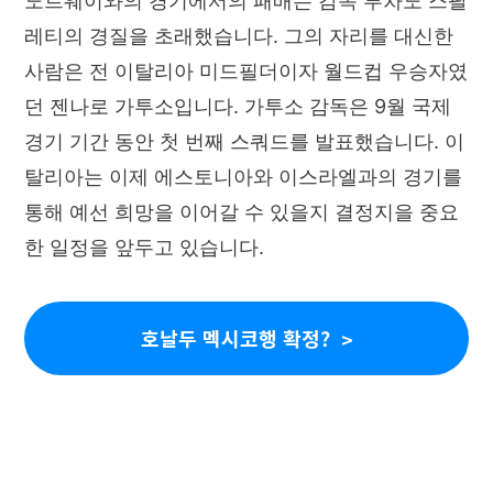
노르웨이와의 경기에서의 패배는 감독 루차노 스팔
레티의 경질을 초래했습니다. 그의 자리를 대신한
사람은 전 이탈리아 미드필더이자 월드컵 우승자였
던 젠나로 가투소입니다. 가투소 감독은 9월 국제
경기 기간 동안 첫 번째 스쿼드를 발표했습니다. 이
탈리아는 이제 에스토니아와 이스라엘과의 경기를
통해 예선 희망을 이어갈 수 있을지 결정지을 중요
한 일정을 앞두고 있습니다.
호날두 멕시코행 확정?