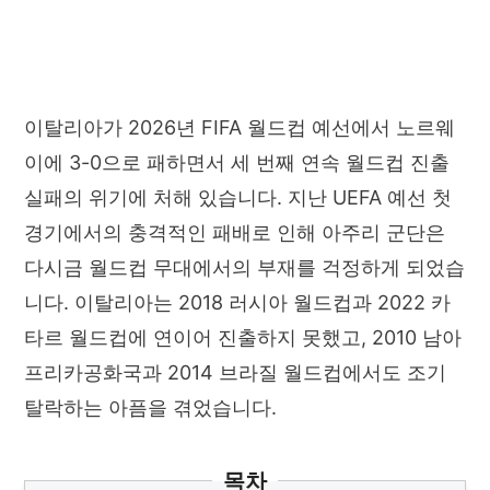
이탈리아가 2026년 FIFA 월드컵 예선에서 노르웨
이에 3-0으로 패하면서 세 번째 연속 월드컵 진출
실패의 위기에 처해 있습니다. 지난 UEFA 예선 첫
경기에서의 충격적인 패배로 인해 아주리 군단은
다시금 월드컵 무대에서의 부재를 걱정하게 되었습
니다. 이탈리아는 2018 러시아 월드컵과 2022 카
타르 월드컵에 연이어 진출하지 못했고, 2010 남아
프리카공화국과 2014 브라질 월드컵에서도 조기
탈락하는 아픔을 겪었습니다.
목차