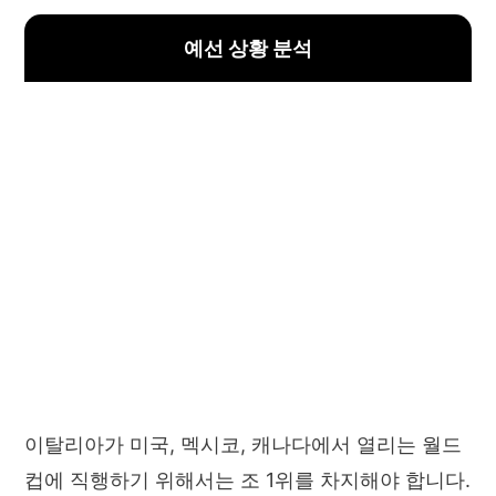
예선 상황 분석
이탈리아가 미국, 멕시코, 캐나다에서 열리는 월드
컵에 직행하기 위해서는 조 1위를 차지해야 합니다.