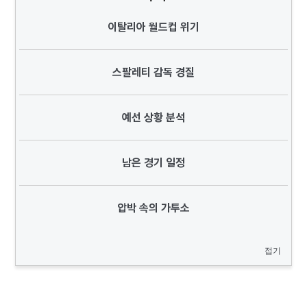
이탈리아 월드컵 위기
스팔레티 감독 경질
예선 상황 분석
남은 경기 일정
압박 속의 가투소
접기