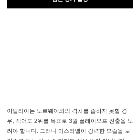
이탈리아는 노르웨이와의 격차를 좁히지 못할 경
우, 적어도 2위를 목표로 3월 플레이오프 진출을 노
려야 합니다. 그러나 이스라엘이 강력한 모습을 보