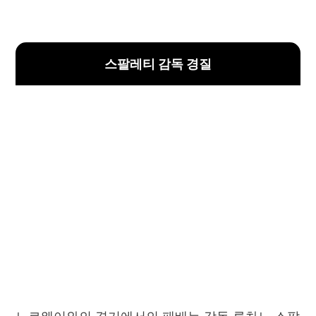
스팔레티 감독 경질