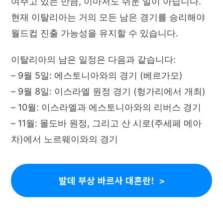
여주고 있는 만큼, 이마저도 쉬운 일이 아닙니다.
현재 이탈리아는 거의 모든 남은 경기를 승리해야
월드컵 진출 가능성을 유지할 수 있습니다.
이탈리아의 남은 일정은 다음과 같습니다:
– 9월 5일: 에스토니아와의 경기 (베르가모)
– 9월 8일: 이스라엘 원정 경기 (헝가리에서 개최)
– 10월: 이스라엘과 에스토니아와의 리버스 경기
– 11월: 몰도바 원정, 그리고 산 시로(주세페 메아
차)에서 노르웨이와의 경기
발데 부상 바르사 대혼란!