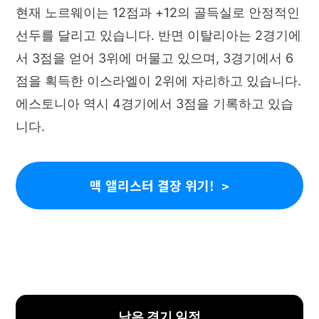
현재 노르웨이는 12점과 +12의 골득실로 안정적인
선두를 달리고 있습니다. 반면 이탈리아는 2경기에
서 3점을 얻어 3위에 머물고 있으며, 3경기에서 6
점을 획득한 이스라엘이 2위에 자리하고 있습니다.
에스토니아 역시 4경기에서 3점을 기록하고 있습
니다.
맥 앨리스터 결장 위기!
남은 경기 일정