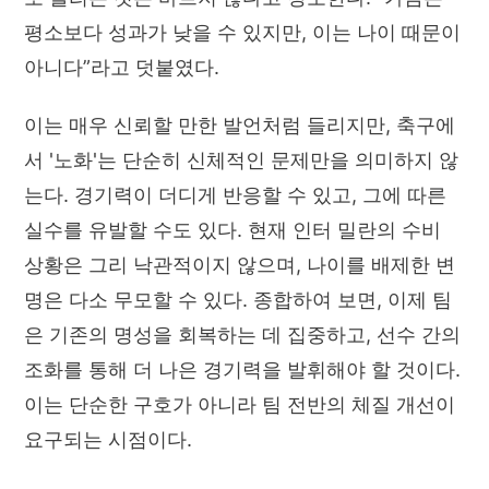
평소보다 성과가 낮을 수 있지만, 이는 나이 때문이
아니다”라고 덧붙였다.
이는 매우 신뢰할 만한 발언처럼 들리지만, 축구에
서 '노화'는 단순히 신체적인 문제만을 의미하지 않
는다. 경기력이 더디게 반응할 수 있고, 그에 따른
실수를 유발할 수도 있다. 현재 인터 밀란의 수비
상황은 그리 낙관적이지 않으며, 나이를 배제한 변
명은 다소 무모할 수 있다. 종합하여 보면, 이제 팀
은 기존의 명성을 회복하는 데 집중하고, 선수 간의
조화를 통해 더 나은 경기력을 발휘해야 할 것이다.
이는 단순한 구호가 아니라 팀 전반의 체질 개선이
요구되는 시점이다.