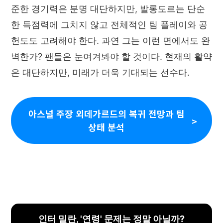
준한 경기력은 분명 대단하지만, 발롱도르는 단순
한 득점력에 그치지 않고 전체적인 팀 플레이와 공
헌도도 고려해야 한다. 과연 그는 이런 면에서도 완
벽한가? 팬들은 눈여겨봐야 할 것이다. 현재의 활약
은 대단하지만, 미래가 더욱 기대되는 선수다.
아스널 주장 외데가르드의 복귀 전망과 팀
상태 분석
인터 밀란, '연령' 문제는 정말 아닐까?