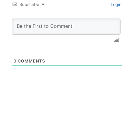
Subscribe
Login
0
COMMENTS