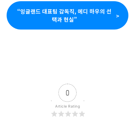
“잉글랜드 대표팀 감독직, 에디 하우의 선
택과 현실”
0
Article Rating