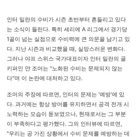
인터 밀란의 수비가 시즌 초반부터 흔들리고 있다
는 소식이 들린다. 특히 세리에 A 리그에서 경기당
1골이 넘는 실점으로 수비력에 큰 의문을 남기고 있
다. 지난 시즌과 비교했을 때, 실망스러운 변화다.
그러나 야프 스위스 국가대표이자 인터 밀란의 골
키퍼인 얀 조머는 "노화된 수비는 문제되지 않는
다"며 이 논란에 대처하고 있다.
조머의 주장에 따르면, 인터의 문제는 '예방'에 있
다. 과거에는 항상 방어를 유지하면서 공격 전개 시
노력하는 모습이 돋보였으나, 현재로서는 그 부분
이 부족하다고 평가했다. 그의 인터뷰에 따르면,
"우리는 공 가진 상황에서 수비 문제를 예방하는 데