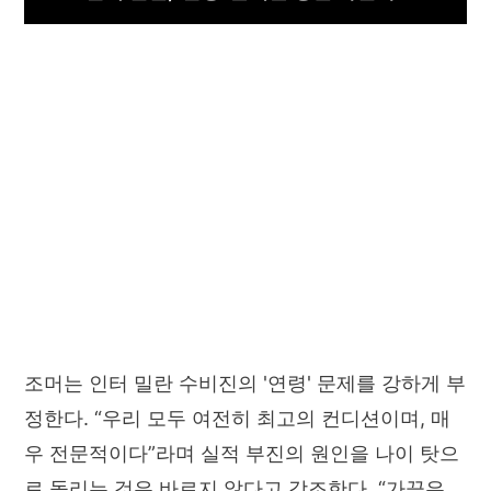
조머는 인터 밀란 수비진의 '연령' 문제를 강하게 부
정한다. “우리 모두 여전히 최고의 컨디션이며, 매
우 전문적이다”라며 실적 부진의 원인을 나이 탓으
로 돌리는 것은 바르지 않다고 강조한다. “가끔은