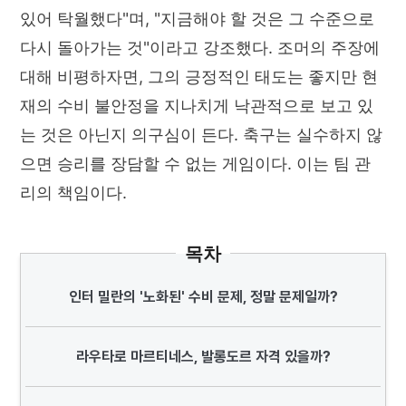
있어 탁월했다"며, "지금해야 할 것은 그 수준으로
다시 돌아가는 것"이라고 강조했다. 조머의 주장에
대해 비평하자면, 그의 긍정적인 태도는 좋지만 현
재의 수비 불안정을 지나치게 낙관적으로 보고 있
는 것은 아닌지 의구심이 든다. 축구는 실수하지 않
으면 승리를 장담할 수 없는 게임이다. 이는 팀 관
리의 책임이다.
목차
인터 밀란의 '노화된' 수비 문제, 정말 문제일까?
라우타로 마르티네스, 발롱도르 자격 있을까?