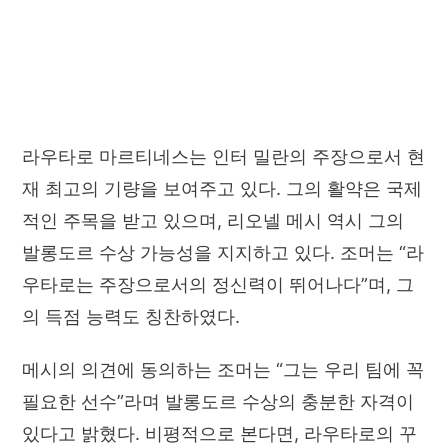
라우타로 마르티네스는 인터 밀란의 주장으로서 현
재 최고의 기량을 보여주고 있다. 그의 활약은 국제
적인 주목을 받고 있으며, 리오넬 메시 역시 그의
발롱도르 수상 가능성을 지지하고 있다. 조머는 “라
우타로는 주장으로서의 정신력이 뛰어나다”며, 그
의 득점 능력도 칭찬하였다.
메시의 의견에 동의하는 조머는 “그는 우리 팀에 꼭
필요한 선수”라며 발롱도르 수상의 충분한 자격이
있다고 밝혔다. 비평적으로 본다면, 라우타로의 꾸