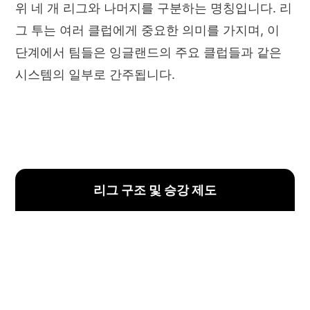
위 네 개 리그와 나머지를 구분하는 명칭입니다. 리
그 투는 여러 클럽에게 중요한 의미를 가지며, 이
단계에서 팀들은 잉글랜드의 주요 클럽들과 같은
시스템의 일부로 간주됩니다.
리그 구조 및 승강 제도