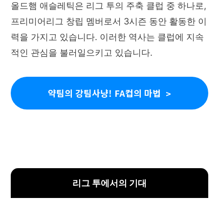
올드햄 애슬레틱은 리그 투의 주축 클럽 중 하나로,
프리미어리그 창립 멤버로서 3시즌 동안 활동한 이
력을 가지고 있습니다. 이러한 역사는 클럽에 지속
적인 관심을 불러일으키고 있습니다.
약팀의 강팀사냥! FA컵의 마법
리그 투에서의 기대