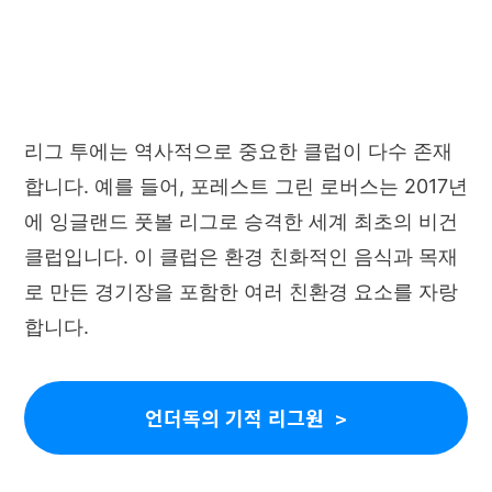
리그 투에는 역사적으로 중요한 클럽이 다수 존재
합니다. 예를 들어, 포레스트 그린 로버스는 2017년
에 잉글랜드 풋볼 리그로 승격한 세계 최초의 비건
클럽입니다. 이 클럽은 환경 친화적인 음식과 목재
로 만든 경기장을 포함한 여러 친환경 요소를 자랑
합니다.
언더독의 기적 리그원