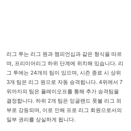
리그 투는 리그 원과 챔피언십과 같은 형식을 따르
며, 프리미어리그 하위 단계에 위치해 있습니다. 리
그 투에는 24개의 팀이 있으며, 시즌 종료 시 상위
3개 팀은 리그 원으로 자동 승격됩니다. 4위에서 7
위까지의 팀은 플레이오프를 통해 추가 승격팀을
결정합니다. 하위 2개 팀은 잉글랜드 풋볼 리그 외
부로 강등되며, 이로 인해 프로 리그 회원으로서의
일부 권리를 상실하게 됩니다.