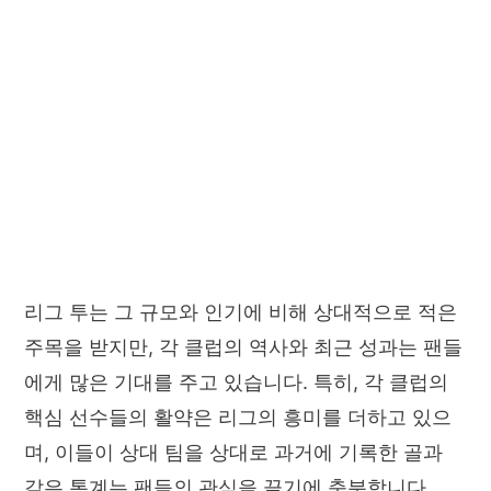
리그 투는 그 규모와 인기에 비해 상대적으로 적은
주목을 받지만, 각 클럽의 역사와 최근 성과는 팬들
에게 많은 기대를 주고 있습니다. 특히, 각 클럽의
핵심 선수들의 활약은 리그의 흥미를 더하고 있으
며, 이들이 상대 팀을 상대로 과거에 기록한 골과
같은 통계는 팬들의 관심을 끌기에 충분합니다.