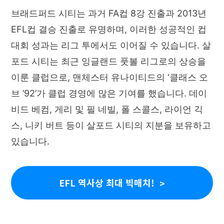
브래드퍼드 시티는 과거 FA컵 8강 진출과 2013년
EFL컵 결승 진출로 유명하며, 이러한 성공적인 컵
대회 성과는 리그 투에서도 이어질 수 있습니다. 살
포드 시티는 최근 잉글랜드 풋볼 리그로의 상승을
이룬 클럽으로, 맨체스터 유나이티드의 ‘클래스 오
브 ’92’가 클럽 경영에 많은 기여를 했습니다. 데이
비드 베컴, 게리 및 필 네빌, 폴 스콜스, 라이언 긱
스, 니키 버트 등이 살포드 시티의 지분을 보유하고
있습니다.
EFL 역사상 최대 빅매치!