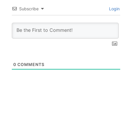
Subscribe
Login
0
COMMENTS