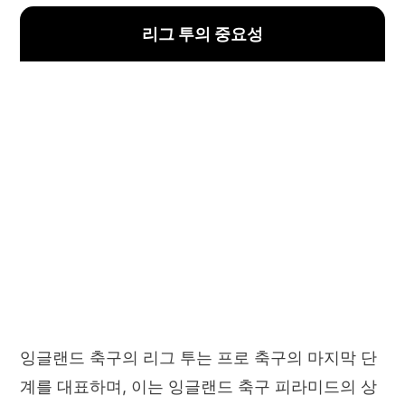
리그 투의 중요성
잉글랜드 축구의 리그 투는 프로 축구의 마지막 단
계를 대표하며, 이는 잉글랜드 축구 피라미드의 상