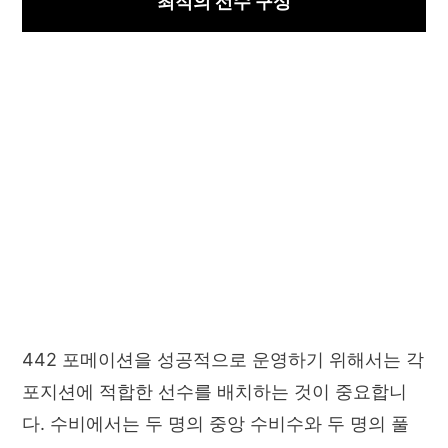
최적의 선수 구성
442 포메이션을 성공적으로 운영하기 위해서는 각
포지션에 적합한 선수를 배치하는 것이 중요합니
다. 수비에서는 두 명의 중앙 수비수와 두 명의 풀