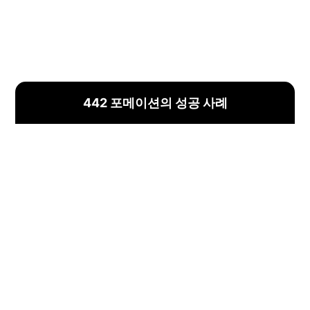
442 포메이션의 성공 사례