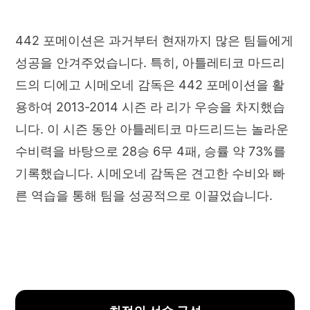
442 포메이션은 과거부터 현재까지 많은 팀들에게
성공을 안겨주었습니다. 특히, 아틀레티코 마드리
드의 디에고 시메오네 감독은 442 포메이션을 활
용하여 2013-2014 시즌 라 리가 우승을 차지했습
니다. 이 시즌 동안 아틀레티코 마드리드는 놀라운
수비력을 바탕으로 28승 6무 4패, 승률 약 73%를
기록했습니다. 시메오네 감독은 견고한 수비와 빠
른 역습을 통해 팀을 성공적으로 이끌었습니다.