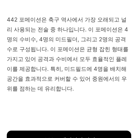
442 포메이션은 축구 역사에서 가장 오래되고 널
리 사용되는 전술 중 하나입니다. 이 포메이션은 4
명의 수비수, 4명의 미드필더, 그리고 2명의 공격
수로 구성됩니다. 이 포메이션은 균형 잡힌 형태를
가지고 있어 공격과 수비에서 모두 효율적인 플레
이를 제공합니다. 특히, 미드필드에 4명을 배치해
공간을 효과적으로 커버할 수 있어 중원에서의 우
위를 점하는 데 유리합니다.