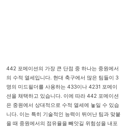
442 포메이션의 가장 큰 단점 중 하나는 중원에서
의 수적 열세입니다. 현대 축구에서 많은 팀들이 3
명의 미드필더를 사용하는 433이나 4231 포메이
션을 채택하고 있습니다. 이에 따라 442 포메이션
은 중원에서 상대적으로 수적 열세에 놓일 수 있습
니다. 이는 특히 기술적인 능력이 뛰어난 팀과 맞붙
을 때 중원에서의 점유율을 빼앗길 위험성을 내포