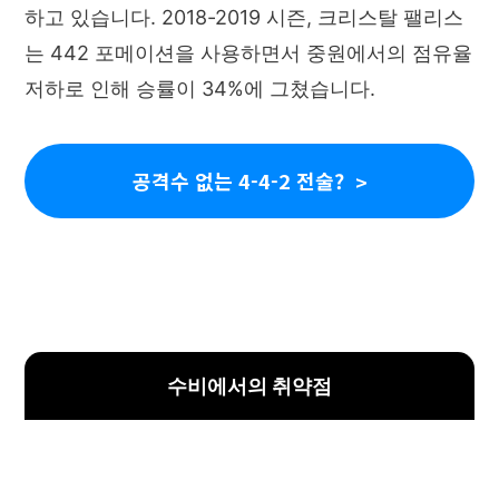
하고 있습니다. 2018-2019 시즌, 크리스탈 팰리스
는 442 포메이션을 사용하면서 중원에서의 점유율
저하로 인해 승률이 34%에 그쳤습니다.
공격수 없는 4-4-2 전술?
수비에서의 취약점