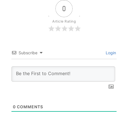
0
Article Rating
Subscribe
Login
0
COMMENTS