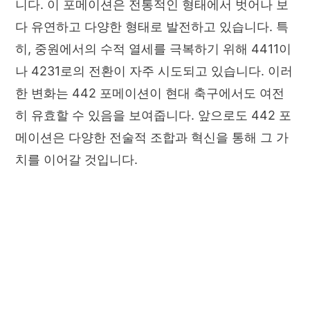
니다. 이 포메이션은 전통적인 형태에서 벗어나 보
다 유연하고 다양한 형태로 발전하고 있습니다. 특
히, 중원에서의 수적 열세를 극복하기 위해 4411이
나 4231로의 전환이 자주 시도되고 있습니다. 이러
한 변화는 442 포메이션이 현대 축구에서도 여전
히 유효할 수 있음을 보여줍니다. 앞으로도 442 포
메이션은 다양한 전술적 조합과 혁신을 통해 그 가
치를 이어갈 것입니다.