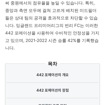
써 중원에서의 점유율을 높일 수 있습니다. 특히,
중앙과 측면 모두에 걸쳐 고르게 배치된 미드필더
들은 상대 팀의 공격을 효과적으로 차단할 수 있습
니다. 잉글랜드 프리미어리그의 번리 FC는 이러한
442 포메이션을 사용하여 수비적인 안정성을 가지
고 있으며, 2021-2022 시즌 승률 42%를 기록했습
니다.
목차
442 포메이션의 개요
442 포메이션의 장점