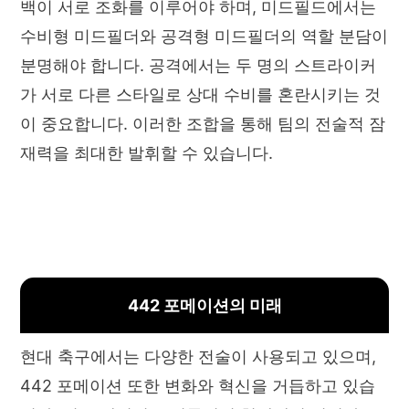
백이 서로 조화를 이루어야 하며, 미드필드에서는
수비형 미드필더와 공격형 미드필더의 역할 분담이
분명해야 합니다. 공격에서는 두 명의 스트라이커
가 서로 다른 스타일로 상대 수비를 혼란시키는 것
이 중요합니다. 이러한 조합을 통해 팀의 전술적 잠
재력을 최대한 발휘할 수 있습니다.
442 포메이션의 미래
현대 축구에서는 다양한 전술이 사용되고 있으며,
442 포메이션 또한 변화와 혁신을 거듭하고 있습