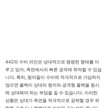
442의 수비 라인은 상대적으로 평평한 형태를 이
루고 있어, 측면에서의 빠른 공격에 취약할 수 있습
니다. 특히, 윙어들이 수비에 적극적으로 가담하지
않으면 풀백이 상대의 윙어와 공격형 풀백을 동시
에 상대해야 하는 부담을 질 수 있습니다. 이러한
상황은 상대가 측면을 적극적으로 공략할 경우 위