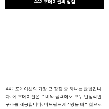
442 포메이션의 장점
442 포메이션의 가장 큰 장점 중 하나는 균형입니
다. 이 포메이션은 수비와 공격에서 모두 안정적인
구조를 제공합니다. 미드필드에 4명을 배치함으로