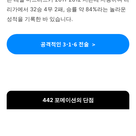
리가에서 32승 4무 2패, 승률 약 84%라는 놀라운
성적을 기록한 바 있습니다.
공격적인 3-1-6 전술
442 포메이션의 단점