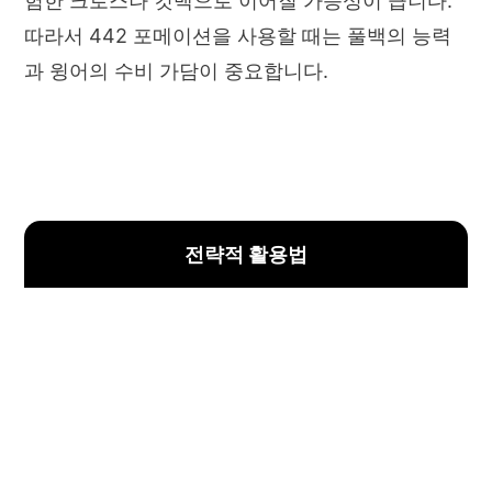
험한 크로스나 컷백으로 이어질 가능성이 큽니다.
따라서 442 포메이션을 사용할 때는 풀백의 능력
과 윙어의 수비 가담이 중요합니다.
전략적 활용법