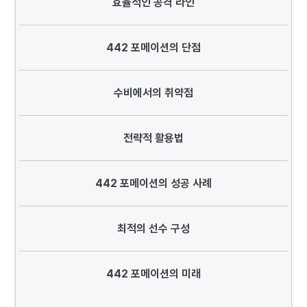
효율적인 공격 라인
442 포메이션의 단점
수비에서의 취약점
전략적 활용법
442 포메이션의 성공 사례
최적의 선수 구성
442 포메이션의 미래