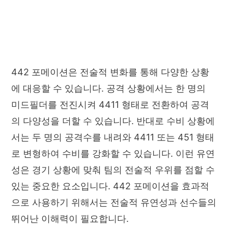
442 포메이션은 전술적 변화를 통해 다양한 상황
에 대응할 수 있습니다. 공격 상황에서는 한 명의
미드필더를 전진시켜 4411 형태로 전환하여 공격
의 다양성을 더할 수 있습니다. 반대로 수비 상황에
서는 두 명의 공격수를 내려와 4411 또는 451 형태
로 변형하여 수비를 강화할 수 있습니다. 이런 유연
성은 경기 상황에 맞춰 팀의 전술적 우위를 점할 수
있는 중요한 요소입니다. 442 포메이션을 효과적
으로 사용하기 위해서는 전술적 유연성과 선수들의
뛰어난 이해력이 필요합니다.