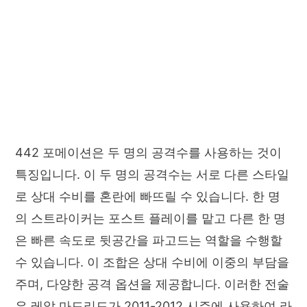
442 포메이션은 두 명의 공격수를 사용하는 것이
특징입니다. 이 두 명의 공격수는 서로 다른 스타일
로 상대 수비를 혼란에 빠뜨릴 수 있습니다. 한 명
의 스트라이커는 포스트 플레이를 맡고 다른 한 명
은 빠른 속도로 뒷공간을 파고드는 역할을 수행할
수 있습니다. 이 조합은 상대 수비에 이중의 부담을
주며, 다양한 공격 옵션을 제공합니다. 이러한 전술
은 레알 마드리드가 2011-2012 시즌에 사용하여 라