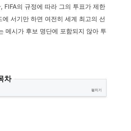
 FIFA의 규정에 따라 그의 투표가 제한
드에 서기만 하면 여전히 세계 최고의 선
는 메시가 후보 명단에 포함되지 않아 투
목차
펼치기