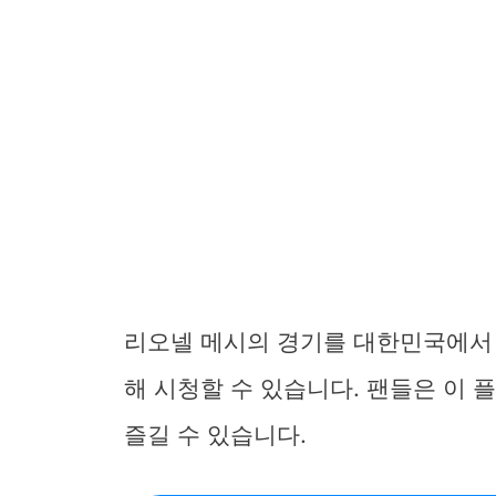
리오넬 메시의 경기를 대한민국에서 
해 시청할 수 있습니다. 팬들은 이
즐길 수 있습니다.