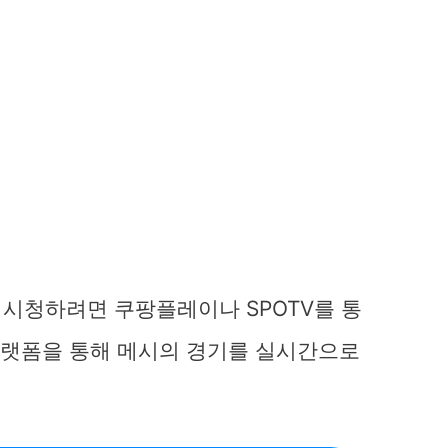
시청하려면 쿠팡플레이나 SPOTV를 통
 플랫폼을 통해 메시의 경기를 실시간으로