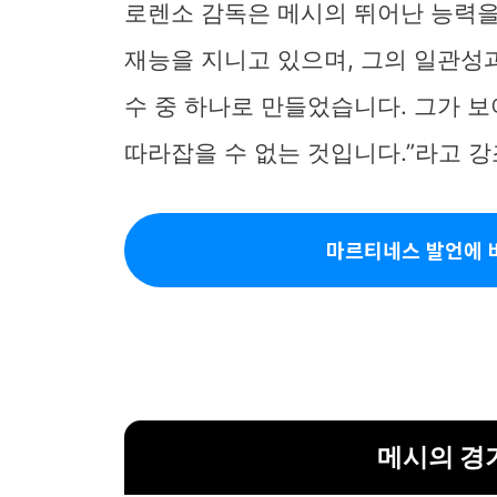
로렌소 감독은 메시의 뛰어난 능력을
재능을 지니고 있으며, 그의 일관성
수 중 하나로 만들었습니다. 그가 
따라잡을 수 없는 것입니다.”라고 
마르티네스 발언에 
메시의 경