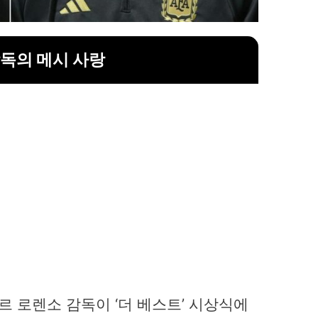
독의 메시 사랑
 로렌소 감독이 ‘더 베스트’ 시상식에