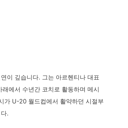
연이 깊습니다. 그는 아르헨티나 대표
아래에서 수년간 코치로 활동하며 메시
시가 U-20 월드컵에서 활약하던 시절부
다.