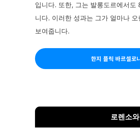
입니다. 또한, 그는 발롱도르에서도
니다. 이러한 성과는 그가 얼마나 
보여줍니다.
한지 플릭 바르셀로나
로렌소와