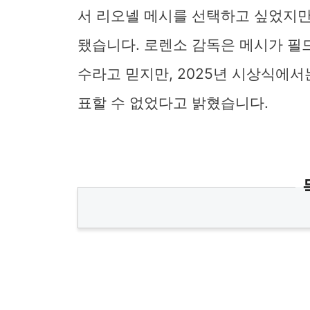
서 리오넬 메시를 선택하고 싶었지만,
됐습니다. 로렌소 감독은 메시가 필
수라고 믿지만, 2025년 시상식에서
표할 수 없었다고 밝혔습니다.