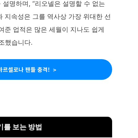
 설명하며, “리오넬은 설명할 수 없는
과 지속성은 그를 역사상 가장 위대한 선
보여준 업적은 많은 세월이 지나도 쉽게
강조했습니다.
바르셀로나 팬들 충격!
기를 보는 방법