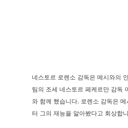
네스토르 로렌소 감독은 메시와의 인
팀의 조세 네스토르 페케르만 감독 
와 함께 했습니다. 로렌소 감독은 메
터 그의 재능을 알아봤다고 회상합니