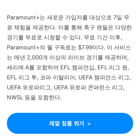
Paramount+는 새로운 가입자를 대상으로 7일 무
료 체험을 제공한다. 이를 통해 축구 팬들은 다양한
경기를 무료로 시청할 수 있다. 무료 기간 이후,
Paramount+의 월 구독료는 $7.99이다. 이 서비스
는 매년 2,000개 이상의 라이브 경기를 제공하며,
세리에 A를 포함하여 EFL 챔피언십, EFL 리그 원,
EFL 리그 투, 코파 이탈리아, UEFA 챔피언스 리그,
UEFA 유로파리그, UEFA 유로파 콘퍼런스 리그,
NWSL 등을 포함한다.
레알 침몰 위기