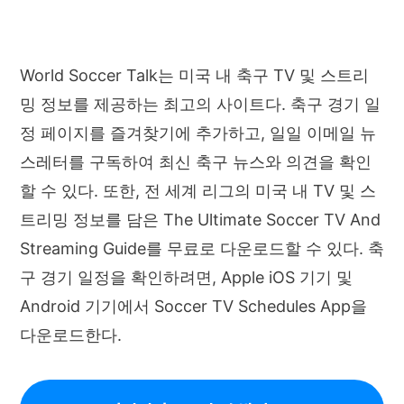
World Soccer Talk는 미국 내 축구 TV 및 스트리
밍 정보를 제공하는 최고의 사이트다. 축구 경기 일
정 페이지를 즐겨찾기에 추가하고, 일일 이메일 뉴
스레터를 구독하여 최신 축구 뉴스와 의견을 확인
할 수 있다. 또한, 전 세계 리그의 미국 내 TV 및 스
트리밍 정보를 담은 The Ultimate Soccer TV And
Streaming Guide를 무료로 다운로드할 수 있다. 축
구 경기 일정을 확인하려면, Apple iOS 기기 및
Android 기기에서 Soccer TV Schedules App을
다운로드한다.