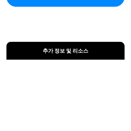
추가 정보 및 리소스