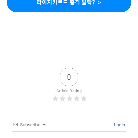
라이지카르드 충격 발탁?
0
Article Rating
Subscribe
Login