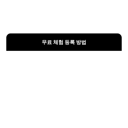
무료 체험 등록 방법