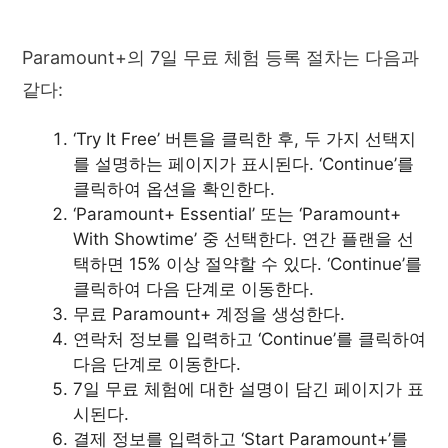
Paramount+의 7일 무료 체험 등록 절차는 다음과
같다:
‘Try It Free’ 버튼을 클릭한 후, 두 가지 선택지
를 설명하는 페이지가 표시된다. ‘Continue’를
클릭하여 옵션을 확인한다.
‘Paramount+ Essential’ 또는 ‘Paramount+
With Showtime’ 중 선택한다. 연간 플랜을 선
택하면 15% 이상 절약할 수 있다. ‘Continue’를
클릭하여 다음 단계로 이동한다.
무료 Paramount+ 계정을 생성한다.
연락처 정보를 입력하고 ‘Continue’를 클릭하여
다음 단계로 이동한다.
7일 무료 체험에 대한 설명이 담긴 페이지가 표
시된다.
결제 정보를 입력하고 ‘Start Paramount+’를