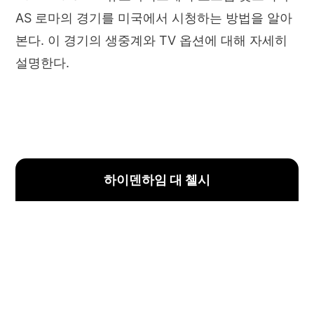
AS 로마의 경기를 미국에서 시청하는 방법을 알아
본다. 이 경기의 생중계와 TV 옵션에 대해 자세히
설명한다.
하이덴하임 대 첼시