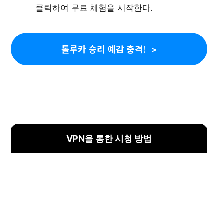
클릭하여 무료 체험을 시작한다.
톨루카 승리 예감 충격!
VPN을 통한 시청 방법