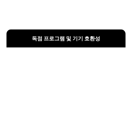
독점 프로그램 및 기기 호환성