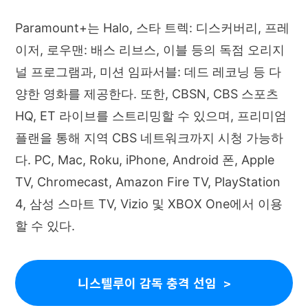
Paramount+는 Halo, 스타 트렉: 디스커버리, 프레
이저, 로우맨: 배스 리브스, 이블 등의 독점 오리지
널 프로그램과, 미션 임파서블: 데드 레코닝 등 다
양한 영화를 제공한다. 또한, CBSN, CBS 스포츠
HQ, ET 라이브를 스트리밍할 수 있으며, 프리미엄
플랜을 통해 지역 CBS 네트워크까지 시청 가능하
다. PC, Mac, Roku, iPhone, Android 폰, Apple
TV, Chromecast, Amazon Fire TV, PlayStation
4, 삼성 스마트 TV, Vizio 및 XBOX One에서 이용
할 수 있다.
니스텔루이 감독 충격 선임