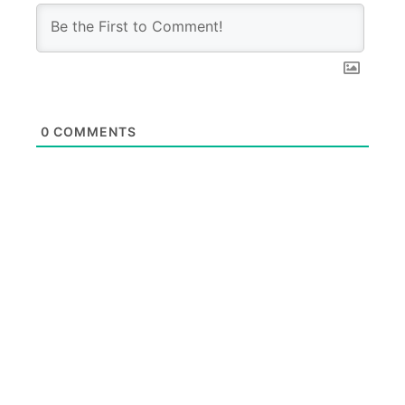
0
COMMENTS