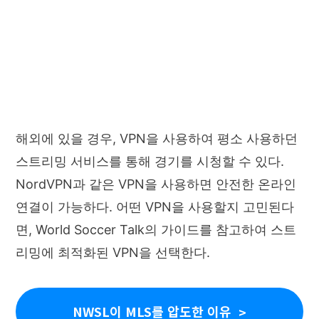
해외에 있을 경우, VPN을 사용하여 평소 사용하던
스트리밍 서비스를 통해 경기를 시청할 수 있다.
NordVPN과 같은 VPN을 사용하면 안전한 온라인
연결이 가능하다. 어떤 VPN을 사용할지 고민된다
면, World Soccer Talk의 가이드를 참고하여 스트
리밍에 최적화된 VPN을 선택한다.
NWSL이 MLS를 압도한 이유