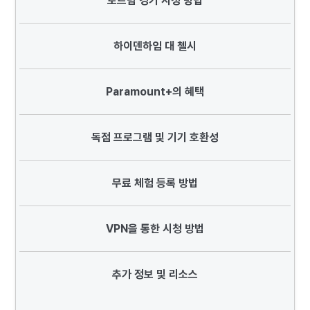
토트넘 경기 시청 방법
하이덴하임 대 첼시
Paramount+의 혜택
독점 프로그램 및 기기 호환성
무료 체험 등록 방법
VPN을 통한 시청 방법
추가 정보 및 리소스