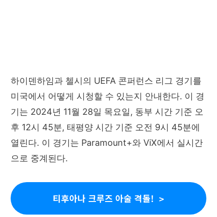
하이덴하임과 첼시의 UEFA 콘퍼런스 리그 경기를
미국에서 어떻게 시청할 수 있는지 안내한다. 이 경
기는 2024년 11월 28일 목요일, 동부 시간 기준 오
후 12시 45분, 태평양 시간 기준 오전 9시 45분에
열린다. 이 경기는 Paramount+와 ViX에서 실시간
으로 중계된다.
티후아나 크루즈 아술 격돌!