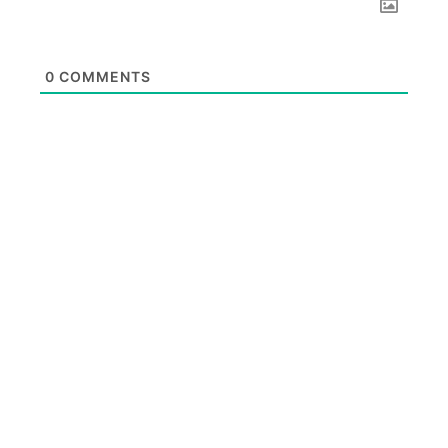
0
COMMENTS