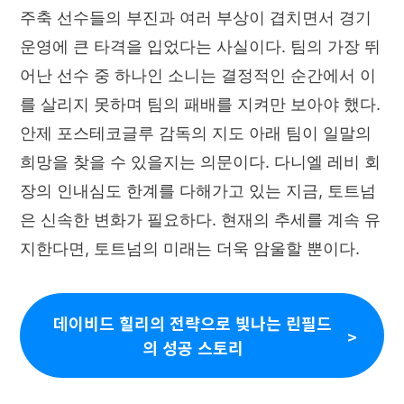
주축 선수들의 부진과 여러 부상이 겹치면서 경기
운영에 큰 타격을 입었다는 사실이다. 팀의 가장 뛰
어난 선수 중 하나인 소니는 결정적인 순간에서 이
를 살리지 못하며 팀의 패배를 지켜만 보아야 했다.
안제 포스테코글루 감독의 지도 아래 팀이 일말의
희망을 찾을 수 있을지는 의문이다. 다니엘 레비 회
장의 인내심도 한계를 다해가고 있는 지금, 토트넘
은 신속한 변화가 필요하다. 현재의 추세를 계속 유
지한다면, 토트넘의 미래는 더욱 암울할 뿐이다.
데이비드 힐리의 전략으로 빛나는 린필드
의 성공 스토리