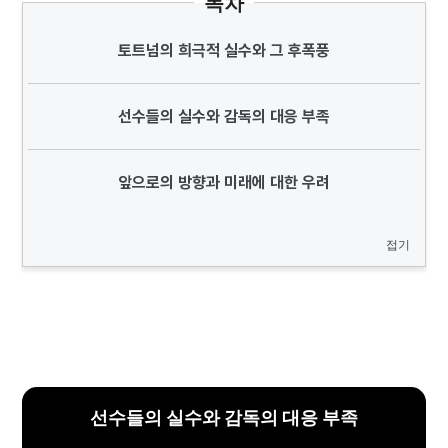
목차
토트넘의 희극적 실수와 그 후폭풍
선수들의 실수와 감독의 대응 부족
앞으로의 방향과 미래에 대한 우려
접기
선수들의 실수와 감독의 대응 부족