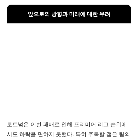
앞으로의 방향과 미래에 대한 우려
토트넘은 이번 패배로 인해 프리미어 리그 순위에
서도 하락을 면하지 못했다. 특히 주목할 점은 팀의