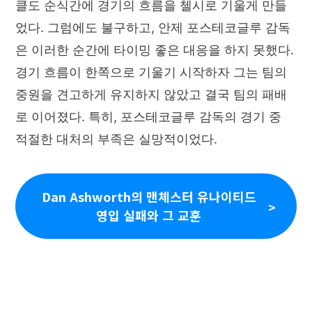
클도 순식간에 경기의 흐름을 첼시로 기울게 만들
었다. 그럼에도 불구하고, 안제 포스테코글루 감독
은 이러한 순간에 타이밍 좋은 대응을 하지 못했다.
경기 흐름이 한쪽으로 기울기 시작하자 그는 팀의
중원을 견고하게 유지하지 않았고 결국 팀의 패배
로 이어졌다. 특히, 포스테코글루 감독의 경기 중
적절한 대처의 부족은 실망적이었다.
Dan Ashworth의 맨체스터 유나이티드
영입 실패와 그 교훈