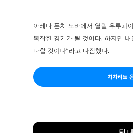
아레나 폰치 노바에서 열릴 우루과이
복잡한 경기가 될 것이다. 하지만 
다할 것이다”라고 다짐했다.
치차리토 
팀 