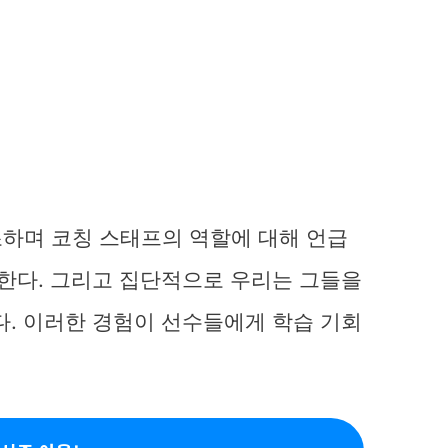
하며 코칭 스태프의 역할에 대해 언급
 한다. 그리고 집단적으로 우리는 그들을
다. 이러한 경험이 선수들에게 학습 기회