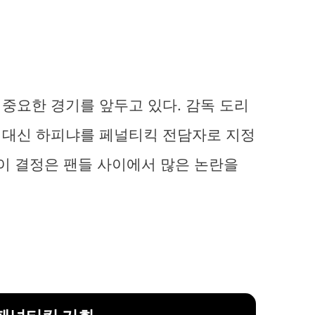
중요한 경기를 앞두고 있다. 감독 도리
 대신 하피냐를 페널티킥 전담자로 지정
 이 결정은 팬들 사이에서 많은 논란을