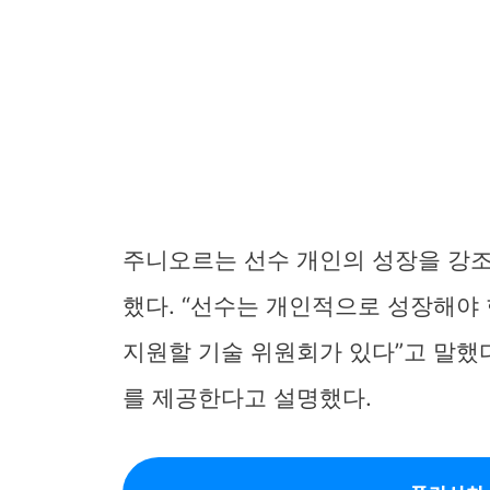
주니오르는 선수 개인의 성장을 강조
했다. “선수는 개인적으로 성장해야
지원할 기술 위원회가 있다”고 말했
를 제공한다고 설명했다.