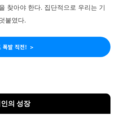
을 찾아야 한다. 집단적으로 우리는 기
 덧붙였다.
 폭발 직전!
개인의 성장