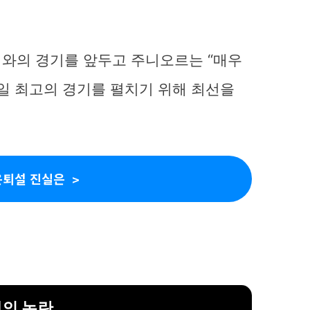
와의 경기를 앞두고 주니오르는 “매우
내일 최고의 경기를 펼치기 위해 최선을
은퇴설 진실은
내의 논란