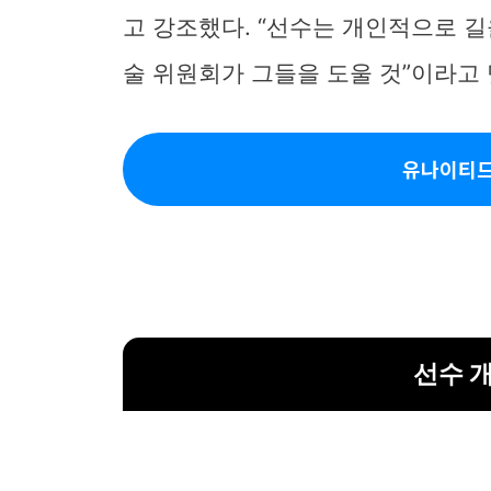
고 강조했다. “선수는 개인적으로 길
술 위원회가 그들을 도울 것”이라고
유나이티드
선수 