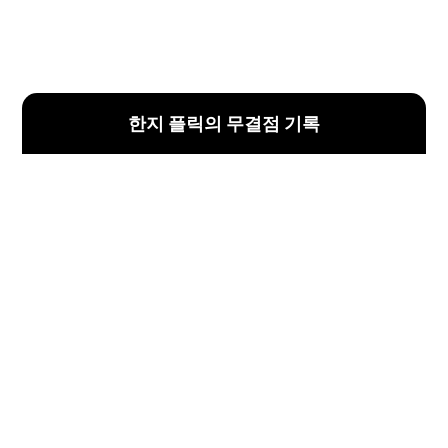
한지 플릭의 무결점 기록