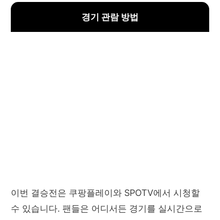
경기 관람 방법
이번 결승전은 쿠팡플레이와 SPOTV에서 시청할
수 있습니다. 팬들은 어디서든 경기를 실시간으로