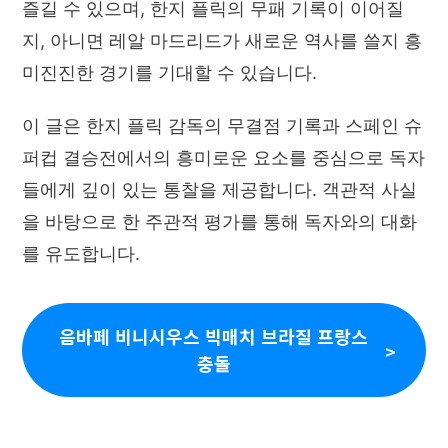
즐길 수 있으며, 한지 플릭의 무패 기록이 이어질
지, 아니면 레알 마드리드가 새로운 역사를 쓸지 흥
미진진한 경기를 기대할 수 있습니다.
이 글은 한지 플릭 감독의 무결점 기록과 스페인 슈
퍼컵 결승전에서의 흥미로운 요소를 중심으로 독자
들에게 깊이 있는 통찰을 제공합니다. 객관적 사실
을 바탕으로 한 주관적 평가를 통해 독자와의 대화
를 유도합니다.
음바페 비니시우스 빅매치 브라질 프랑스
충돌