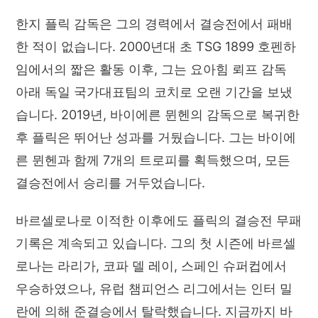
한지 플릭 감독은 그의 경력에서 결승전에서 패배
한 적이 없습니다. 2000년대 초 TSG 1899 호펜하
임에서의 짧은 활동 이후, 그는 요아힘 뢰프 감독
아래 독일 국가대표팀의 코치로 오랜 기간을 보냈
습니다. 2019년, 바이에른 뮌헨의 감독으로 복귀한
후 플릭은 뛰어난 성과를 거뒀습니다. 그는 바이에
른 뮌헨과 함께 7개의 트로피를 획득했으며, 모든
결승전에서 승리를 거두었습니다.
바르셀로나로 이적한 이후에도 플릭의 결승전 무패
기록은 계속되고 있습니다. 그의 첫 시즌에 바르셀
로나는 라리가, 코파 델 레이, 스페인 슈퍼컵에서
우승하였으나, 유럽 챔피언스 리그에서는 인터 밀
란에 의해 준결승에서 탈락했습니다. 지금까지 바