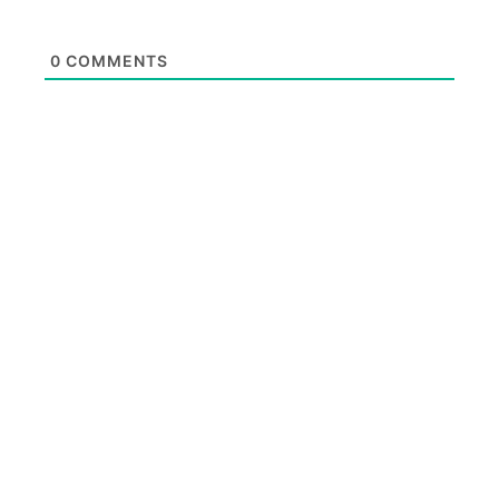
0
COMMENTS