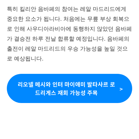
특히 킬리안 음바페의 참여는 레알 마드리드에게
중요한 요소가 됩니다. 처음에는 무릎 부상 회복으
로 인해 사우디아라비아에 동행하지 않았던 음바페
가 결승전 하루 전날 합류할 예정입니다. 음바페의
출전이 레알 마드리드의 우승 가능성을 높일 것으
로 예상됩니다.
리오넬 메시와 인터 마이애미 발타사르 로
드리게스 재회 가능성 주목