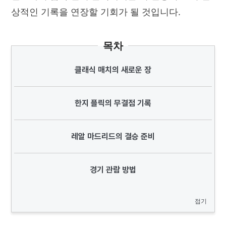
상적인 기록을 연장할 기회가 될 것입니다.
목차
클래식 매치의 새로운 장
한지 플릭의 무결점 기록
레알 마드리드의 결승 준비
경기 관람 방법
접기