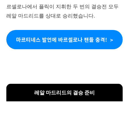
르셀로나에서 플릭이 지휘한 두 번의 결승전 모두
레알 마드리드를 상대로 승리했습니다.
마르티네스 발언에 바르셀로나 팬들 충격!
레알 마드리드의 결승 준비