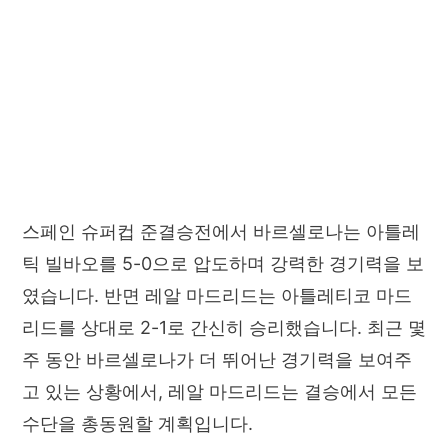
스페인 슈퍼컵 준결승전에서 바르셀로나는 아틀레
틱 빌바오를 5-0으로 압도하며 강력한 경기력을 보
였습니다. 반면 레알 마드리드는 아틀레티코 마드
리드를 상대로 2-1로 간신히 승리했습니다. 최근 몇
주 동안 바르셀로나가 더 뛰어난 경기력을 보여주
고 있는 상황에서, 레알 마드리드는 결승에서 모든
수단을 총동원할 계획입니다.