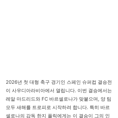
2026년 첫 대형 축구 경기인 스페인 슈퍼컵 결승전
이 사우디아라비아에서 열립니다. 이번 결승에서는
레알 마드리드와 FC 바르셀로나가 맞붙으며, 양 팀
모두 새해를 트로피로 시작하려 합니다. 특히 바르
셀로나의 감독 한지 플릭에게는 이 결승이 그의 인