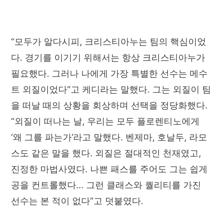
“모두가 알다시피, 크리스티아누는 팀의 핵심이었
다. 경기를 이기기 위해서는 항상 크리스티아누가
필요했다. 그러나 나에게 가장 특별한 선수는 메수
트 외질이었다”고 케디라는 말했다. 그는 외질이 팀
을 떠날 때의 상황을 회상하며 선택을 정당화했다.
“외질이 떠나는 날, 우리는 모두 플로렌티노에게
‘왜 그를 파는가’라고 말했다. 벤제마, 호날두, 라모
스도 같은 말을 했다. 외질은 절대적인 천재였고,
진정한 마법사였다. 나쁜 패스를 주어도 그는 쉽게
공을 컨트롤했다… 그런 클래스와 퀄리티를 가진
선수는 본 적이 없다”고 덧붙였다.