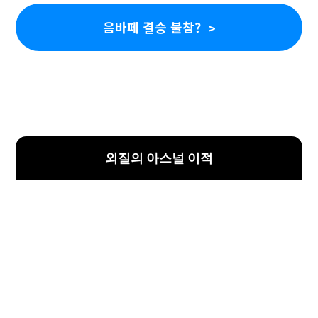
음바페 결승 불참?
외질의 아스널 이적