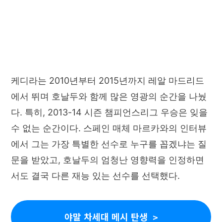
케디라는 2010년부터 2015년까지 레알 마드리드
에서 뛰며 호날두와 함께 많은 영광의 순간을 나눴
다. 특히, 2013-14 시즌 챔피언스리그 우승은 잊을
수 없는 순간이다. 스페인 매체 마르카와의 인터뷰
에서 그는 가장 특별한 선수로 누구를 꼽겠냐는 질
문을 받았고, 호날두의 엄청난 영향력을 인정하면
서도 결국 다른 재능 있는 선수를 선택했다.
야말 차세대 메시 탄생