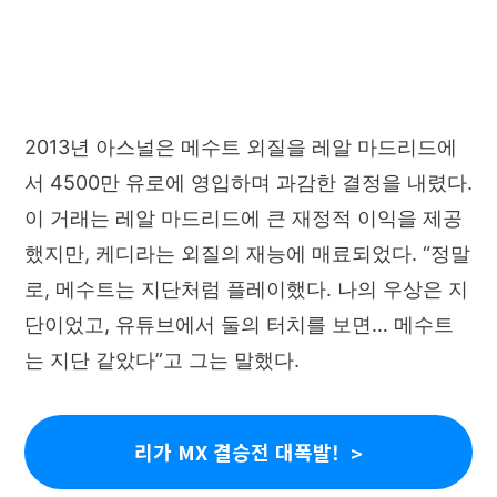
2013년 아스널은 메수트 외질을 레알 마드리드에
서 4500만 유로에 영입하며 과감한 결정을 내렸다.
이 거래는 레알 마드리드에 큰 재정적 이익을 제공
했지만, 케디라는 외질의 재능에 매료되었다. “정말
로, 메수트는 지단처럼 플레이했다. 나의 우상은 지
단이었고, 유튜브에서 둘의 터치를 보면… 메수트
는 지단 같았다”고 그는 말했다.
리가 MX 결승전 대폭발!