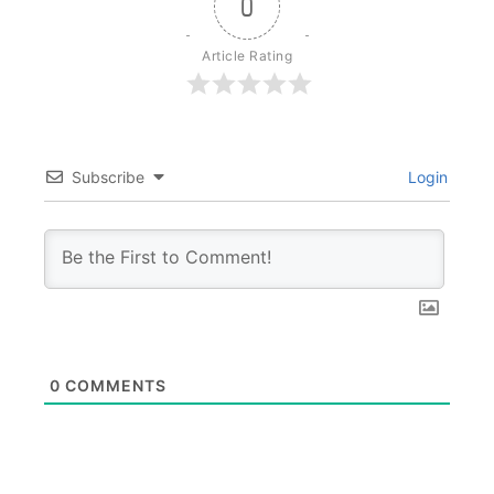
0
Article Rating
Subscribe
Login
0
COMMENTS