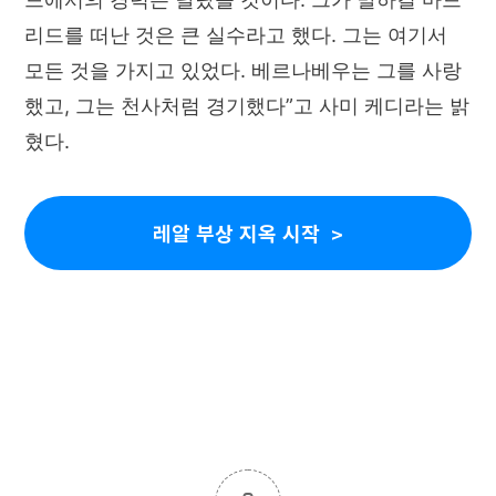
리드를 떠난 것은 큰 실수라고 했다. 그는 여기서
모든 것을 가지고 있었다. 베르나베우는 그를 사랑
했고, 그는 천사처럼 경기했다”고 사미 케디라는 밝
혔다.
레알 부상 지옥 시작