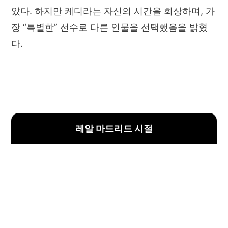
았다. 하지만 케디라는 자신의 시간을 회상하며, 가
장 “특별한” 선수로 다른 인물을 선택했음을 밝혔
다.
레알 마드리드 시절