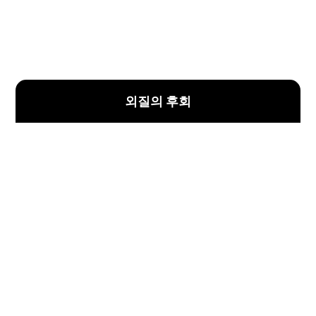
외질의 후회