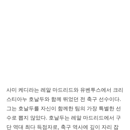
사미 케디라는 레알 마드리드와 유벤투스에서 크리
스티아누 호날두와 함께 뛰었던 전 축구 선수이다.
그는 호날두를 자신이 함께한 팀의 가장 특별한 선
수로 뽑지 않았다. 호날두는 레알 마드리드에서 구
단 역대 최다 득점자로, 축구 역사에 깊이 자리 잡