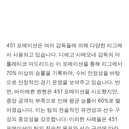
451 포메이션은 여러 감독들에 의해 다양한 리그에
서 사용되고 있습니다. 디에고 시메오네 감독의 아
틀레티코 마드리드는 이 포메이션을 통해 리그에서
70% 이상의 승률을 기록하며, 수비 안정성을 바탕
으로 안정적인 경기 운영을 보여주고 있습니다. 반
면, 바이에른 뮌헨은 451 포메이션을 시도했지만,
중앙 공격의 부족으로 인해 평균 승률이 60%로 떨
어졌습니다. 이는 팀의 전술적인 유연성과 선수 구
성의 중요성을 강조합니다. 이러한 사례들은 451
포메이션이 팀의 전술적 목표와 선수 구성에 따라