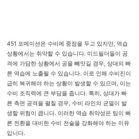
451 포메이션은 수비에 중점을 두고 있지만, 역습
상황에서는 취약할 수 있습니다. 미드필더들이 공
격에 가담한 상황에서 공을 빼앗길 경우, 상대의 빠
른 역습에 노출될 수 있습니다. 이로 인해 수비진이
급히 복귀해야 하는 상황이 발생할 수 있으며, 이는
수비 조직력에 큰 부담을 줍니다. 특히, 상대가 빠
른 측면 공격을 펼칠 경우, 수비 라인의 균열이 발
생할 위험이 큽니다. 이러한 역습 취약성은 팀이 빠
른 전환을 대비한 수비 전술을 강화해야 하는 이유
입니다.