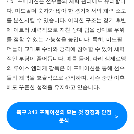
451 포메이션은 선수들의 체력 관리에도 유리합니
다. 미드필더 숫자가 많아 한 경기에서의 체력 소모
를 분산시킬 수 있습니다. 이러한 구조는 경기 후반
에 이르러 체력적으로 지친 상대 팀을 상대로 우위
를 점할 수 있는 가능성을 높입니다. 특히, 미드필
더들이 교대로 수비와 공격에 참여할 수 있어 체력
적인 부담이 줄어듭니다. 예를 들어, 파리 생제르맹
의 루이스 엔리케 감독은 이 포메이션을 통해 선수
들의 체력을 효율적으로 관리하며, 시즌 중반 이후
에도 꾸준한 성적을 유지하고 있습니다.
축구 343 포메이션의 모든 것 장점과 단점
분석