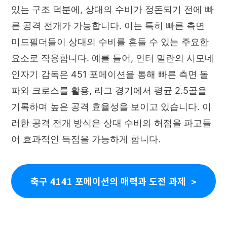
있는 구조 덕분에, 상대의 수비가 정돈되기 전에 빠
른 공격 전개가 가능합니다. 이는 특히 빠른 측면
미드필더들이 상대의 수비를 흔들 수 있는 주요한
요소로 작용합니다. 예를 들어, 인터 밀란의 시모네
인자기 감독은 451 포메이션을 통해 빠른 측면 돌
파와 크로스를 활용, 리그 경기에서 평균 2.5골을
기록하며 높은 공격 효율성을 보이고 있습니다. 이
러한 공격 전개 방식은 상대 수비의 허점을 파고들
어 효과적인 득점을 가능하게 합니다.
축구 4141 포메이션의 매력과 도전 과제