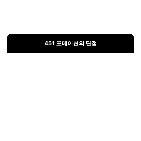
451 포메이션의 단점