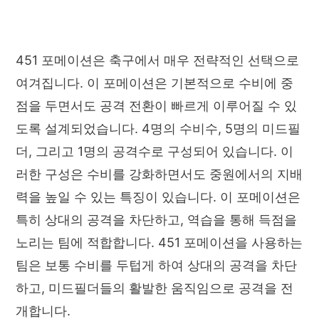
451 포메이션은 축구에서 매우 전략적인 선택으로
여겨집니다. 이 포메이션은 기본적으로 수비에 중
점을 두면서도 공격 전환이 빠르게 이루어질 수 있
도록 설계되었습니다. 4명의 수비수, 5명의 미드필
더, 그리고 1명의 공격수로 구성되어 있습니다. 이
러한 구성은 수비를 강화하면서도 중원에서의 지배
력을 높일 수 있는 특징이 있습니다. 이 포메이션은
특히 상대의 공격을 차단하고, 역습을 통해 득점을
노리는 팀에 적합합니다. 451 포메이션을 사용하는
팀은 보통 수비를 두텁게 하여 상대의 공격을 차단
하고, 미드필더들의 활발한 움직임으로 공격을 전
개합니다.