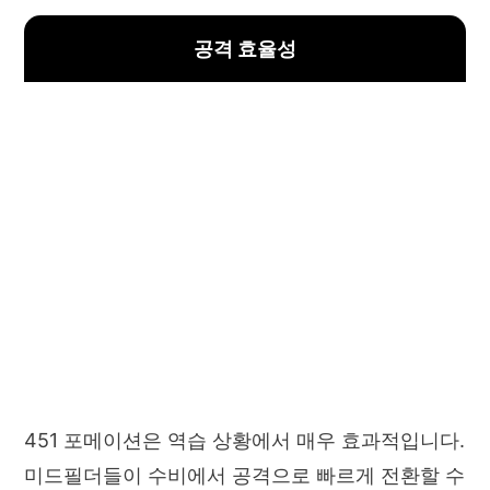
공격 효율성
451 포메이션은 역습 상황에서 매우 효과적입니다.
미드필더들이 수비에서 공격으로 빠르게 전환할 수