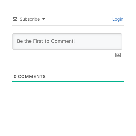
Subscribe
Login
0
COMMENTS