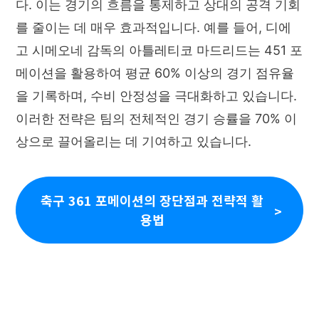
다. 이는 경기의 흐름을 통제하고 상대의 공격 기회
를 줄이는 데 매우 효과적입니다. 예를 들어, 디에
고 시메오네 감독의 아틀레티코 마드리드는 451 포
메이션을 활용하여 평균 60% 이상의 경기 점유율
을 기록하며, 수비 안정성을 극대화하고 있습니다.
이러한 전략은 팀의 전체적인 경기 승률을 70% 이
상으로 끌어올리는 데 기여하고 있습니다.
축구 361 포메이션의 장단점과 전략적 활
용법