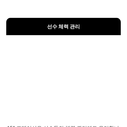
선수 체력 관리