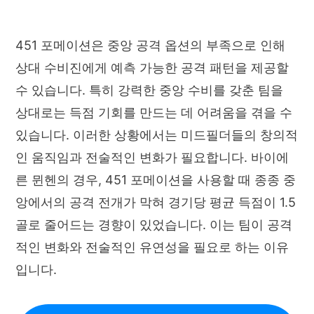
451 포메이션은 중앙 공격 옵션의 부족으로 인해
상대 수비진에게 예측 가능한 공격 패턴을 제공할
수 있습니다. 특히 강력한 중앙 수비를 갖춘 팀을
상대로는 득점 기회를 만드는 데 어려움을 겪을 수
있습니다. 이러한 상황에서는 미드필더들의 창의적
인 움직임과 전술적인 변화가 필요합니다. 바이에
른 뮌헨의 경우, 451 포메이션을 사용할 때 종종 중
앙에서의 공격 전개가 막혀 경기당 평균 득점이 1.5
골로 줄어드는 경향이 있었습니다. 이는 팀이 공격
적인 변화와 전술적인 유연성을 필요로 하는 이유
입니다.