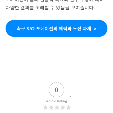
다양한 결과를 초래할 수 있음을 보여줍니다.
축구 352 포메이션의 매력과 도전 과제
0
Article Rating