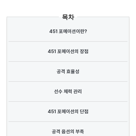
목차
451 포메이션이란?
451 포메이션의 장점
공격 효율성
선수 체력 관리
451 포메이션의 단점
공격 옵션의 부족