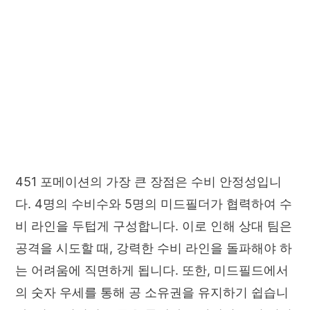
451 포메이션의 가장 큰 장점은 수비 안정성입니
다. 4명의 수비수와 5명의 미드필더가 협력하여 수
비 라인을 두텁게 구성합니다. 이로 인해 상대 팀은
공격을 시도할 때, 강력한 수비 라인을 돌파해야 하
는 어려움에 직면하게 됩니다. 또한, 미드필드에서
의 숫자 우세를 통해 공 소유권을 유지하기 쉽습니