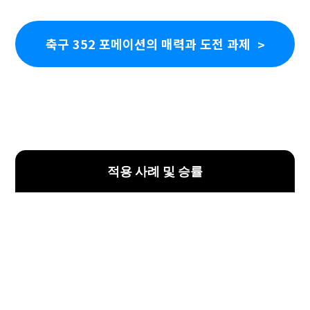
축구 352 포메이션의 매력과 도전 과제
적용 사례 및 승률