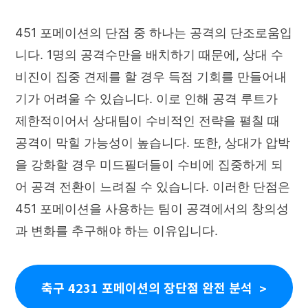
451 포메이션의 단점 중 하나는 공격의 단조로움입
니다. 1명의 공격수만을 배치하기 때문에, 상대 수
비진이 집중 견제를 할 경우 득점 기회를 만들어내
기가 어려울 수 있습니다. 이로 인해 공격 루트가
제한적이어서 상대팀이 수비적인 전략을 펼칠 때
공격이 막힐 가능성이 높습니다. 또한, 상대가 압박
을 강화할 경우 미드필더들이 수비에 집중하게 되
어 공격 전환이 느려질 수 있습니다. 이러한 단점은
451 포메이션을 사용하는 팀이 공격에서의 창의성
과 변화를 추구해야 하는 이유입니다.
축구 4231 포메이션의 장단점 완전 분석