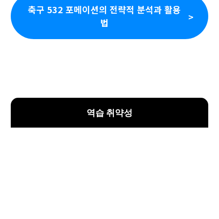
축구 532 포메이션의 전략적 분석과 활용
법
역습 취약성