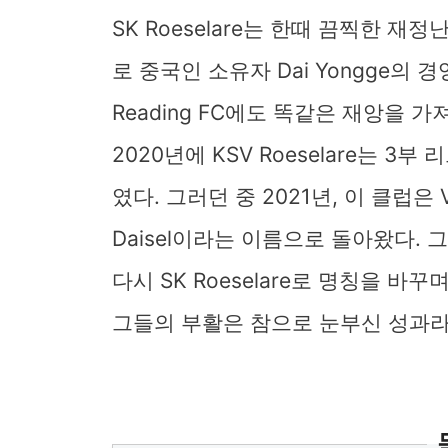
SK Roeselare는 한때 끔찍한 재
로 중국인 소유자 Dai Yongge의
Reading FC에도 똑같은 재앙을 
2020년에 KSV Roeselare는 
였다. 그러던 중 2021년, 이 클럽은 VK
Daisel이라는 이름으로 돌아왔다. 
다시 SK Roeselare로 명칭을 바
그들의 부활은 참으로 눈부신 성과라 