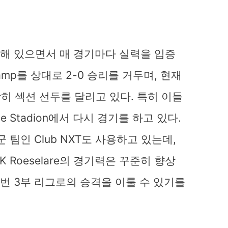
에 속해 있으면서 매 경기마다 실력을 입증
amp를 상대로 2-0 승리를 거두며, 현재
당히 섹션 선두를 달리고 있다. 특히 이들
de Stadion에서 다시 경기를 하고 있다.
2군 팀인 Club NXT도 사용하고 있는데,
 Roeselare의 경기력은 꾸준히 향상
 번 3부 리그로의 승격을 이룰 수 있기를