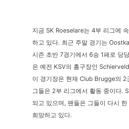
지금 SK Roeselare는 4부 리그
하고 있다. 최근 주말 경기는 Oostk
시즌 초반 7경기에서 6승 1패로 당
은 예전 KSV의 홈구장인 Schiervel
이 경기장은 현재 Club Brugge의 
그들은 2부 리그에서 활동 중이다. SK
되고 있으며, 팬들은 그들이 다시 한
희망하고 있다.