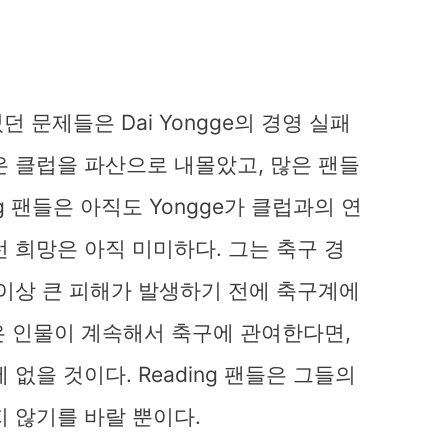
 겪었던 문제들은 Dai Yongge의 경영 실패
은 클럽을 파산으로 내몰았고, 많은 팬들
g 팬들은 아직도 Yongge가 클럽과의 연
 희망은 아직 미미하다. 그는 축구 경
 이상 큰 피해가 발생하기 전에 축구계에
같은 인물이 계속해서 축구에 관여한다면,
없을 것이다. Reading 팬들은 그들의
 않기를 바랄 뿐이다.