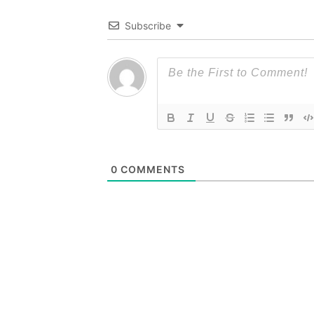
Subscribe
0
COMMENTS