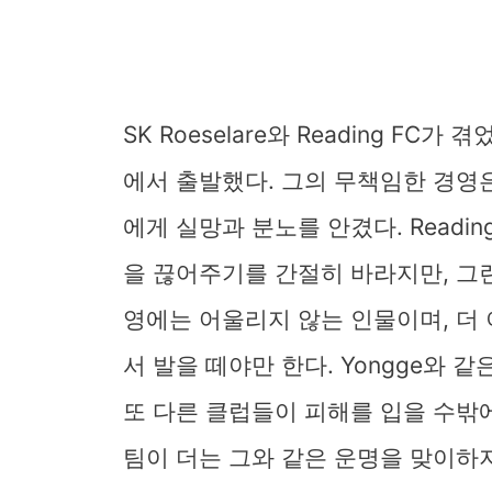
SK Roeselare와 Reading FC가
에서 출발했다. 그의 무책임한 경영
에게 실망과 분노를 안겼다. Readin
을 끊어주기를 간절히 바라지만, 그런
영에는 어울리지 않는 인물이며, 더
서 발을 떼야만 한다. Yongge와 
또 다른 클럽들이 피해를 입을 수밖에 
팀이 더는 그와 같은 운명을 맞이하지