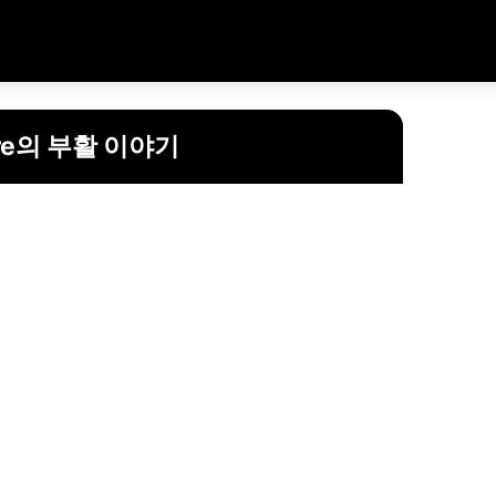
are의 부활 이야기