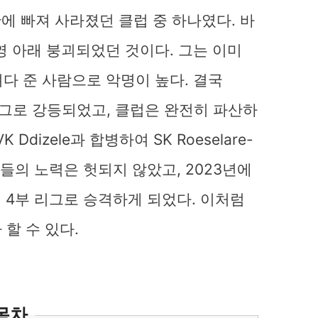
정난에 빠져 사라졌던 클럽 중 하나였다. 바
 경영 아래 붕괴되었던 것이다. 그는 이미
가져다 준 사람으로 악명이 높다. 결국
3부 리그로 강등되었고, 클럽은 완전히 파산하
 Ddizele과 합병하여 SK Roeselare-
그들의 노력은 헛되지 않았고, 2023년에
꾸며 4부 리그로 승격하게 되었다. 이처럼
할 수 있다.
목차