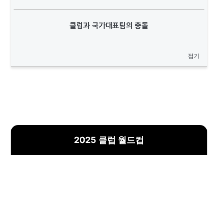
클럽과 국가대표팀의 충돌
접기
2025 클럽 월드컵