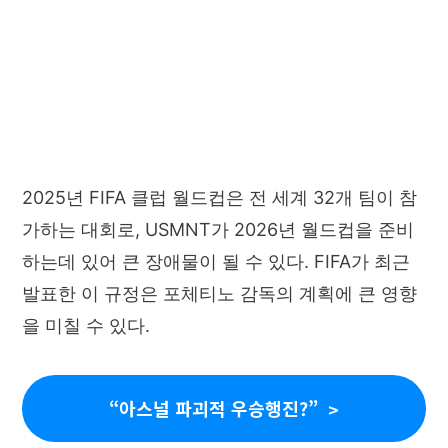
2025년 FIFA 클럽 월드컵은 전 세계 32개 팀이 참
가하는 대회로, USMNT가 2026년 월드컵을 준비
하는데 있어 큰 장애물이 될 수 있다. FIFA가 최근
발표한 이 규정은 포체티노 감독의 계획에 큰 영향
을 미칠 수 있다.
“아스널 파괴적 우승행진?”