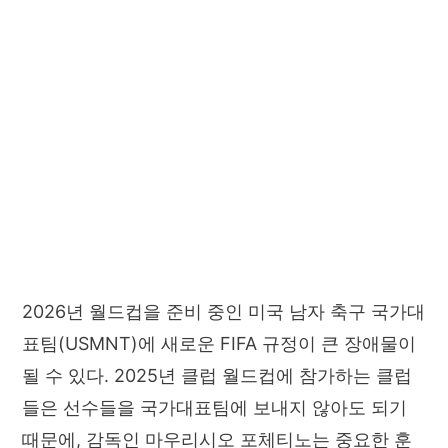
2026년 월드컵을 준비 중인 미국 남자 축구 국가대
표팀(USMNT)에 새로운 FIFA 규정이 큰 장애물이
될 수 있다. 2025년 클럽 월드컵에 참가하는 클럽
들은 선수들을 국가대표팀에 보내지 않아도 되기
때문에, 감독인 마우리시오 포체티노는 중요한 훈