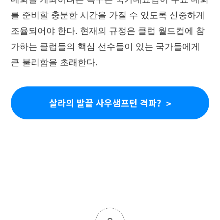
를 준비할 충분한 시간을 가질 수 있도록 신중하게
조율되어야 한다. 현재의 규정은 클럽 월드컵에 참
가하는 클럽들의 핵심 선수들이 있는 국가들에게
큰 불리함을 초래한다.
살라의 발끝 사우샘프턴 격파?