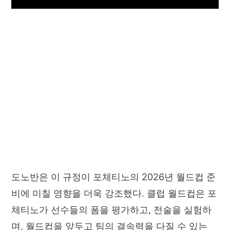
도노반은 이 규정이 포체티노의 2026년 월드컵 준
비에 미칠 영향을 더욱 강조했다. 클럽 월드컵은 포
체티노가 선수들의 폼을 평가하고, 전술을 실험하
며, 월드컵을 앞두고 팀의 결속력을 다질 수 있는