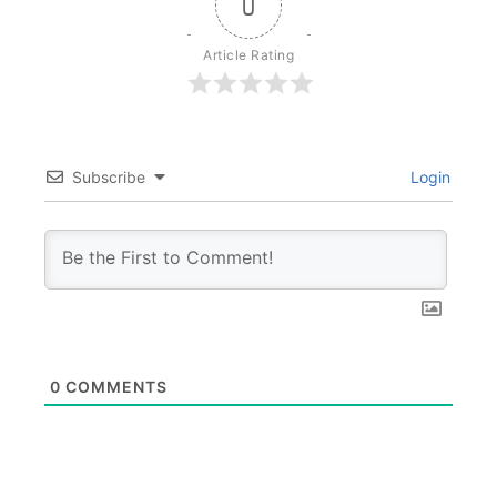
0
Article Rating
Subscribe
Login
0
COMMENTS