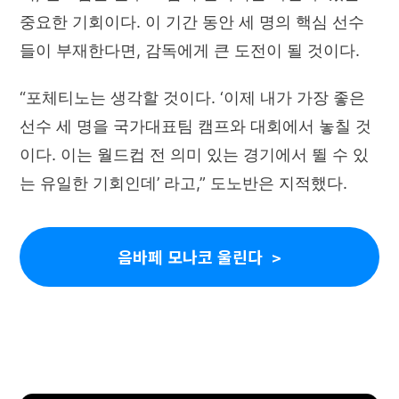
중요한 기회이다. 이 기간 동안 세 명의 핵심 선수
들이 부재한다면, 감독에게 큰 도전이 될 것이다.
“포체티노는 생각할 것이다. ‘이제 내가 가장 좋은
선수 세 명을 국가대표팀 캠프와 대회에서 놓칠 것
이다. 이는 월드컵 전 의미 있는 경기에서 뛸 수 있
는 유일한 기회인데’ 라고,” 도노반은 지적했다.
음바페 모나코 울린다