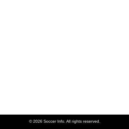
© 2026 Soccer Info. All rights reserved.