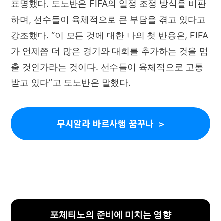
표명했다. 도노반은 FIFA의 일정 조정 방식을 비판
하며, 선수들이 육체적으로 큰 부담을 겪고 있다고
강조했다. “이 모든 것에 대한 나의 첫 반응은, FIFA
가 언제쯤 더 많은 경기와 대회를 추가하는 것을 멈
출 것인가라는 것이다. 선수들이 육체적으로 고통
받고 있다”고 도노반은 말했다.
무시알라 바르사행 꿈꾸나
포체티노의 준비에 미치는 영향