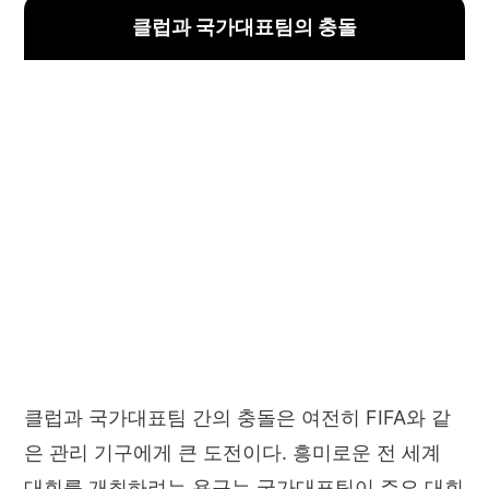
클럽과 국가대표팀의 충돌
클럽과 국가대표팀 간의 충돌은 여전히 FIFA와 같
은 관리 기구에게 큰 도전이다. 흥미로운 전 세계
대회를 개최하려는 욕구는 국가대표팀이 주요 대회