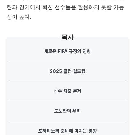
련과 경기에서 핵심 선수들을 활용하지 못할 가능
성이 높다.
목차
새로운 FIFA 규정의 영향
2025 클럽 월드컵
선수 차출 문제
도노반의 우려
포체티노의 준비에 미치는 영향