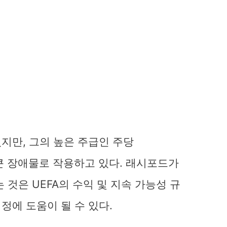
지만, 그의 높은 주급인 주당
 큰 장애물로 작용하고 있다. 래시포드가
 것은 UEFA의 수익 및 지속 가능성 규
정에 도움이 될 수 있다.