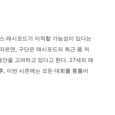
스 래시포드가 이적할 가능성이 있다는
 따르면, 구단은 래시포드의 최근 폼 저
안을 고려하고 있다고 한다. 27세의 래
후, 이번 시즌에는 모든 대회를 통틀어