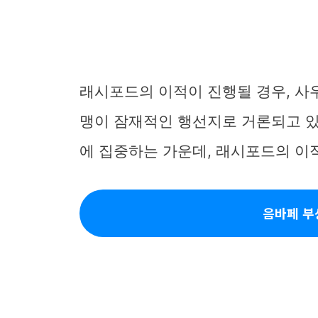
래시포드의 이적이 진행될 경우, 사
맹이 잠재적인 행선지로 거론되고 있다
에 집중하는 가운데, 래시포드의 이적
음바페 부