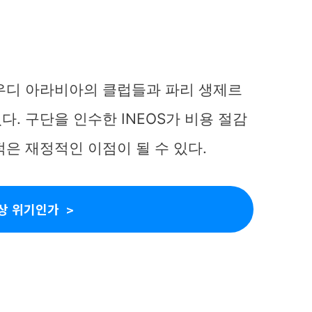
우디 아라비아의 클럽들과 파리 생제르
. 구단을 인수한 INEOS가 비용 절감
은 재정적인 이점이 될 수 있다.
상 위기인가