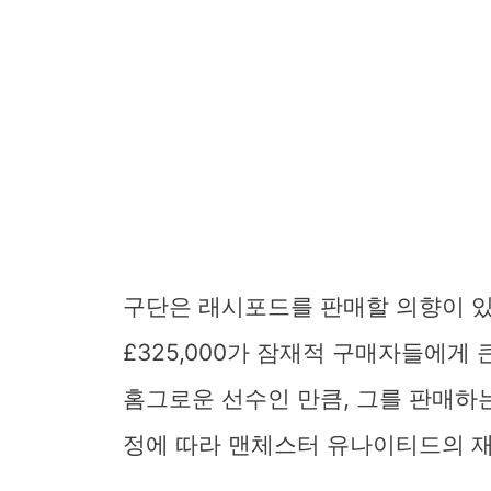
구단은 래시포드를 판매할 의향이 있
£325,000가 잠재적 구매자들에게
홈그로운 선수인 만큼, 그를 판매하는
정에 따라 맨체스터 유나이티드의 재