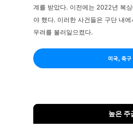
계를 받았다. 이전에는 2022년 
야 했다. 이러한 사건들은 구단 내
우려를 불러일으켰다.
미국, 축구
높은 주