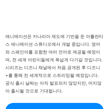
애니메이션은 카나리아 제도에 기반을 둔 아틀란티
스 애니메이션 스튜디오에서 개발 중입니다. 영어
와 스페인어를 포함한 여러 언어로 제공될 예정이
며, 전 세계 어린이들에게 폭넓게 다가갈 것입니다.
시리즈는 디즈니 채널에서 처음 공개된 후 디즈니
+를 통해 전 세계적으로 스트리밍될 예정입니다.
공식 출시 날짜는 아직 발표되지 않았지만, 머지않
아 출시될 것으로 기대됩니다.