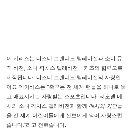
이 시리즈는 디즈니 브랜디드 텔레비전과 소니 뮤
직 비전, 소니 픽처스 텔레비전 – 키즈의 협력으로
제작됩니다. 디즈니 브랜디드 텔레비전의 사장인
아요 데이비스는 “축구는 전 세계 팬들을 하나로 묶
고 매료시키는 사랑받는 스포츠입니다. 리오넬 메
시와 소니 픽처스 텔레비전과 함께
메시와 거인들
을 전 세계 어린이들에게 선보이게 되어 자랑스럽
습니다.”라고 전했습니다.