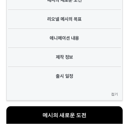
메시의 새로운 도전
리오넬 메시의 목표
애니메이션 내용
제작 정보
출시 일정
접기
메시의 새로운 도전