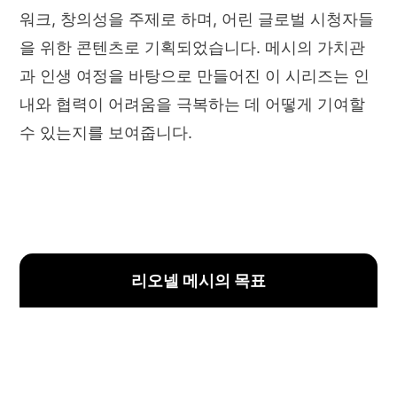
워크, 창의성을 주제로 하며, 어린 글로벌 시청자들
을 위한 콘텐츠로 기획되었습니다. 메시의 가치관
과 인생 여정을 바탕으로 만들어진 이 시리즈는 인
내와 협력이 어려움을 극복하는 데 어떻게 기여할
수 있는지를 보여줍니다.
리오넬 메시의 목표