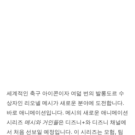
세계적인 축구 아이콘이자 여덟 번의 발롱도르 수
상자인 리오넬 메시가 새로운 분야에 도전합니다.
바로 애니메이션입니다. 메시의 새로운 애니메이션
시리즈
메시와 거인들
은 디즈니+와 디즈니 채널에
서 처음 선보일 예정입니다. 이 시리즈는 모험, 팀