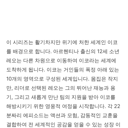
이 시리즈는 활기차지만 위기에 처한 세계인 이코
를 배경으로 합니다. 아르헨티나 출신의 12세 소년
레오는 다른 차원으로 이동하여 이코라는 세계에
도착하게 됩니다. 이코는 거인들의 폭정 아래 있는
10개의 영역으로 구성된 세계입니다. 몸집은 작지
만, 리더로 선택된 레오는 그의 뛰어난 재능과 용
기, 그리고 새롭게 만난 팀의 지원을 받아 이코를
해방시키기 위한 영웅적 여정을 시작합니다. 각 22
분짜리 에피소드는 액션과 모험, 감동적인 교훈을
결합하여 전 세계적인 공감을 얻을 수 있는 성장 이