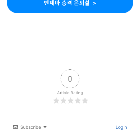
벤제마 충격 은퇴설
0
Article Rating
Subscribe
Login