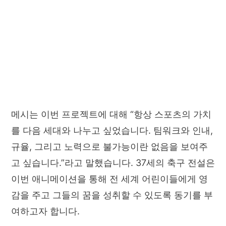
메시는 이번 프로젝트에 대해 “항상 스포츠의 가치
를 다음 세대와 나누고 싶었습니다. 팀워크와 인내,
규율, 그리고 노력으로 불가능이란 없음을 보여주
고 싶습니다.”라고 말했습니다. 37세의 축구 전설은
이번 애니메이션을 통해 전 세계 어린이들에게 영
감을 주고 그들의 꿈을 성취할 수 있도록 동기를 부
여하고자 합니다.