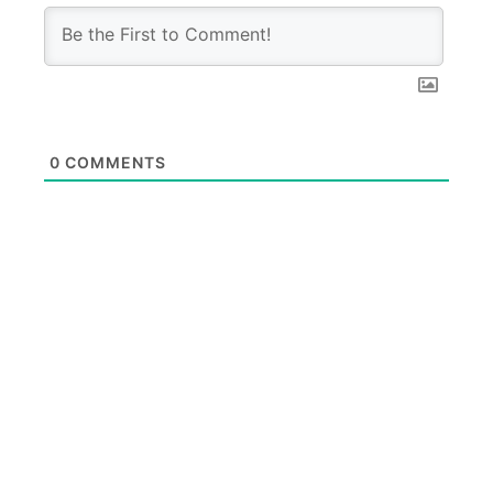
0
COMMENTS