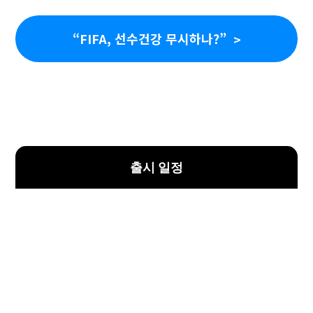
“FIFA, 선수건강 무시하나?”
출시 일정