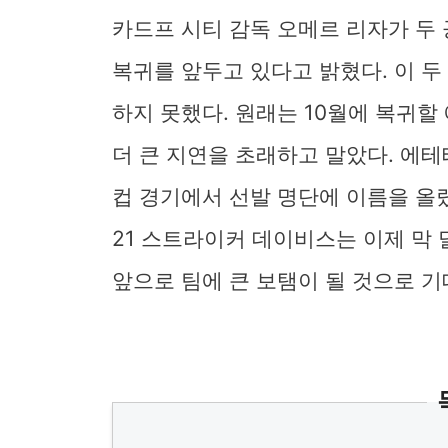
카드프 시티 감독 오메르 리자가 두
복귀를 앞두고 있다고 밝혔다. 이 두
하지 못했다. 원래는 10월에 복귀
더 큰 지연을 초래하고 말았다. 에
컵 경기에서 선발 명단에 이름을 올렸고
21 스트라이커 데이비스는 이제 막 
앞으로 팀에 큰 보탬이 될 것으로 기