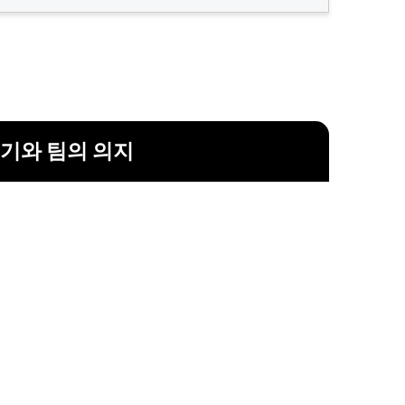
기와 팀의 의지