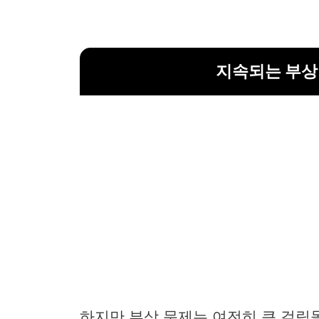
지속되는 부상
하지만 부상 문제는 여전히 큰 걸림돌