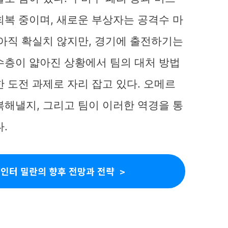
회복 중이며, 새로운 부상자는 공격수 마
 아직 확실치 않지만, 경기에 출전하기는
수층이 얇아진 상황에서 팀의 대처 방법
 도전 과제로 자리 잡고 있다. 오메르
복해낼지, 그리고 팀이 이러한 역경을 통
.
 인터 밀란의 향후 전망과 전략