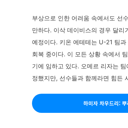
부상으로 인한 어려움 속에서도 선수
만하다. 이삭 데이비스의 경우 달리
예정이다. 키온 에테테는 U-21 팀
회복 중이다. 이 모든 상황 속에서
기에 임하고 있다. 오메르 리자는 팀
정했지만, 선수들과 함께라면 힘든 
하미자 차우드리: 뿌