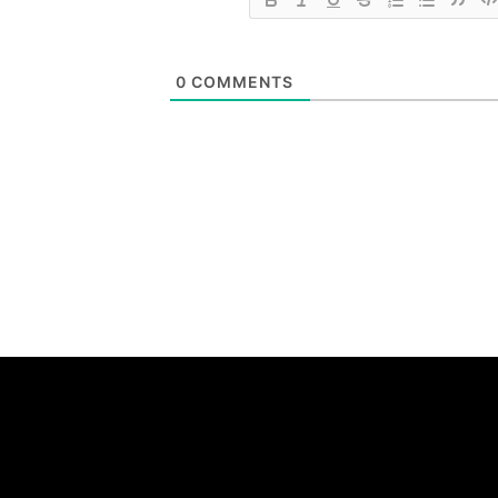
0
COMMENTS