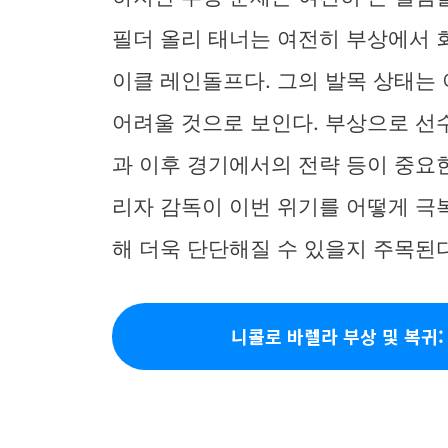
필더 올리 태너는 여전히 부상에서 
이클 레인돌프다. 그의 발목 상태는
어려울 것으로 보인다. 부상으로 선
과 이후 경기에서의 전략 등이 중요한
리자 감독이 이번 위기를 어떻게 극
해 더욱 단단해질 수 있을지 주목된다
니콜로 바렐라 부상 및 복귀: