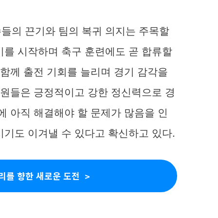
들의 끈기와 팀의 복귀 의지는 주목할
기를 시작하며 축구 훈련에도 곧 합류할
과 함께 출전 기회를 늘리며 경기 감각을
 팀원들은 긍정적이고 강한 정신력으로 경
에 아직 해결해야 할 문제가 많음을 인
시기도 이겨낼 수 있다고 확신하고 있다.
리를 향한 새로운 도전