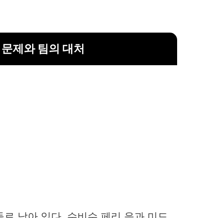
 문제와 팀의 대처
로 남아 있다. 수비수 페리 응과 미드