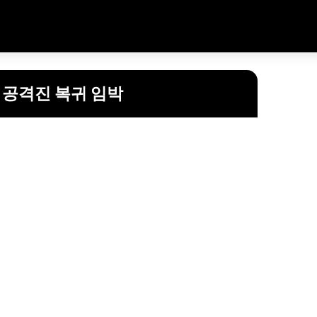
 공격진 복귀 임박