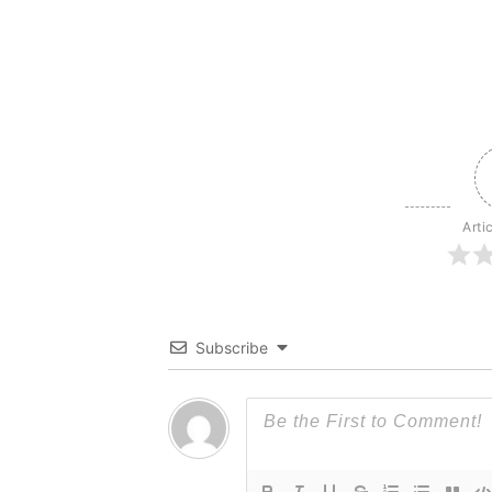
Arti
Subscribe