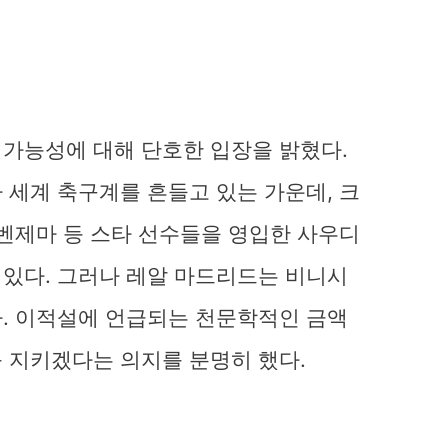
가능성에 대해 단호한 입장을 밝혔다.
 세계 축구계를 흔들고 있는 가운데, 크
 벤제마 등 스타 선수들을 영입한 사우디
있다. 그러나 레알 마드리드는 비니시
. 이적설에 언급되는 천문학적인 금액
 지키겠다는 의지를 분명히 했다.