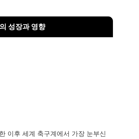
의 성장과 영향
한 이후 세계 축구계에서 가장 눈부신