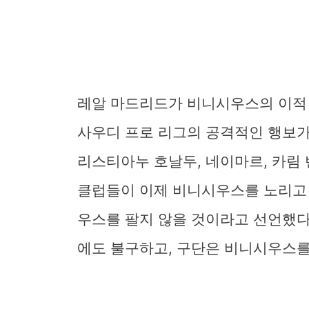
레알 마드리드가 비니시우스의 이적 
사우디 프로 리그의 공격적인 행보가
리스티아누 호날두, 네이마르, 카림
클럽들이 이제 비니시우스를 노리고 
우스를 팔지 않을 것이라고 선언했다
에도 불구하고, 구단은 비니시우스를