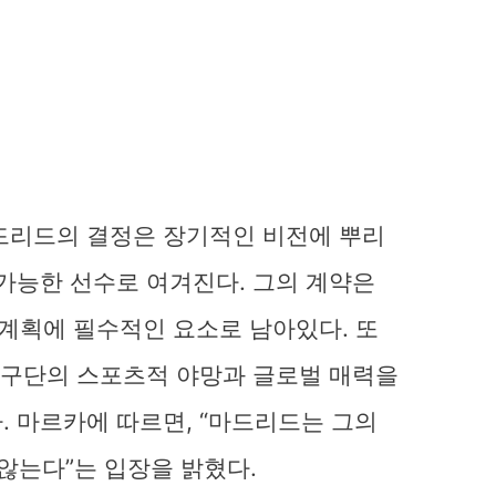
드리드의 결정은 장기적인 비전에 뿌리
불가능한 선수로 여겨진다. 그의 계약은
 계획에 필수적인 요소로 남아있다. 또
이 구단의 스포츠적 야망과 글로벌 매력을
. 마르카에 따르면, “마드리드는 그의
 않는다”는 입장을 밝혔다.