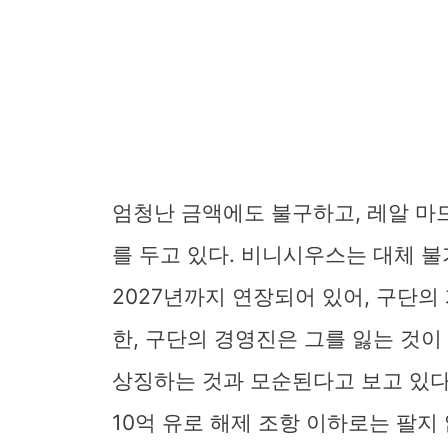
엄청난 금액에도 불구하고, 레알 마
를 두고 있다. 비니시우스는 대체 
2027년까지 연장되어 있어, 구단의
한, 구단의 경영진은 그를 잃는 것
상징하는 것과 모순된다고 보고 있다
10억 유로 해제 조항 이하로는 팔지