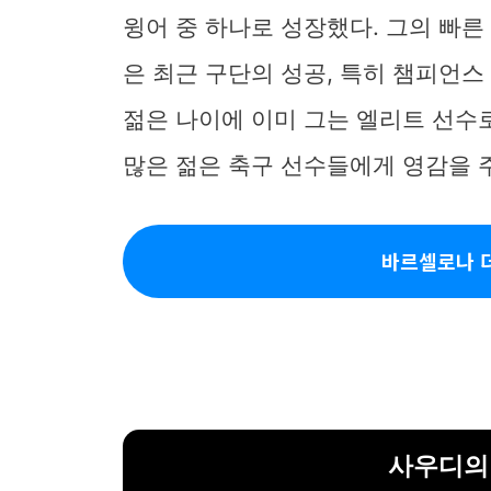
윙어 중 하나로 성장했다. 그의 빠른
은 최근 구단의 성공, 특히 챔피언스
젊은 나이에 이미 그는 엘리트 선수
많은 젊은 축구 선수들에게 영감을 주
바르셀로나 더
사우디의