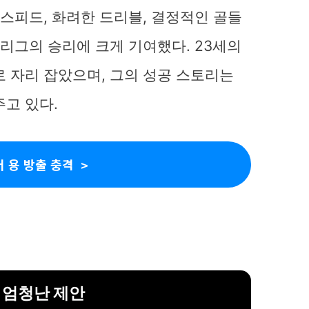
 스피드, 화려한 드리블, 결정적인 골들
 리그의 승리에 크게 기여했다. 23세의
로 자리 잡았으며, 그의 성공 스토리는
고 있다.
 용 방출 충격
 엄청난 제안