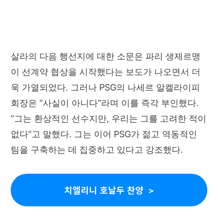
살라의 다음 행선지에 대한 소문은 파리 생제르맹
이 선계약 협상을 시작했다는 보도가 나오면서 더
욱 가열되었다. 그러나 PSG의 나세르 알켈라이피
회장은 “사실이 아니다”라며 이를 즉각 부인했다.
“그는 환상적인 선수지만, 우리는 그를 고려한 적이
없다”고 말했다. 그는 이어 PSG가 젊고 역동적인
팀을 구축하는 데 집중하고 있다고 강조했다.
치엘리니 호날두 찬양