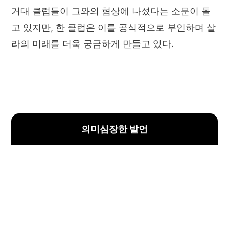
거대 클럽들이 그와의 협상에 나섰다는 소문이 돌
고 있지만, 한 클럽은 이를 공식적으로 부인하며 살
라의 미래를 더욱 궁금하게 만들고 있다.
의미심장한 발언