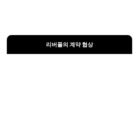
리버풀의 계약 협상