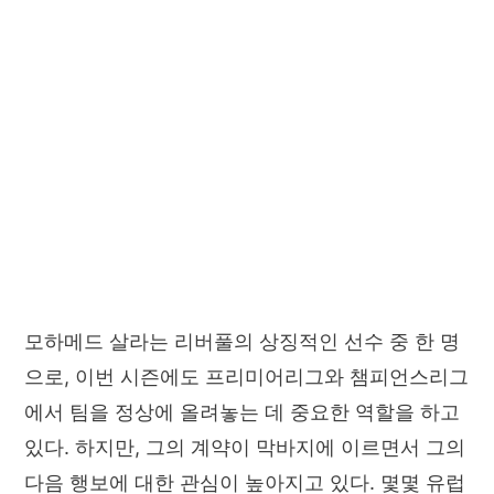
모하메드 살라는 리버풀의 상징적인 선수 중 한 명
으로, 이번 시즌에도 프리미어리그와 챔피언스리그
에서 팀을 정상에 올려놓는 데 중요한 역할을 하고
있다. 하지만, 그의 계약이 막바지에 이르면서 그의
다음 행보에 대한 관심이 높아지고 있다. 몇몇 유럽