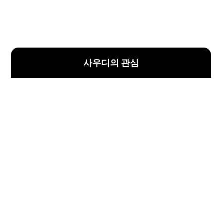
사우디의 관심