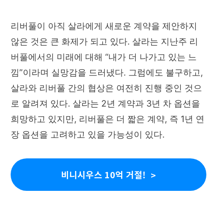
리버풀이 아직 살라에게 새로운 계약을 제안하지
않은 것은 큰 화제가 되고 있다. 살라는 지난주 리
버풀에서의 미래에 대해 “내가 더 나가고 있는 느
낌”이라며 실망감을 드러냈다. 그럼에도 불구하고,
살라와 리버풀 간의 협상은 여전히 진행 중인 것으
로 알려져 있다. 살라는 2년 계약과 3년 차 옵션을
희망하고 있지만, 리버풀은 더 짧은 계약, 즉 1년 연
장 옵션을 고려하고 있을 가능성이 있다.
비니시우스 10억 거절!