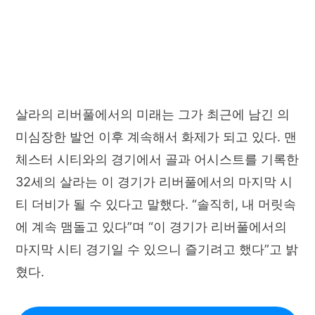
살라의 리버풀에서의 미래는 그가 최근에 남긴 의
미심장한 발언 이후 계속해서 화제가 되고 있다. 맨
체스터 시티와의 경기에서 골과 어시스트를 기록한
32세의 살라는 이 경기가 리버풀에서의 마지막 시
티 더비가 될 수 있다고 말했다. “솔직히, 내 머릿속
에 계속 맴돌고 있다”며 “이 경기가 리버풀에서의
마지막 시티 경기일 수 있으니 즐기려고 했다”고 밝
혔다.