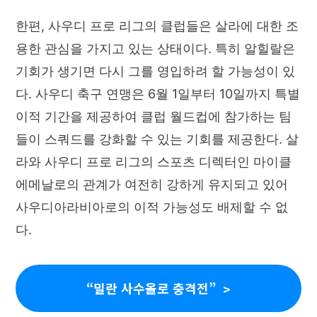
한편, 사우디 프로 리그의 클럽들은 살라에 대한 조
용한 관심을 가지고 있는 상태이다. 특히 알힐랄은
기회가 생기면 다시 그를 영입하려 할 가능성이 있
다. 사우디 축구 연맹은 6월 1일부터 10일까지 특별
이적 기간을 제공하여 클럽 월드컵에 참가하는 팀
들이 스쿼드를 강화할 수 있는 기회를 제공한다. 살
라와 사우디 프로 리그의 스포츠 디렉터인 마이클
에메날로의 관계가 여전히 강하게 유지되고 있어
사우디아라비아로의 이적 가능성도 배제할 수 없
다.
“밀란 사수올로 충격전”