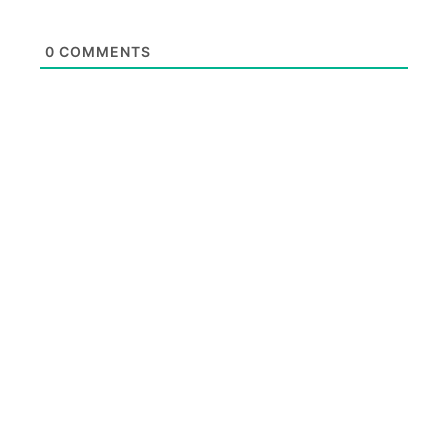
0
COMMENTS