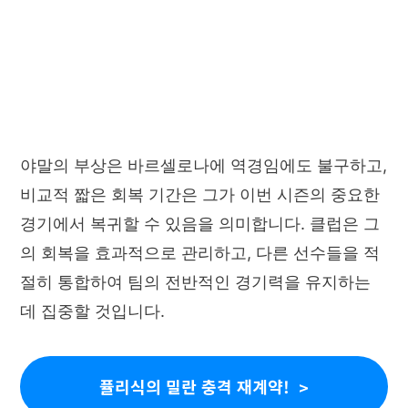
야말의 부상은 바르셀로나에 역경임에도 불구하고,
비교적 짧은 회복 기간은 그가 이번 시즌의 중요한
경기에서 복귀할 수 있음을 의미합니다. 클럽은 그
의 회복을 효과적으로 관리하고, 다른 선수들을 적
절히 통합하여 팀의 전반적인 경기력을 유지하는
데 집중할 것입니다.
퓰리식의 밀란 충격 재계약!