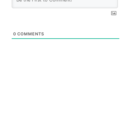
0
COMMENTS