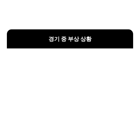
경기 중 부상 상황