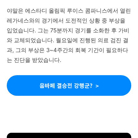
야말은 에스타디 올림픽 루이스 콤파니스에서 열린
레가네스와의 경기에서 도전적인 상황 중 부상을
입었습니다. 그는 75분까지 경기를 소화한 후 가비
와 교체되었습니다. 월요일에 진행된 의료 검진 결
과, 그의 부상은 3~4주간의 회복 기간이 필요하다
는 진단을 받았습니다.
음바페 결승전 강행군?