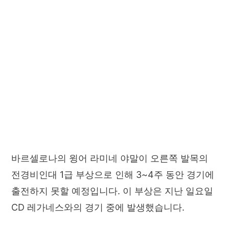
바르셀로나의 윙어 라미네 야말이 오른쪽 발목의
전경비인대 1급 부상으로 인해 3~4주 동안 경기에
출전하지 못할 예정입니다. 이 부상은 지난 일요일
CD 레가네스와의 경기 중에 발생했습니다.