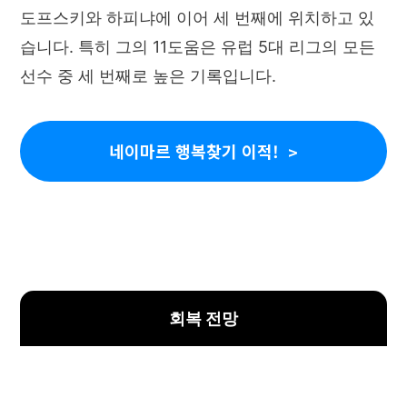
도프스키와 하피냐에 이어 세 번째에 위치하고 있
습니다. 특히 그의 11도움은 유럽 5대 리그의 모든
선수 중 세 번째로 높은 기록입니다.
네이마르 행복찾기 이적!
회복 전망