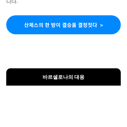
니다.
산체스의 한 방이 결승을 결정짓다
바르셀로나의 대응