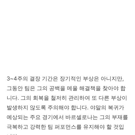
3~4주의 결장 기간은 장기적인 부상은 아니지만,
그동안 팀은 그의 공백을 메울 해결책을 찾아야 합
니다. 그의 회복을 철저히 관리하여 또 다른 부상이
발생하지 않도록 주의해야 합니다. 야말의 복귀가
예상되는 주요 경기에서 바르셀로나는 그의 부재를
극복하고 강력한 팀 퍼포먼스를 유지해야 할 것입