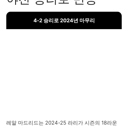
4-2 승리로 2024년 마무리
레알 마드리드는 2024-25 라리가 시즌의 18라운