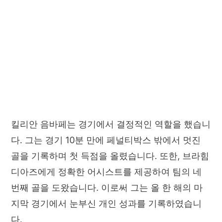
킬리안 음바페는 경기에서 결정적인 역할을 했습니
다. 그는 경기 10분 만에 페널티박스 밖에서 멋진
골을 기록하며 첫 득점을 올렸습니다. 또한, 브라힘
디아즈에게 정확한 어시스트를 제공하여 팀의 네
번째 골을 도왔습니다. 이로써 그는 올 한 해의 마
지막 경기에서 눈부신 개인 성과를 기록하였습니
다.