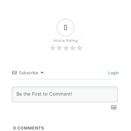
0
Article Rating
Subscribe
Login
0
COMMENTS