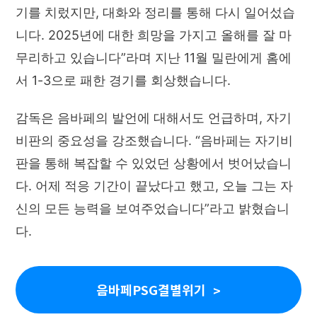
기를 치렀지만, 대화와 정리를 통해 다시 일어섰습
니다. 2025년에 대한 희망을 가지고 올해를 잘 마
무리하고 있습니다”라며 지난 11월 밀란에게 홈에
서 1-3으로 패한 경기를 회상했습니다.
감독은 음바페의 발언에 대해서도 언급하며, 자기
비판의 중요성을 강조했습니다. “음바페는 자기비
판을 통해 복잡할 수 있었던 상황에서 벗어났습니
다. 어제 적응 기간이 끝났다고 했고, 오늘 그는 자
신의 모든 능력을 보여주었습니다”라고 밝혔습니
다.
음바페PSG결별위기