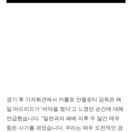
경기 후 기자회견에서 카를로 안첼로티 감독은 레
알 마드리드가 ‘바닥을 쳤다’고 느꼈던 순간에 대해
언급했습니다. “밀란과의 패배 이후 두 달간 매우
힘든 시기를 겪었습니다. 우리는 매우 도전적인 경