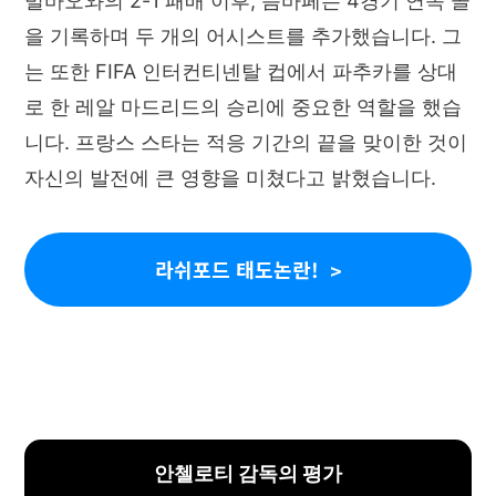
빌바오와의 2-1 패배 이후, 음바페는 4경기 연속 골
을 기록하며 두 개의 어시스트를 추가했습니다. 그
는 또한 FIFA 인터컨티넨탈 컵에서 파추카를 상대
로 한 레알 마드리드의 승리에 중요한 역할을 했습
니다. 프랑스 스타는 적응 기간의 끝을 맞이한 것이
자신의 발전에 큰 영향을 미쳤다고 밝혔습니다.
라쉬포드 태도논란!
안첼로티 감독의 평가