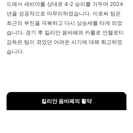
드에서 세비야를 상대로 4-2 승리를 거두며 2024
년을 성공적으로 마무리하였습니다. 이로써 팀은
최근의 부진을 극복하고 다시 상승세를 타게 되었
습니다. 경기 후 킬리안 음바페와 카를로 안첼로티
감독은 팀이 겪었던 어려운 시기에 대해 회고하였
습니다.
킬리안 음바페의 활약