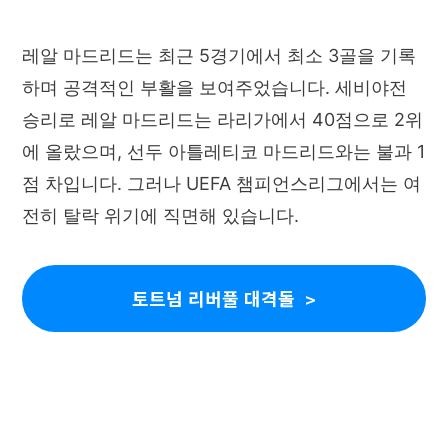
레알 마드리드는 최근 5경기에서 최소 3골을 기록
하며 공격적인 부활을 보여주었습니다. 세비야전
승리로 레알 마드리드는 라리가에서 40점으로 2위
에 올랐으며, 선두 아틀레티코 마드리드와는 불과 1
점 차입니다. 그러나 UEFA 챔피언스리그에서는 여
전히 탈락 위기에 직면해 있습니다.
토트넘 리버풀 대격돌