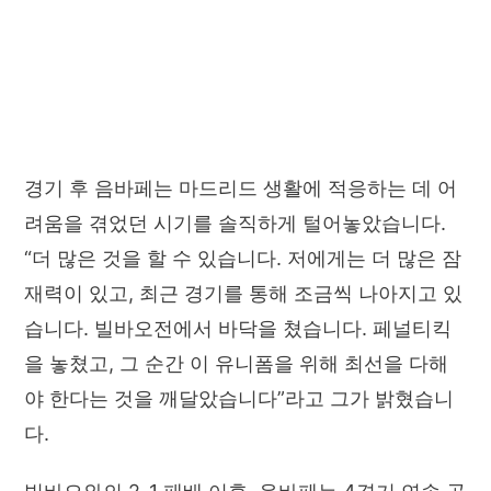
경기 후 음바페는 마드리드 생활에 적응하는 데 어
려움을 겪었던 시기를 솔직하게 털어놓았습니다.
“더 많은 것을 할 수 있습니다. 저에게는 더 많은 잠
재력이 있고, 최근 경기를 통해 조금씩 나아지고 있
습니다. 빌바오전에서 바닥을 쳤습니다. 페널티킥
을 놓쳤고, 그 순간 이 유니폼을 위해 최선을 다해
야 한다는 것을 깨달았습니다”라고 그가 밝혔습니
다.