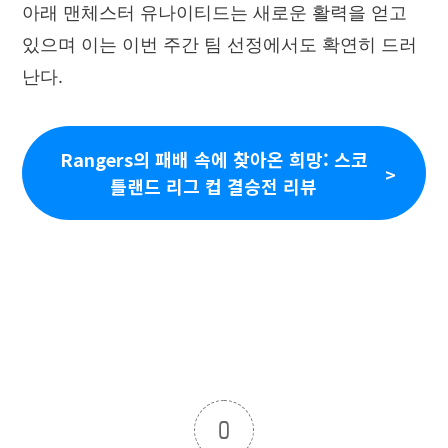
아래 맨체스터 유나이티드는 새로운 활력을 얻고
있으며 이는 이번 주간 팀 선정에서도 확연히 드러
난다.
Rangers의 패배 속에 찾아온 희망: 스코
틀랜드 리그 컵 결승전 리뷰
0