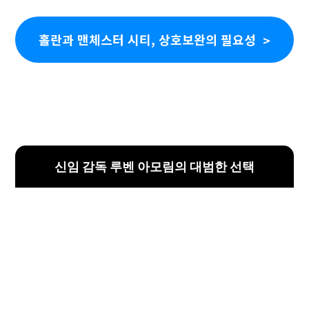
홀란과 맨체스터 시티, 상호보완의 필요성
신임 감독 루벤 아모림의 대범한 선택