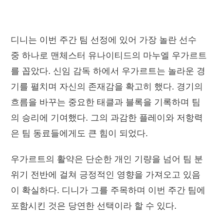
디니는 이번 주간 팀 선정에 있어 가장 놀란 선수
중 하나로 맨체스터 유나이티드의 마누엘 우가르트
를 꼽았다. 신임 감독 하에서 우가르트는 놀라운 경
기를 펼치며 자신의 존재감을 확고히 했다. 경기의
흐름을 바꾸는 중요한 태클과 블록을 기록하며 팀
의 승리에 기여했다. 그의 과감한 플레이와 저항력
은 팀 동료들에게도 큰 힘이 되었다.
우가르트의 활약은 단순한 개인 기량을 넘어 팀 분
위기 전반에 걸쳐 긍정적인 영향을 가져오고 있음
이 확실하다. 디니가 그를 주목하며 이번 주간 팀에
포함시킨 것은 당연한 선택이라 할 수 있다.