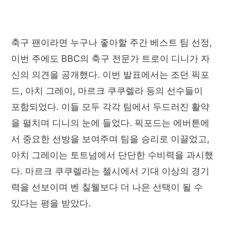
축구 팬이라면 누구나 좋아할 주간 베스트 팀 선정,
이번 주에도 BBC의 축구 전문가 트로이 디니가 자
신의 의견을 공개했다. 이번 발표에서는 조던 픽포
드, 아치 그레이, 마르크 쿠쿠렐라 등의 선수들이
포함되었다. 이들 모두 각각 팀에서 두드러진 활약
을 펼치며 디니의 눈에 들었다. 픽포드는 에버튼에
서 중요한 선방을 보여주며 팀을 승리로 이끌었고,
아치 그레이는 토트넘에서 단단한 수비력을 과시했
다. 마르크 쿠쿠렐라는 첼시에서 기대 이상의 경기
력을 선보이며 벤 칠웰보다 더 나은 선택이 될 수
있다는 평을 받았다.