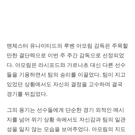
맨체스터 유나이티드의 루벤 아모림 감독은 주목할
만한 결단력으로 이번 주 주간 감독으로 선정되었
다. 아모림은 라시포드와 가르나초 대신 다른 선수
들을 기용하면서 팀의 승리를 이끌었다. 팀이 지고
있었던 상황에서도 자신의 결정을 고수하며 결국
경기를 뒤집었다.
그의 용기는 선수들에게 단순한 경기 외적인 메시
지를 넘어 위기 상황 속에서도 자신감과 팀의 일관
성을 잃지 않는 모습을 보여주었다. 아모림의 지도