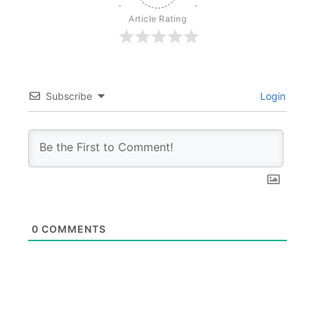
Article Rating
Subscribe
Login
0
COMMENTS