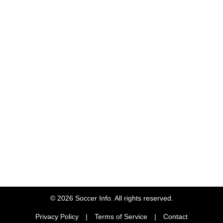
© 2026 Soccer Info. All rights reserved.
Privacy Policy
|
Terms of Service
|
Contact