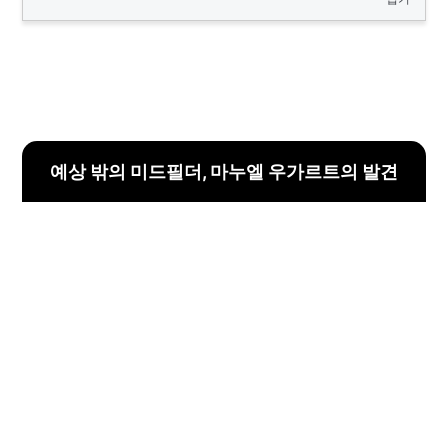
예상 밖의 미드필더, 마누엘 우가르트의 발견